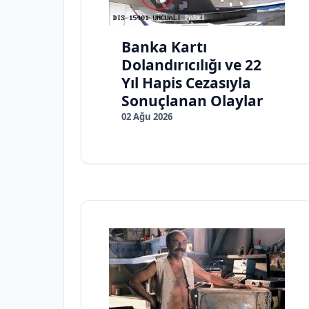
Banka Kartı
Dolandırıcılığı ve 22
Yıl Hapis Cezasıyla
Sonuçlanan Olaylar
02 Ağu 2026