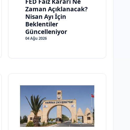
FED Faiz Kararı Ne
Zaman Açıklanacak?
Nisan Ayı İçin
Beklentiler
Güncelleniyor
04 Ağu 2026