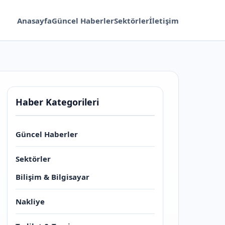
Anasayfa
Güncel Haberler
Sektörler
İletişim
Haber Kategorileri
Güncel Haberler
Sektörler
Bilişim & Bilgisayar
Nakliye