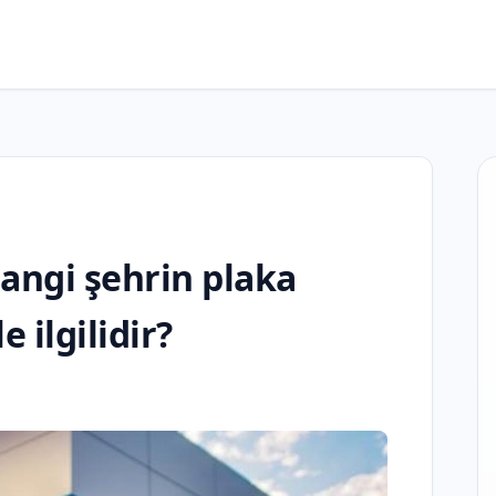
angi şehrin plaka
 ilgilidir?