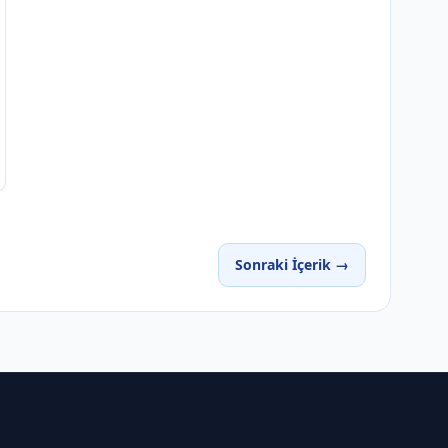
Sonraki İçerik →