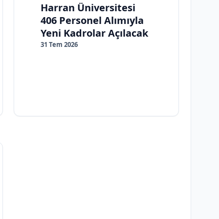
Harran Üniversitesi
406 Personel Alımıyla
Yeni Kadrolar Açılacak
31 Tem 2026