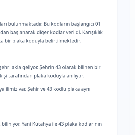
ları bulunmaktadır. Bu kodların başlangıcı 01
dan başlanarak diğer kodlar verildi. Karışıklık
 bir plaka koduyla belirtilmektedir.
hri akla geliyor. Şehrin 43 olarak bilinen bir
işi tarafından plaka koduyla anılıyor.
 ilimiz var. Şehir ve 43 kodlu plaka aynı
biliniyor. Yani Kütahya ile 43 plaka kodlarının