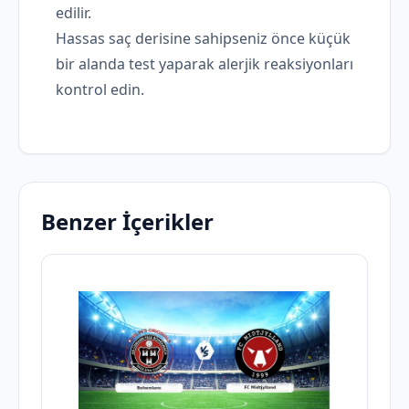
edilir.
Hassas saç derisine sahipseniz önce küçük
bir alanda test yaparak alerjik reaksiyonları
kontrol edin.
Benzer İçerikler