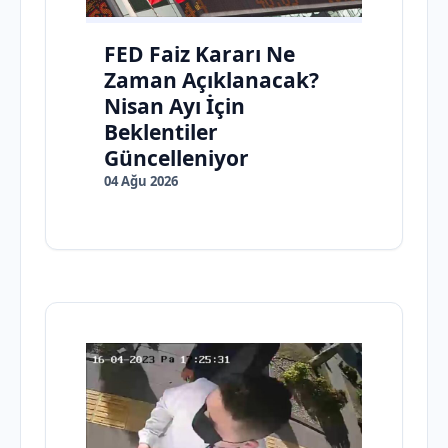
FED Faiz Kararı Ne
Zaman Açıklanacak?
Nisan Ayı İçin
Beklentiler
Güncelleniyor
04 Ağu 2026