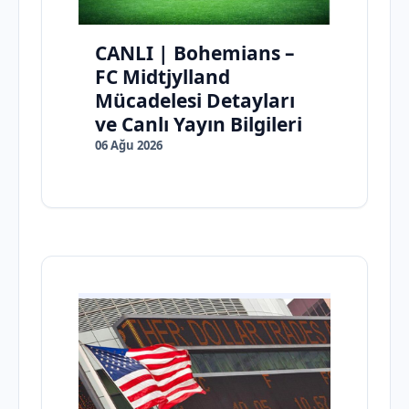
CANLI | Bohemians –
FC Midtjylland
Mücadelesi Detayları
ve Canlı Yayın Bilgileri
06 Ağu 2026