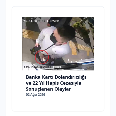
Banka Kartı Dolandırıcılığı
ve 22 Yıl Hapis Cezasıyla
Sonuçlanan Olaylar
02 Ağu 2026