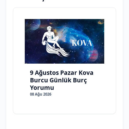
9 Ağustos Pazar Kova
Burcu Günlük Burç
Yorumu
08 Ağu 2026