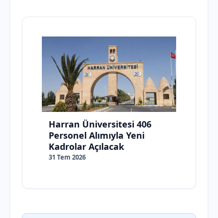
Harran Üniversitesi 406
Personel Alımıyla Yeni
Kadrolar Açılacak
31 Tem 2026