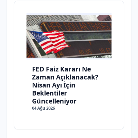
FED Faiz Kararı Ne
Zaman Açıklanacak?
Nisan Ayı İçin
Beklentiler
Güncelleniyor
04 Ağu 2026