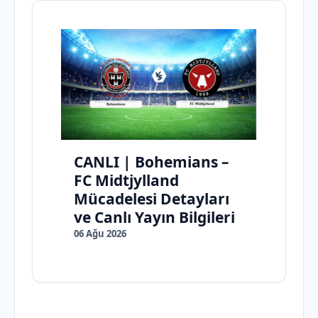
CANLI | Bohemians –
FC Midtjylland
Mücadelesi Detayları
ve Canlı Yayın Bilgileri
06 Ağu 2026