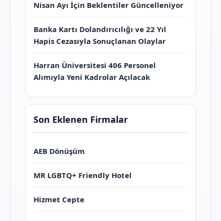
Nisan Ayı İçin Beklentiler Güncelleniyor
Banka Kartı Dolandırıcılığı ve 22 Yıl
Hapis Cezasıyla Sonuçlanan Olaylar
Harran Üniversitesi 406 Personel
Alımıyla Yeni Kadrolar Açılacak
Son Eklenen Firmalar
AEB Dönüşüm
MR LGBTQ+ Friendly Hotel
Hizmet Cepte