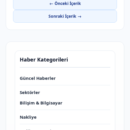
← Önceki İçerik
Sonraki İçerik →
Haber Kategorileri
Güncel Haberler
Sektörler
Bilişim & Bilgisayar
Nakliye