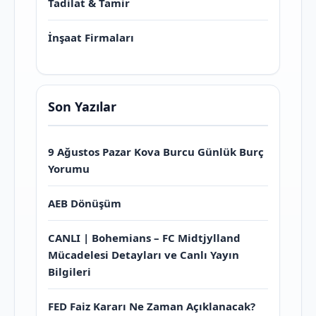
Tadilat & Tamir
İnşaat Firmaları
Son Yazılar
9 Ağustos Pazar Kova Burcu Günlük Burç
Yorumu
AEB Dönüşüm
CANLI | Bohemians – FC Midtjylland
Mücadelesi Detayları ve Canlı Yayın
Bilgileri
FED Faiz Kararı Ne Zaman Açıklanacak?