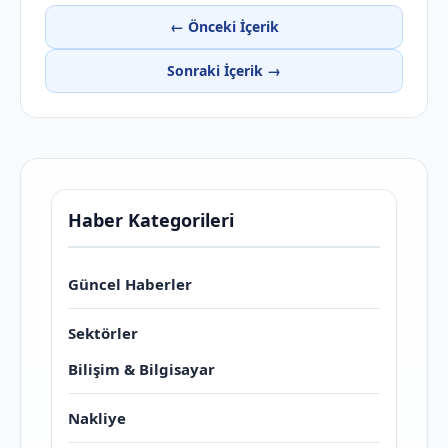
← Önceki İçerik
Sonraki İçerik →
Haber Kategorileri
Güncel Haberler
Sektörler
Bilişim & Bilgisayar
Nakliye