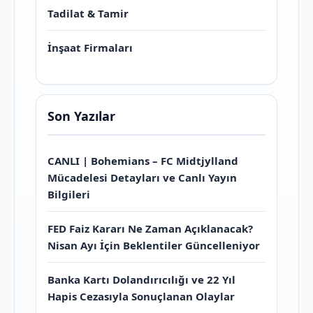
Tadilat & Tamir
İnşaat Firmaları
Son Yazılar
CANLI | Bohemians – FC Midtjylland
Mücadelesi Detayları ve Canlı Yayın
Bilgileri
FED Faiz Kararı Ne Zaman Açıklanacak?
Nisan Ayı İçin Beklentiler Güncelleniyor
Banka Kartı Dolandırıcılığı ve 22 Yıl
Hapis Cezasıyla Sonuçlanan Olaylar