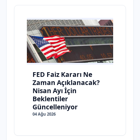
FED Faiz Kararı Ne
Zaman Açıklanacak?
Nisan Ayı İçin
Beklentiler
Güncelleniyor
04 Ağu 2026