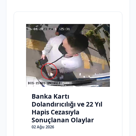
Banka Kartı
Dolandırıcılığı ve 22 Yıl
Hapis Cezasıyla
Sonuçlanan Olaylar
02 Ağu 2026