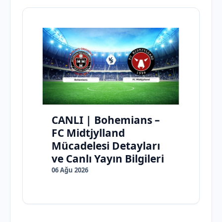
CANLI | Bohemians –
FC Midtjylland
Mücadelesi Detayları
ve Canlı Yayın Bilgileri
06 Ağu 2026