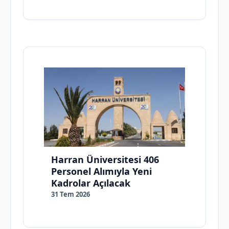
Harran Üniversitesi 406
Personel Alımıyla Yeni
Kadrolar Açılacak
31 Tem 2026