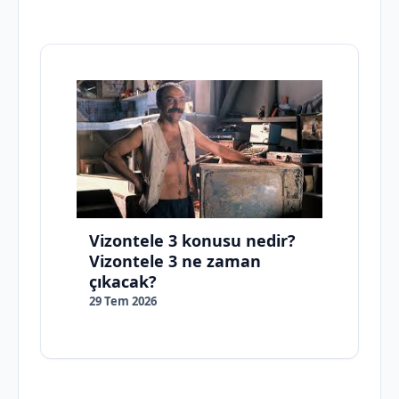
Vizontele 3 konusu nedir?
Vizontele 3 ne zaman
çıkacak?
29 Tem 2026