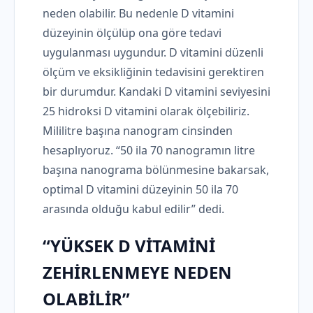
neden olabilir. Bu nedenle D vitamini
düzeyinin ölçülüp ona göre tedavi
uygulanması uygundur. D vitamini düzenli
ölçüm ve eksikliğinin tedavisini gerektiren
bir durumdur. Kandaki D vitamini seviyesini
25 hidroksi D vitamini olarak ölçebiliriz.
Mililitre başına nanogram cinsinden
hesaplıyoruz. “50 ila 70 nanogramın litre
başına nanograma bölünmesine bakarsak,
optimal D vitamini düzeyinin 50 ila 70
arasında olduğu kabul edilir” dedi.
“YÜKSEK D VİTAMİNİ
ZEHİRLENMEYE NEDEN
OLABİLİR”