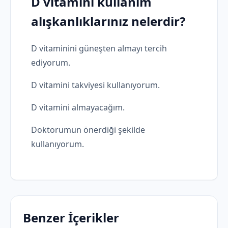
D vitamini kullanım
alışkanlıklarınız nelerdir?
D vitaminini güneşten almayı tercih
ediyorum.
D vitamini takviyesi kullanıyorum.
D vitamini almayacağım.
Doktorumun önerdiği şekilde
kullanıyorum.
Benzer İçerikler