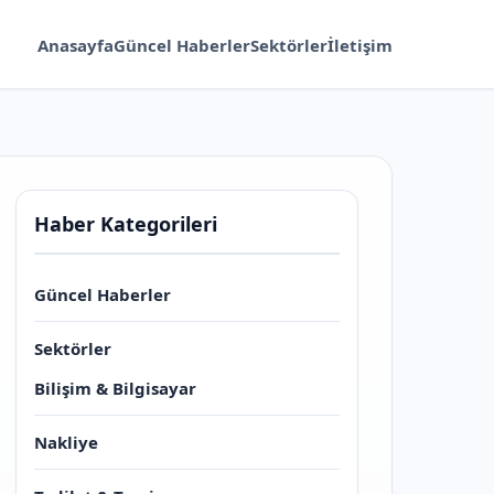
Anasayfa
Güncel Haberler
Sektörler
İletişim
Haber Kategorileri
Güncel Haberler
Sektörler
Bilişim & Bilgisayar
Nakliye