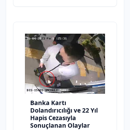
Banka Kartı
Dolandırıcılığı ve 22 Yıl
Hapis Cezasıyla
Sonuçlanan Olaylar