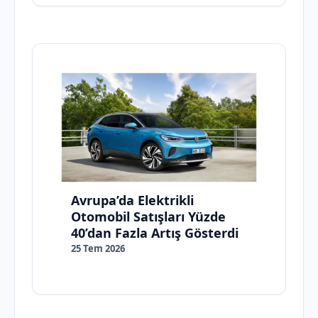
Avrupa’da Elektrikli
Otomobil Satışları Yüzde
40’dan Fazla Artış Gösterdi
25 Tem 2026