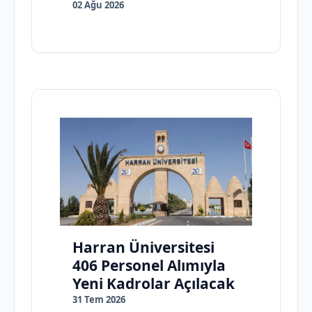
02 Ağu 2026
Harran Üniversitesi
406 Personel Alımıyla
Yeni Kadrolar Açılacak
31 Tem 2026