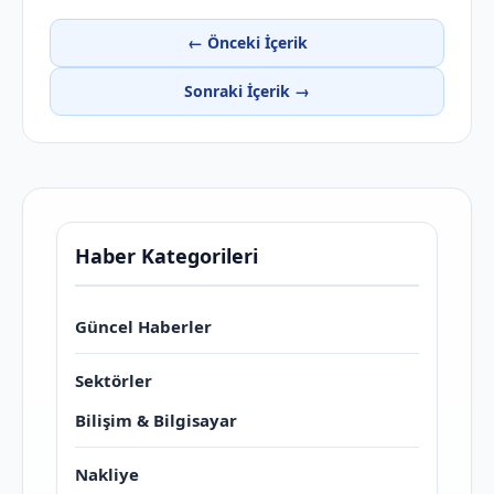
← Önceki İçerik
Sonraki İçerik →
Haber Kategorileri
Güncel Haberler
Sektörler
Bilişim & Bilgisayar
Nakliye