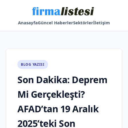
Anasayfa
Güncel Haberler
Sektörler
İletişim
BLOG YAZISI
Son Dakika: Deprem
Mi Gerçekleşti?
AFAD’tan 19 Aralık
2025’teki Son