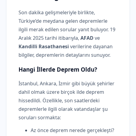
Son dakika gelişmeleriyle birlikte,
Türkiye’de meydana gelen depremlerle
ilgili merak edilen sorular yanıt buluyor. 19
Aralık 2025 tarihi itibarıyla,
AFAD
ve
Kandilli Rasathanesi
verilerine dayanan
bilgiler, depremlerin detaylarını sunuyor.
Hangi İllerde Deprem Oldu?
İstanbul, Ankara, İzmir gibi büyük şehirler
dahil olmak üzere birçok ilde deprem
hissedildi. Özellikle, son saatlerdeki
depremlerle ilgili olarak vatandaşlar şu
soruları sormakta:
Az önce deprem nerede gerçekleşti?