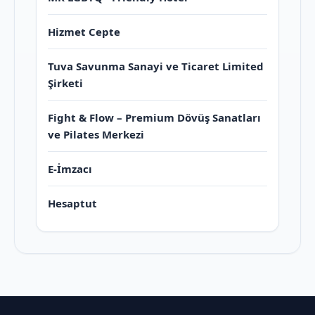
Hizmet Cepte
Tuva Savunma Sanayi ve Ticaret Limited
Şirketi
Fight & Flow – Premium Dövüş Sanatları
ve Pilates Merkezi
E-İmzacı
Hesaptut