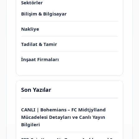
Sektörler
Bilişim & Bilgisayar
Nakliye
Tadilat & Tamir
İnşaat Firmaları
Son Yazılar
CANLI | Bohemians – FC Midtjylland
Mücadelesi Detayları ve Canlı Yayın
Bilgileri