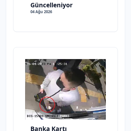
Güncelleniyor
04 Ağu 2026
Banka Kartı