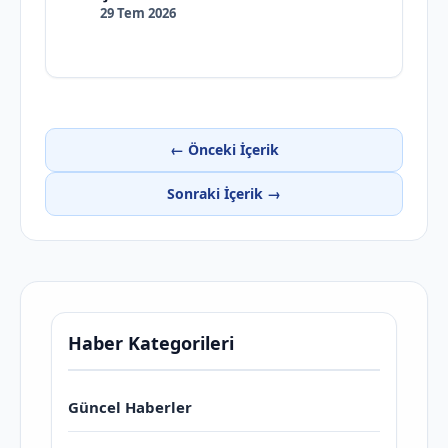
29 Tem 2026
← Önceki İçerik
Sonraki İçerik →
Haber Kategorileri
Güncel Haberler