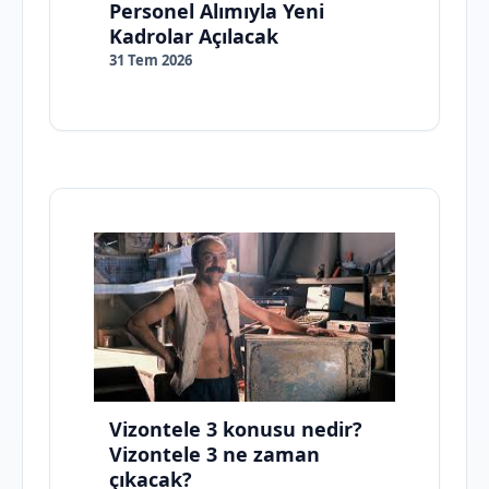
Personel Alımıyla Yeni
Kadrolar Açılacak
31 Tem 2026
Vizontele 3 konusu nedir?
Vizontele 3 ne zaman
çıkacak?