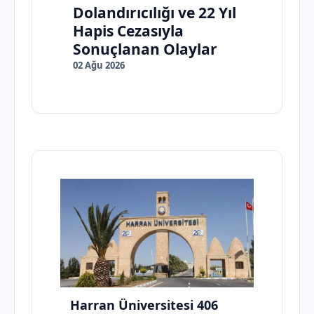
Dolandırıcılığı ve 22 Yıl
Hapis Cezasıyla
Sonuçlanan Olaylar
02 Ağu 2026
Harran Üniversitesi 406