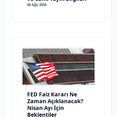
06 Ağu 2026
FED Faiz Kararı Ne
Zaman Açıklanacak?
Nisan Ayı İçin
Beklentiler