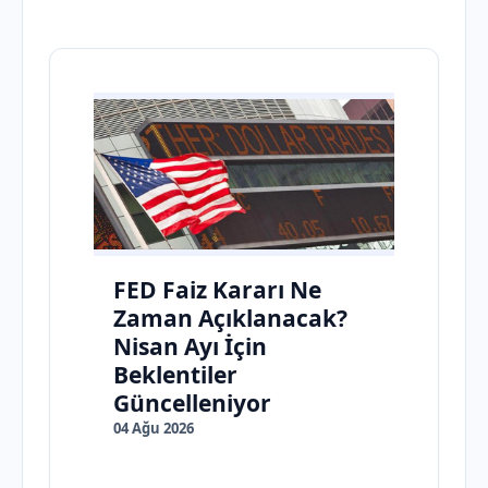
FED Faiz Kararı Ne
Zaman Açıklanacak?
Nisan Ayı İçin
Beklentiler
Güncelleniyor
04 Ağu 2026