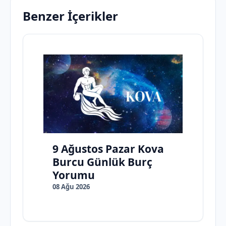
Benzer İçerikler
9 Ağustos Pazar Kova
Burcu Günlük Burç
Yorumu
08 Ağu 2026