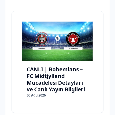
CANLI | Bohemians –
FC Midtjylland
Mücadelesi Detayları
ve Canlı Yayın Bilgileri
06 Ağu 2026