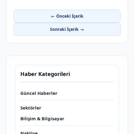
← Önceki İçerik
Sonraki İçerik →
Haber Kategorileri
Güncel Haberler
Sektörler
Bilişim & Bilgisayar
Nakliye