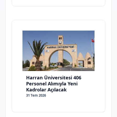
Harran Üniversitesi 406
Personel Alımıyla Yeni
Kadrolar Açılacak
31 Tem 2026