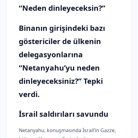
“Neden dinleyeceksin?”
Binanın girişindeki bazı
göstericiler de ülkenin
delegasyonlarına
“Netanyahu’yu neden
dinleyeceksiniz?” Tepki
verdi.
İsrail saldırıları savundu
Netanyahu, konuşmasında İsrail’in Gazze,