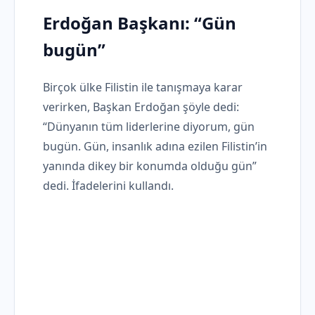
Erdoğan Başkanı: “Gün
bugün”
Birçok ülke Filistin ile tanışmaya karar
verirken, Başkan Erdoğan şöyle dedi:
“Dünyanın tüm liderlerine diyorum, gün
bugün. Gün, insanlık adına ezilen Filistin’in
yanında dikey bir konumda olduğu gün”
dedi. İfadelerini kullandı.