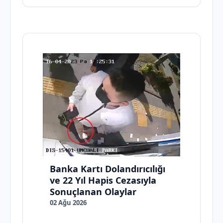
Banka Kartı Dolandırıcılığı
ve 22 Yıl Hapis Cezasıyla
Sonuçlanan Olaylar
02 Ağu 2026