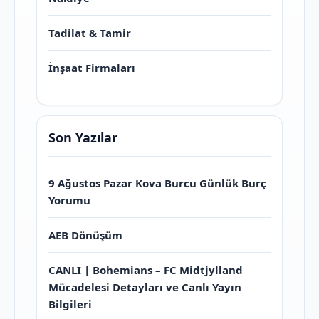
Tadilat & Tamir
İnşaat Firmaları
Son Yazılar
9 Ağustos Pazar Kova Burcu Günlük Burç
Yorumu
AEB Dönüşüm
CANLI | Bohemians – FC Midtjylland
Mücadelesi Detayları ve Canlı Yayın
Bilgileri