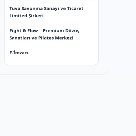
Tuva Savunma Sanayi ve Ticaret
Limited Şirketi
Fight & Flow – Premium Dövüş
Sanatları ve Pilates Merkezi
E-İmzacı