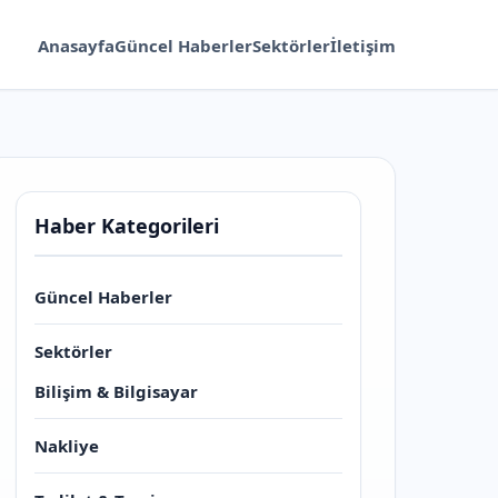
Anasayfa
Güncel Haberler
Sektörler
İletişim
Haber Kategorileri
Güncel Haberler
Sektörler
Bilişim & Bilgisayar
Nakliye