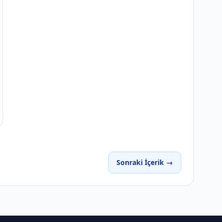
Sonraki İçerik →