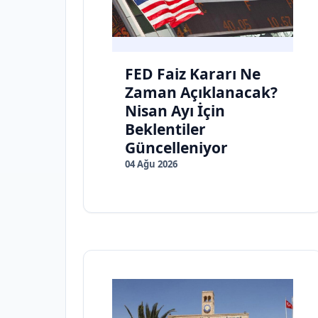
FED Faiz Kararı Ne
Zaman Açıklanacak?
Nisan Ayı İçin
Beklentiler
Güncelleniyor
04 Ağu 2026