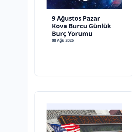
9 Ağustos Pazar
Kova Burcu Günlük
Burç Yorumu
08 Ağu 2026