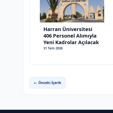
Harran Üniversitesi
406 Personel Alımıyla
Yeni Kadrolar Açılacak
31 Tem 2026
← Önceki İçerik