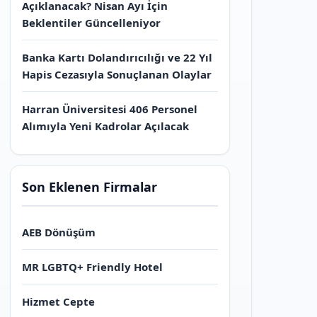
Açıklanacak? Nisan Ayı İçin
Beklentiler Güncelleniyor
Banka Kartı Dolandırıcılığı ve 22 Yıl
Hapis Cezasıyla Sonuçlanan Olaylar
Harran Üniversitesi 406 Personel
Alımıyla Yeni Kadrolar Açılacak
Son Eklenen Firmalar
AEB Dönüşüm
MR LGBTQ+ Friendly Hotel
Hizmet Cepte