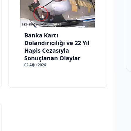
Banka Kartı
Dolandırıcılığı ve 22 Yıl
Hapis Cezasıyla
Sonuçlanan Olaylar
02 Ağu 2026