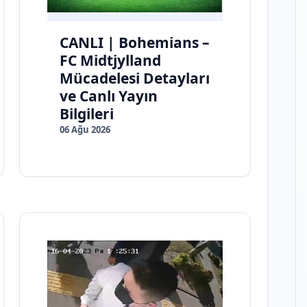
CANLI | Bohemians –
FC Midtjylland
Mücadelesi Detayları
ve Canlı Yayın
Bilgileri
06 Ağu 2026