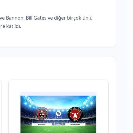
ve Bannon, Bill Gates ve diğer birçok ünlü
re katıldı.