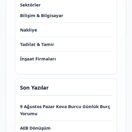
Sektörler
Bilişim & Bilgisayar
Nakliye
Tadilat & Tamir
İnşaat Firmaları
Son Yazılar
9 Ağustos Pazar Kova Burcu Günlük Burç
Yorumu
AEB Dönüşüm