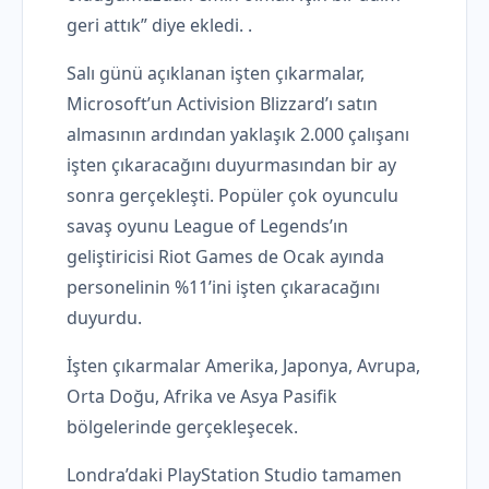
geri attık” diye ekledi. .
Salı günü açıklanan işten çıkarmalar,
Microsoft’un Activision Blizzard’ı satın
almasının ardından yaklaşık 2.000 çalışanı
işten çıkaracağını duyurmasından bir ay
sonra gerçekleşti. Popüler çok oyunculu
savaş oyunu League of Legends’ın
geliştiricisi Riot Games de Ocak ayında
personelinin %11’ini işten çıkaracağını
duyurdu.
İşten çıkarmalar Amerika, Japonya, Avrupa,
Orta Doğu, Afrika ve Asya Pasifik
bölgelerinde gerçekleşecek.
Londra’daki PlayStation Studio tamamen