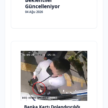
Beklentiler
Güncelleniyor
04 Ağu 2026
Banka Kartı Dolandırıcılığı