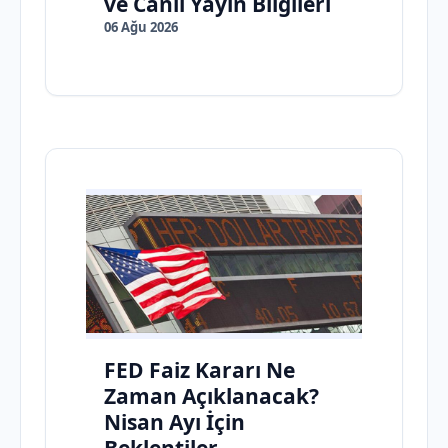
ve Canlı Yayın Bilgileri
06 Ağu 2026
FED Faiz Kararı Ne
Zaman Açıklanacak?
Nisan Ayı İçin