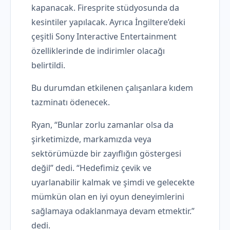
kapanacak. Firesprite stüdyosunda da
kesintiler yapılacak. Ayrıca İngiltere’deki
çeşitli Sony Interactive Entertainment
özelliklerinde de indirimler olacağı
belirtildi.
Bu durumdan etkilenen çalışanlara kıdem
tazminatı ödenecek.
Ryan, “Bunlar zorlu zamanlar olsa da
şirketimizde, markamızda veya
sektörümüzde bir zayıflığın göstergesi
değil” dedi. “Hedefimiz çevik ve
uyarlanabilir kalmak ve şimdi ve gelecekte
mümkün olan en iyi oyun deneyimlerini
sağlamaya odaklanmaya devam etmektir.”
dedi.