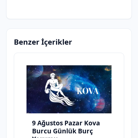
Benzer İçerikler
9 Ağustos Pazar Kova
Burcu Günlük Burç