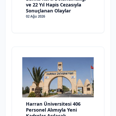
ve 22 Yıl Hapis Cezasıyla
Sonuçlanan Olaylar
02 Ağu 2026
Harran Üniversitesi 406
Personel Alımıyla Yeni
Kadrolar Açılacak