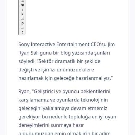
Sony Interactive Entertainment CEO’su Jim
Ryan Salı günü bir blog yazısında şunları
söyledi: “Sektör dramatik bir şekilde
değişti ve işimizi önümüzdekilere
hazırlamak için geleceğe hazırlanmalıyız.”
Ryan, “Geliştirici ve oyuncu beklentilerini
karşılamamız ve oyunlarda teknolojinin
geleceğini yakalamaya devam etmemiz
gerekiyor, bu nedenle topluluğa en iyi oyun
deneyimlerini sunmaya hazır
olduğumuzdan emin olmak için bir adım