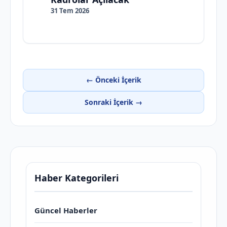
31 Tem 2026
← Önceki İçerik
Sonraki İçerik →
Haber Kategorileri
Güncel Haberler