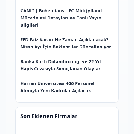
CANLI | Bohemians – FC Midtjylland
Mücadelesi Detayları ve Canlı Yayın
Bilgileri
FED Faiz Kararı Ne Zaman Açıklanacak?
Nisan Ayı İçin Beklentiler Güncelleniyor
Banka Kartı Dolandırıcılığı ve 22 Yıl
Hapis Cezasıyla Sonuçlanan Olaylar
Harran Üniversitesi 406 Personel
Alımıyla Yeni Kadrolar Açılacak
Son Eklenen Firmalar