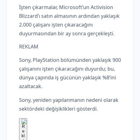
İşten çıkarmalar, Microsoft’un Activision
Blizzard’ı satın almasının ardından yaklaşık
2.000 çalışanı işten çıkaracağını
duyurmasından bir ay sonra gerçekleşti.
REKLAM
Sony, PlayStation bölümünden yaklaşık 900
çalışanını işten çıkaracağını duyurdu; bu,
dünya çapında iş gücünün yaklaşık %8’ini
azaltacak.
Sony, yeniden yapılanmanın nedeni olarak
sektördeki değişiklikleri gösterdi.