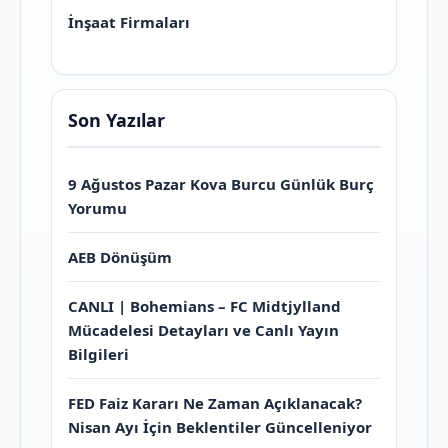
İnşaat Firmaları
Son Yazılar
9 Ağustos Pazar Kova Burcu Günlük Burç
Yorumu
AEB Dönüşüm
CANLI | Bohemians – FC Midtjylland
Mücadelesi Detayları ve Canlı Yayın
Bilgileri
FED Faiz Kararı Ne Zaman Açıklanacak?
Nisan Ayı İçin Beklentiler Güncelleniyor