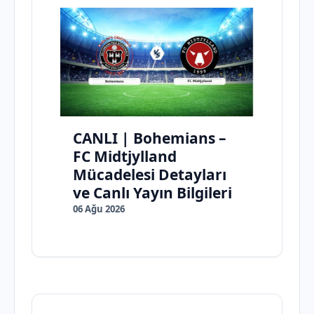
CANLI | Bohemians –
FC Midtjylland
Mücadelesi Detayları
ve Canlı Yayın Bilgileri
06 Ağu 2026