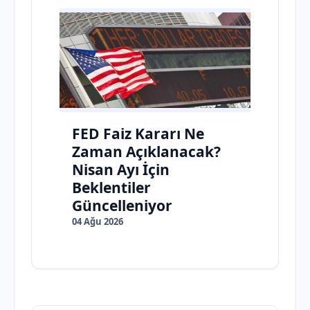
FED Faiz Kararı Ne
Zaman Açıklanacak?
Nisan Ayı İçin
Beklentiler
Güncelleniyor
04 Ağu 2026