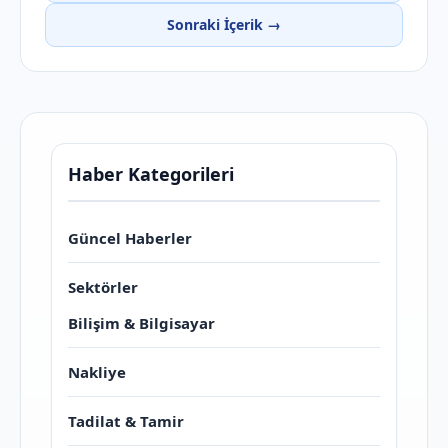
Sonraki İçerik →
Haber Kategorileri
Güncel Haberler
Sektörler
Bilişim & Bilgisayar
Nakliye
Tadilat & Tamir