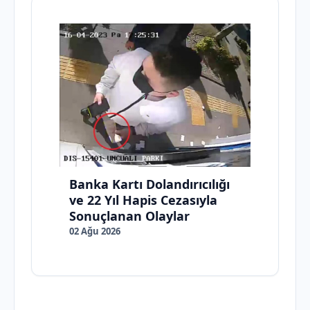
Banka Kartı Dolandırıcılığı
ve 22 Yıl Hapis Cezasıyla
Sonuçlanan Olaylar
02 Ağu 2026