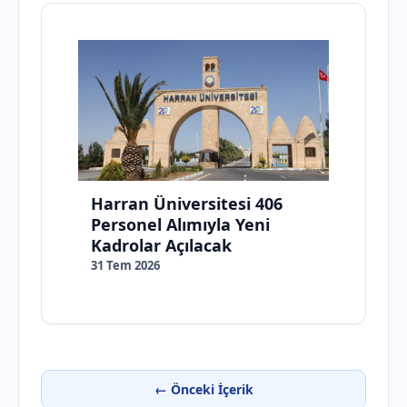
Harran Üniversitesi 406
Personel Alımıyla Yeni
Kadrolar Açılacak
31 Tem 2026
← Önceki İçerik