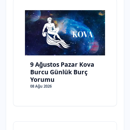
9 Ağustos Pazar Kova
Burcu Günlük Burç
Yorumu
08 Ağu 2026