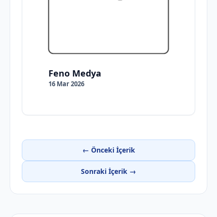
Feno Medya
16 Mar 2026
← Önceki İçerik
Sonraki İçerik →