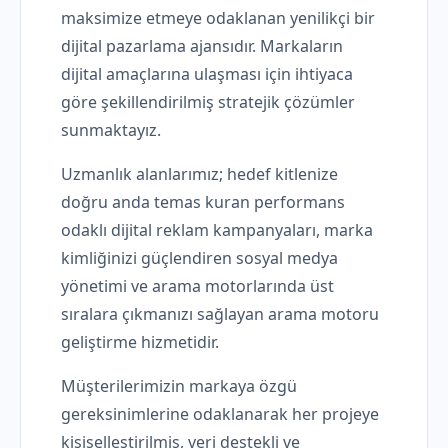
maksimize etmeye odaklanan yenilikçi bir
dijital pazarlama ajansıdır. Markaların
dijital amaçlarına ulaşması için ihtiyaca
göre şekillendirilmiş stratejik çözümler
sunmaktayız.
Uzmanlık alanlarımız; hedef kitlenize
doğru anda temas kuran performans
odaklı dijital reklam kampanyaları, marka
kimliğinizi güçlendiren sosyal medya
yönetimi ve arama motorlarında üst
sıralara çıkmanızı sağlayan arama motoru
geliştirme hizmetidir.
Müşterilerimizin markaya özgü
gereksinimlerine odaklanarak her projeye
kişiselleştirilmiş, veri destekli ve