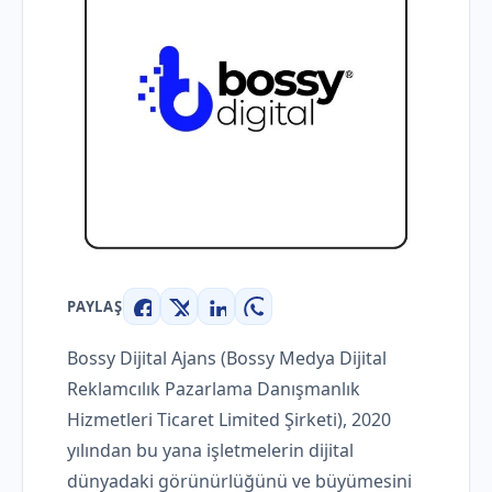
PAYLAŞ
Facebook
X
LinkedIn
WhatsApp
Bossy Dijital Ajans (Bossy Medya Dijital
Reklamcılık Pazarlama Danışmanlık
Hizmetleri Ticaret Limited Şirketi), 2020
yılından bu yana işletmelerin dijital
dünyadaki görünürlüğünü ve büyümesini