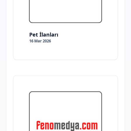
Pet İlanları
16 Mar 2026