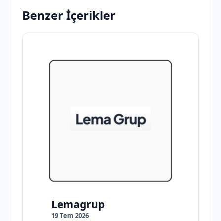
Benzer İçerikler
Lemagrup
19 Tem 2026