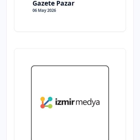
Gazete Pazar
06 May 2026