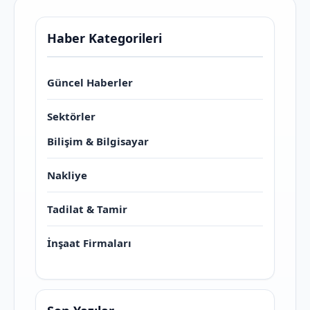
Haber Kategorileri
Güncel Haberler
Sektörler
Bilişim & Bilgisayar
Nakliye
Tadilat & Tamir
İnşaat Firmaları