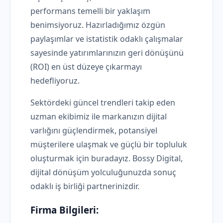
performans temelli bir yaklaşım
benimsiyoruz. Hazırladığımız özgün
paylaşımlar ve istatistik odaklı çalışmalar
sayesinde yatırımlarınızın geri dönüşünü
(ROI) en üst düzeye çıkarmayı
hedefliyoruz.
Sektördeki güncel trendleri takip eden
uzman ekibimiz ile markanızın dijital
varlığını güçlendirmek, potansiyel
müşterilere ulaşmak ve güçlü bir topluluk
oluşturmak için buradayız. Bossy Digital,
dijital dönüşüm yolculuğunuzda sonuç
odaklı iş birliği partnerinizdir.
Firma Bilgileri: