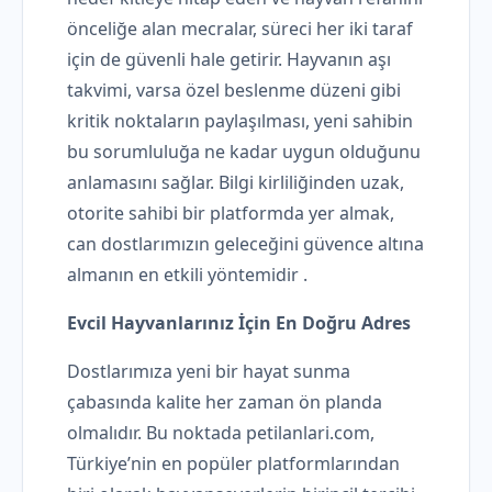
önceliğe alan mecralar, süreci her iki taraf
için de güvenli hale getirir. Hayvanın aşı
takvimi, varsa özel beslenme düzeni gibi
kritik noktaların paylaşılması, yeni sahibin
bu sorumluluğa ne kadar uygun olduğunu
anlamasını sağlar. Bilgi kirliliğinden uzak,
otorite sahibi bir platformda yer almak,
can dostlarımızın geleceğini güvence altına
almanın en etkili yöntemidir .
Evcil Hayvanlarınız İçin En Doğru Adres
Dostlarımıza yeni bir hayat sunma
çabasında kalite her zaman ön planda
olmalıdır. Bu noktada petilanlari.com,
Türkiye’nin en popüler platformlarından