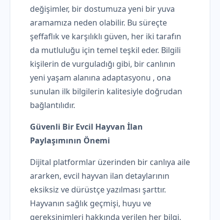
değişimler, bir dostumuza yeni bir yuva
aramamıza neden olabilir. Bu süreçte
şeffaflık ve karşılıklı güven, her iki tarafın
da mutluluğu için temel teşkil eder. Bilgili
kişilerin de vurguladığı gibi, bir canlının
yeni yaşam alanına adaptasyonu , ona
sunulan ilk bilgilerin kalitesiyle doğrudan
bağlantılıdır.
Güvenli Bir Evcil Hayvan İlan
Paylaşımının Önemi
Dijital platformlar üzerinden bir canlıya aile
ararken, evcil hayvan ilan detaylarının
eksiksiz ve dürüstçe yazılması şarttır.
Hayvanın sağlık geçmişi, huyu ve
gereksinimleri hakkında verilen her bilgi,