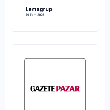
Lemagrup
19 Tem 2026