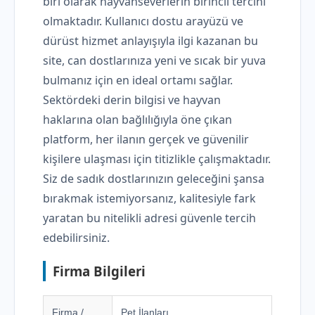
biri olarak hayvanseverlerin birincil tercihi
olmaktadır. Kullanıcı dostu arayüzü ve
dürüst hizmet anlayışıyla ilgi kazanan bu
site, can dostlarınıza yeni ve sıcak bir yuva
bulmanız için en ideal ortamı sağlar.
Sektördeki derin bilgisi ve hayvan
haklarına olan bağlılığıyla öne çıkan
platform, her ilanın gerçek ve güvenilir
kişilere ulaşması için titizlikle çalışmaktadır.
Siz de sadık dostlarınızın geleceğini şansa
bırakmak istemiyorsanız, kalitesiyle fark
yaratan bu nitelikli adresi güvenle tercih
edebilirsiniz.
Firma Bilgileri
Firma /
Pet İlanları