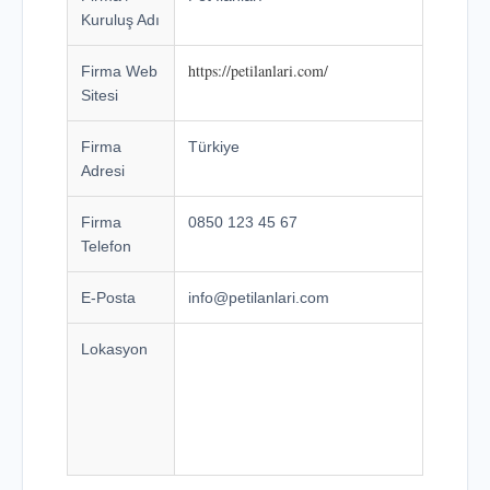
Kuruluş Adı
https://petilanlari.com/
Firma Web
Sitesi
Firma
Türkiye
Adresi
Firma
0850 123 45 67
Telefon
E-Posta
info@petilanlari.com
Lokasyon