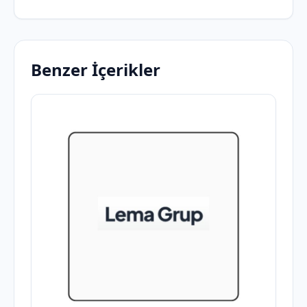
Benzer İçerikler