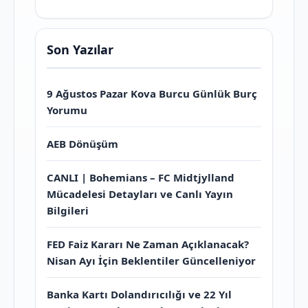
Son Yazılar
9 Ağustos Pazar Kova Burcu Günlük Burç
Yorumu
AEB Dönüşüm
CANLI | Bohemians – FC Midtjylland
Mücadelesi Detayları ve Canlı Yayın
Bilgileri
FED Faiz Kararı Ne Zaman Açıklanacak?
Nisan Ayı İçin Beklentiler Güncelleniyor
Banka Kartı Dolandırıcılığı ve 22 Yıl