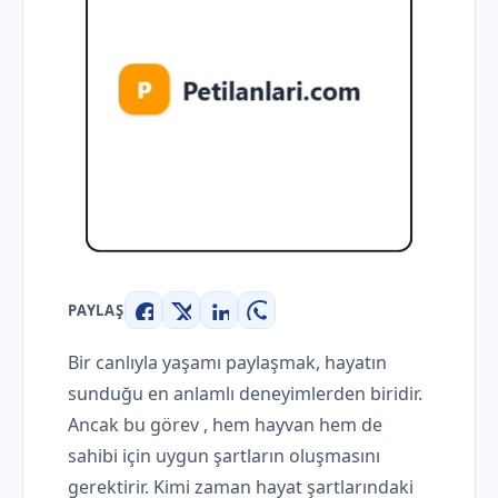
PAYLAŞ
Facebook
X
LinkedIn
WhatsApp
Bir canlıyla yaşamı paylaşmak, hayatın
sunduğu en anlamlı deneyimlerden biridir.
Ancak bu görev , hem hayvan hem de
sahibi için uygun şartların oluşmasını
gerektirir. Kimi zaman hayat şartlarındaki