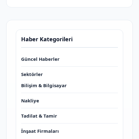
Haber Kategorileri
Güncel Haberler
Sektörler
Bilişim & Bilgisayar
Nakliye
Tadilat & Tamir
İnşaat Firmaları