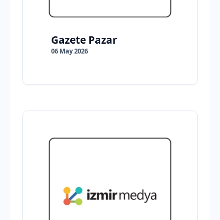
Gazete Pazar
06 May 2026