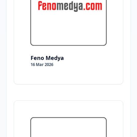
Feno Medya
16 Mar 2026