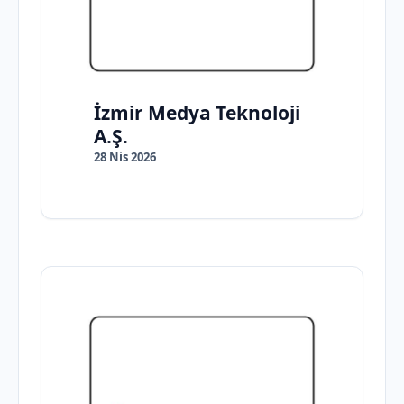
İzmir Medya Teknoloji
A.Ş.
28 Nis 2026