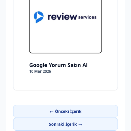
Google Yorum Satın Al
10 Mar 2026
← Önceki İçerik
Sonraki İçerik →