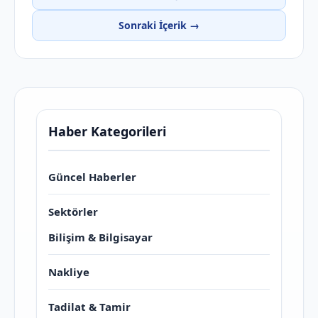
Sonraki İçerik →
Haber Kategorileri
Güncel Haberler
Sektörler
Bilişim & Bilgisayar
Nakliye
Tadilat & Tamir