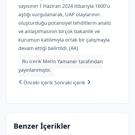
sayısının 1 Haziran 2024 itibarıyla 1600'ü
aştığı vurgulanarak, UAP olaylarının
oluşturduğu potansiyel tehditlerin analiz
ve anlaşılmasının birçok bakanlık ve
kurumun katılımıyla ortak bir çalışmayla
devam ettiği belirtildi. (AA)
Bu içerik Metin Yamaner tarafından
yayınlanmıştır.
Önceki içerik
Sonraki içerik
Benzer İçerikler