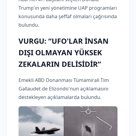
Trump'ın yeni yönetimine UAP programları
konusunda daha şeffaf olmaları çağrısında
bulundu.
VURGU: “UFO'LAR İNSAN
DIŞI OLMAYAN YÜKSEK
ZEKALARIN DELİSİDİR”
Emekli ABD Donanması Tümamirali Tim
Gallaudet de Elizondo'nun açıklamasını
destekleyen açıklamalarda bulundu.