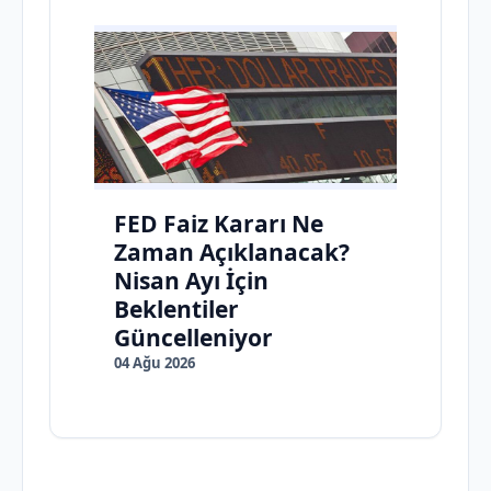
FED Faiz Kararı Ne
Zaman Açıklanacak?
Nisan Ayı İçin
Beklentiler
Güncelleniyor
04 Ağu 2026