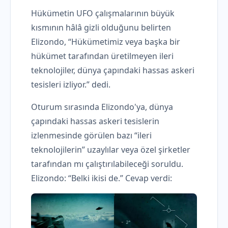
Hükümetin UFO çalışmalarının büyük
kısmının hâlâ gizli olduğunu belirten
Elizondo, “Hükümetimiz veya başka bir
hükümet tarafından üretilmeyen ileri
teknolojiler, dünya çapındaki hassas askeri
tesisleri izliyor.” dedi.
Oturum sırasında Elizondo'ya, dünya
çapındaki hassas askeri tesislerin
izlenmesinde görülen bazı “ileri
teknolojilerin” uzaylılar veya özel şirketler
tarafından mı çalıştırılabileceği soruldu.
Elizondo: “Belki ikisi de.” Cevap verdi: