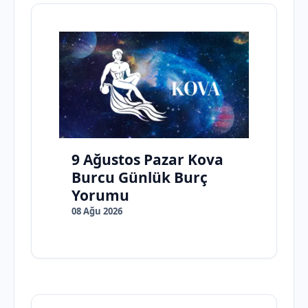
9 Ağustos Pazar Kova
Burcu Günlük Burç
Yorumu
08 Ağu 2026