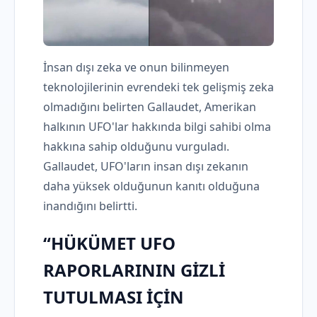
İnsan dışı zeka ve onun bilinmeyen
teknolojilerinin evrendeki tek gelişmiş zeka
olmadığını belirten Gallaudet, Amerikan
halkının UFO'lar hakkında bilgi sahibi olma
hakkına sahip olduğunu vurguladı.
Gallaudet, UFO'ların insan dışı zekanın
daha yüksek olduğunun kanıtı olduğuna
inandığını belirtti.
“HÜKÜMET UFO
RAPORLARININ GİZLİ
TUTULMASI İÇİN