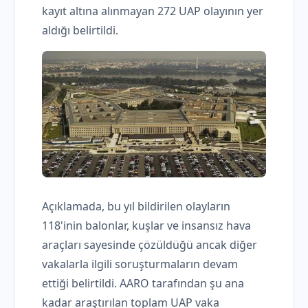
kayıt altına alınmayan 272 UAP olayının yer
aldığı belirtildi.
Açıklamada, bu yıl bildirilen olayların
118'inin balonlar, kuşlar ve insansız hava
araçları sayesinde çözüldüğü ancak diğer
vakalarla ilgili soruşturmaların devam
ettiği belirtildi. AARO tarafından şu ana
kadar araştırılan toplam UAP vaka