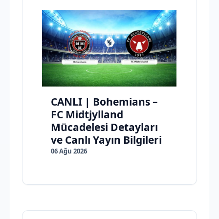
CANLI | Bohemians –
FC Midtjylland
Mücadelesi Detayları
ve Canlı Yayın Bilgileri
06 Ağu 2026