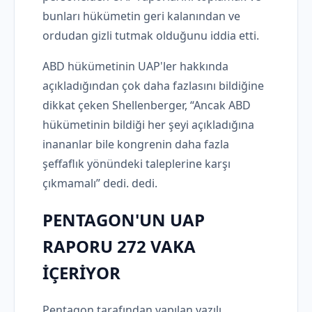
bunları hükümetin geri kalanından ve
ordudan gizli tutmak olduğunu iddia etti.
ABD hükümetinin UAP'ler hakkında
açıkladığından çok daha fazlasını bildiğine
dikkat çeken Shellenberger, “Ancak ABD
hükümetinin bildiği her şeyi açıkladığına
inananlar bile kongrenin daha fazla
şeffaflık yönündeki taleplerine karşı
çıkmamalı” dedi. dedi.
PENTAGON'UN UAP
RAPORU 272 VAKA
İÇERİYOR
Pentagon tarafından yapılan yazılı