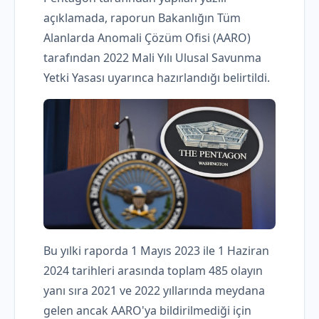
açıklamada, raporun Bakanlığın Tüm
Alanlarda Anomali Çözüm Ofisi (AARO)
tarafından 2022 Mali Yılı Ulusal Savunma
Yetki Yasası uyarınca hazırlandığı belirtildi.
Bu yılki raporda 1 Mayıs 2023 ile 1 Haziran
2024 tarihleri ​​arasında toplam 485 olayın
yanı sıra 2021 ve 2022 yıllarında meydana
gelen ancak AARO'ya bildirilmediği için