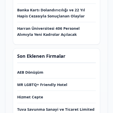
Banka Kartı Dolandırıcılığı ve 22 Yıl
Hapis Cezasıyla Sonuçlanan Olaylar
Harran Üniversitesi 406 Personel
Alımıyla Yeni Kadrolar Açılacak
Son Eklenen Firmalar
AEB Dönüşüm
MR LGBTQ+ Friendly Hotel
Hizmet Cepte
Tuva Savunma Sanayi ve Ticaret Limited