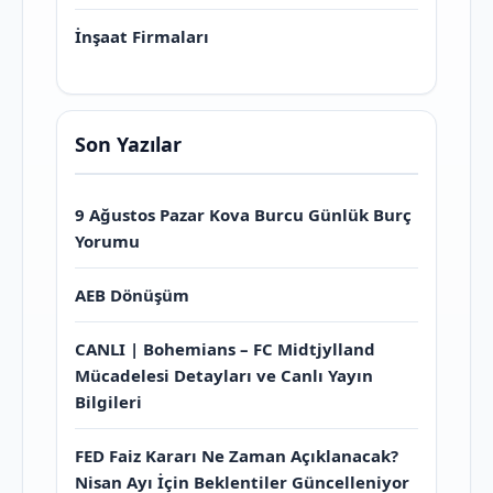
İnşaat Firmaları
Son Yazılar
9 Ağustos Pazar Kova Burcu Günlük Burç
Yorumu
AEB Dönüşüm
CANLI | Bohemians – FC Midtjylland
Mücadelesi Detayları ve Canlı Yayın
Bilgileri
FED Faiz Kararı Ne Zaman Açıklanacak?
Nisan Ayı İçin Beklentiler Güncelleniyor