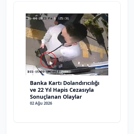
Banka Kartı Dolandırıcılığı
ve 22 Yıl Hapis Cezasıyla
Sonuçlanan Olaylar
02 Ağu 2026