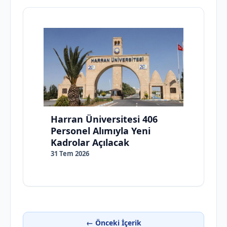
Harran Üniversitesi 406
Personel Alımıyla Yeni
Kadrolar Açılacak
31 Tem 2026
← Önceki İçerik