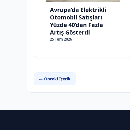
Avrupa’da Elektrikli
Otomobil Satışları
Yüzde 40’dan Fazla
Artış Gösterdi
25 Tem 2026
← Önceki İçerik