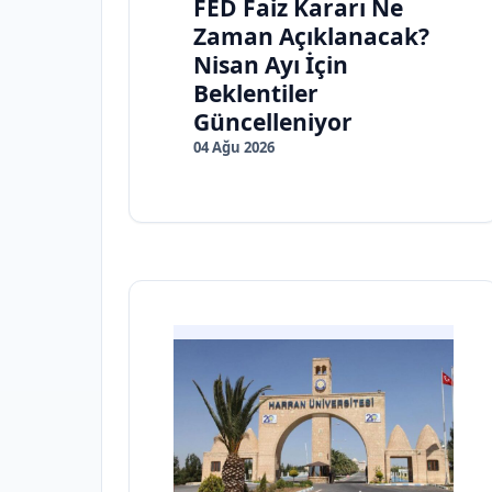
FED Faiz Kararı Ne
Zaman Açıklanacak?
Nisan Ayı İçin
Beklentiler
Güncelleniyor
04 Ağu 2026