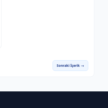
Sonraki İçerik →