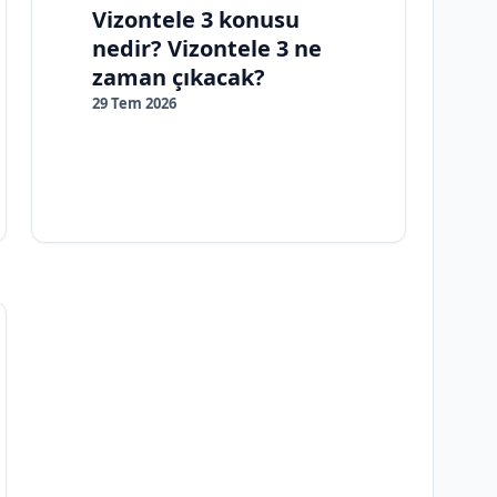
Vizontele 3 konusu
nedir? Vizontele 3 ne
zaman çıkacak?
29 Tem 2026