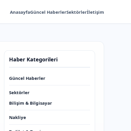
Anasayfa
Güncel Haberler
Sektörler
İletişim
Haber Kategorileri
Güncel Haberler
Sektörler
Bilişim & Bilgisayar
Nakliye