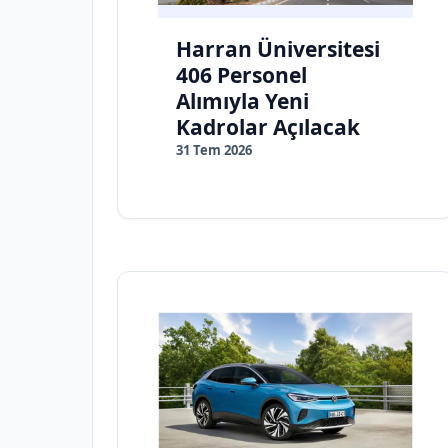
Harran Üniversitesi
406 Personel
Alımıyla Yeni
Kadrolar Açılacak
31 Tem 2026