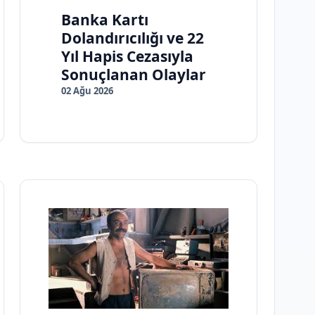
Banka Kartı
Dolandırıcılığı ve 22
Yıl Hapis Cezasıyla
Sonuçlanan Olaylar
02 Ağu 2026