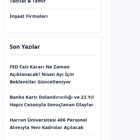
Tadilat & Tamir
İnşaat Firmaları
Son Yazılar
FED Faiz Kararı Ne Zaman
Açıklanacak? Nisan Ayı İçin
Beklentiler Güncelleniyor
Banka Kartı Dolandırıcılığı ve 22 Yıl
Hapis Cezasıyla Sonuçlanan Olaylar
Harran Üniversitesi 406 Personel
Alımıyla Yeni Kadrolar Açılacak