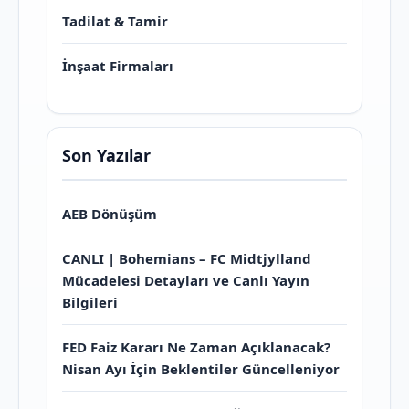
Tadilat & Tamir
İnşaat Firmaları
Son Yazılar
AEB Dönüşüm
CANLI | Bohemians – FC Midtjylland
Mücadelesi Detayları ve Canlı Yayın
Bilgileri
FED Faiz Kararı Ne Zaman Açıklanacak?
Nisan Ayı İçin Beklentiler Güncelleniyor