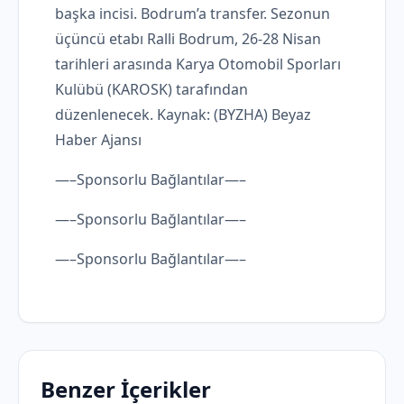
başka incisi. Bodrum’a transfer. Sezonun
üçüncü etabı Ralli Bodrum, 26-28 Nisan
tarihleri ​​arasında Karya Otomobil Sporları
Kulübü (KAROSK) tarafından
düzenlenecek. Kaynak: (BYZHA) Beyaz
Haber Ajansı
—–Sponsorlu Bağlantılar—–
—–Sponsorlu Bağlantılar—–
—–Sponsorlu Bağlantılar—–
Benzer İçerikler