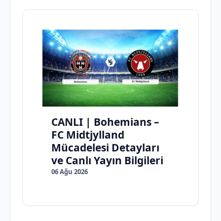
CANLI | Bohemians –
FC Midtjylland
Mücadelesi Detayları
ve Canlı Yayın Bilgileri
06 Ağu 2026