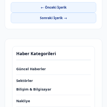
← Önceki İçerik
Sonraki İçerik →
Haber Kategorileri
Güncel Haberler
Sektörler
Bilişim & Bilgisayar
Nakliye