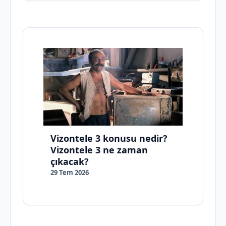
Vizontele 3 konusu nedir?
Vizontele 3 ne zaman
çıkacak?
29 Tem 2026