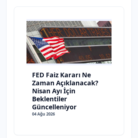
FED Faiz Kararı Ne
Zaman Açıklanacak?
Nisan Ayı İçin
Beklentiler
Güncelleniyor
04 Ağu 2026