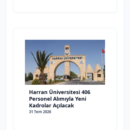
Harran Üniversitesi 406
Personel Alımıyla Yeni
Kadrolar Açılacak
31 Tem 2026