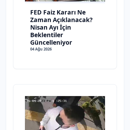
FED Faiz Kararı Ne
Zaman Açıklanacak?
Nisan Ayı İçin
Beklentiler
Güncelleniyor
04 Ağu 2026