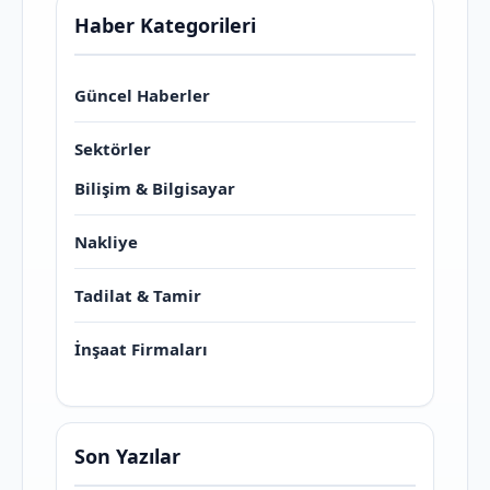
Haber Kategorileri
Güncel Haberler
Sektörler
Bilişim & Bilgisayar
Nakliye
Tadilat & Tamir
İnşaat Firmaları
Son Yazılar