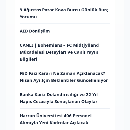
9 Ağustos Pazar Kova Burcu Günlük Burç
Yorumu
AEB Dönüşüm
CANLI | Bohemians – FC Midtjylland
Mücadelesi Detayları ve Canlı Yayın
Bilgileri
FED Faiz Kararı Ne Zaman Açıklanacak?
Nisan Ayı İçin Beklentiler Güncelleniyor
Banka Kartı Dolandırıcılığı ve 22 Yıl
Hapis Cezasıyla Sonuçlanan Olaylar
Harran Üniversitesi 406 Personel
Alımıyla Yeni Kadrolar Açılacak