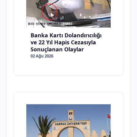
Banka Kartı Dolandırıcılığı
ve 22 Yıl Hapis Cezasıyla
Sonuçlanan Olaylar
02 Ağu 2026