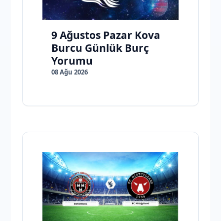
9 Ağustos Pazar Kova
Burcu Günlük Burç
Yorumu
08 Ağu 2026