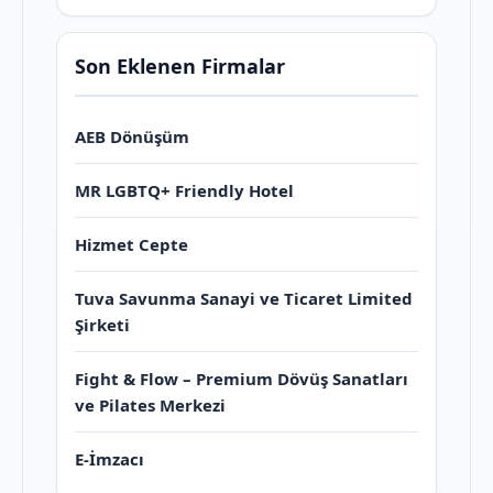
Son Eklenen Firmalar
AEB Dönüşüm
MR LGBTQ+ Friendly Hotel
Hizmet Cepte
Tuva Savunma Sanayi ve Ticaret Limited
Şirketi
Fight & Flow – Premium Dövüş Sanatları
ve Pilates Merkezi
E-İmzacı