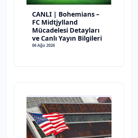
CANLI | Bohemians –
FC Midtjylland
Mücadelesi Detayları
ve Canlı Yayın Bilgileri
06 Ağu 2026