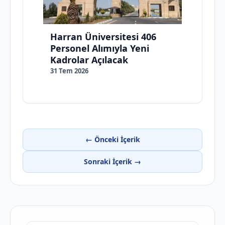
Harran Üniversitesi 406
Personel Alımıyla Yeni
Kadrolar Açılacak
31 Tem 2026
← Önceki İçerik
Sonraki İçerik →