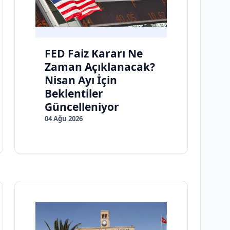
FED Faiz Kararı Ne
Zaman Açıklanacak?
Nisan Ayı İçin
Beklentiler
Güncelleniyor
04 Ağu 2026