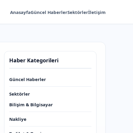
Anasayfa
Güncel Haberler
Sektörler
İletişim
Haber Kategorileri
Güncel Haberler
Sektörler
Bilişim & Bilgisayar
Nakliye