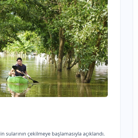
'in sularının çekilmeye başlamasıyla açıklandı.