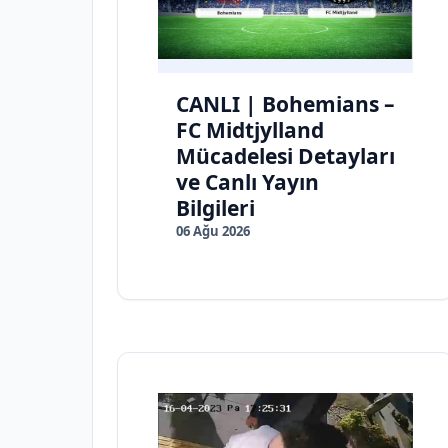
CANLI | Bohemians –
FC Midtjylland
Mücadelesi Detayları
ve Canlı Yayın
Bilgileri
06 Ağu 2026