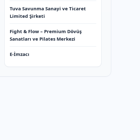
Tuva Savunma Sanayi ve Ticaret
Limited Şirketi
Fight & Flow – Premium Dövüş
Sanatları ve Pilates Merkezi
E-İmzacı