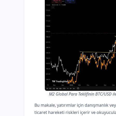
M2 Global Para Teklifinin BTC/USD ile
Bu makale, yatırımlar için danışmanlık ve
ticaret hareketi riskleri içerir ve okuyucu