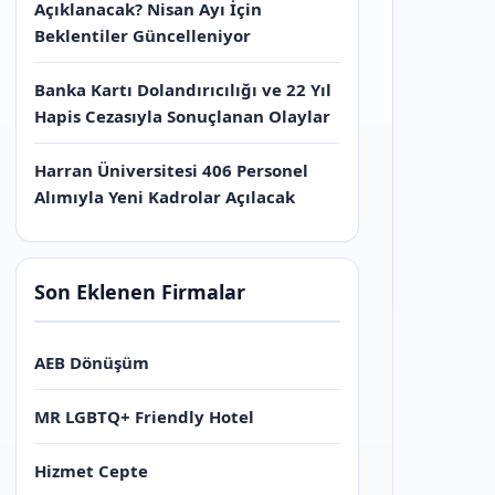
Açıklanacak? Nisan Ayı İçin
Beklentiler Güncelleniyor
Banka Kartı Dolandırıcılığı ve 22 Yıl
Hapis Cezasıyla Sonuçlanan Olaylar
Harran Üniversitesi 406 Personel
Alımıyla Yeni Kadrolar Açılacak
Son Eklenen Firmalar
AEB Dönüşüm
MR LGBTQ+ Friendly Hotel
Hizmet Cepte