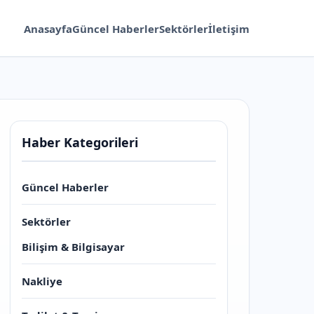
Anasayfa
Güncel Haberler
Sektörler
İletişim
Haber Kategorileri
Güncel Haberler
Sektörler
Bilişim & Bilgisayar
Nakliye