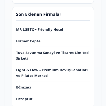
Son Eklenen Firmalar
MR LGBTQ+ Friendly Hotel
Hizmet Cepte
Tuva Savunma Sanayi ve Ticaret Limited
Şirketi
Fight & Flow – Premium Dövüş Sanatları
ve Pilates Merkezi
E-İmzacı
Hesaptut