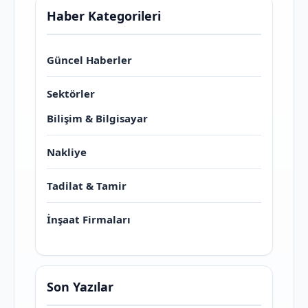
Haber Kategorileri
Güncel Haberler
Sektörler
Bilişim & Bilgisayar
Nakliye
Tadilat & Tamir
İnşaat Firmaları
Son Yazılar