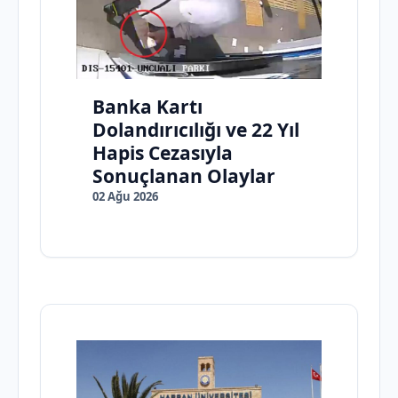
Banka Kartı
Dolandırıcılığı ve 22 Yıl
Hapis Cezasıyla
Sonuçlanan Olaylar
02 Ağu 2026