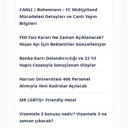
CANLI | Bohemians – FC Midtjylland
Mücadelesi Detayları ve Canlı Yayın
Bilgileri
FED Faiz Kararı Ne Zaman Açıklanacak?
Nisan Ayı İçin Beklentiler Güncelleniyor
Banka Kartı Dolandırıcılığı ve 22 Yıl
Hapis Cezasıyla Sonuçlanan Olaylar
Harran Üniversitesi 406 Personel
Alımıyla Yeni Kadrolar Açılacak
MR LGBTQ+ Friendly Hotel
Vizontele 3 konusu nedir? Vizontele 3 ne
zaman çıkacak?