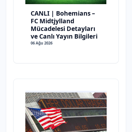
CANLI | Bohemians –
FC Midtjylland
Mücadelesi Detayları
ve Canlı Yayın Bilgileri
06 Ağu 2026