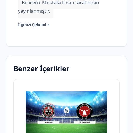
Bu içerik Mustafa Fidan tarafından
yayınlanmıştır.
İlginizi Çekebilir
Benzer İçerikler