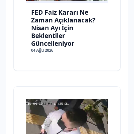
FED Faiz Kararı Ne
Zaman Açıklanacak?
Nisan Ayı İçin
Beklentiler
Güncelleniyor
04 Ağu 2026