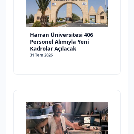
Harran Üniversitesi 406
Personel Alımıyla Yeni
Kadrolar Açılacak
31 Tem 2026