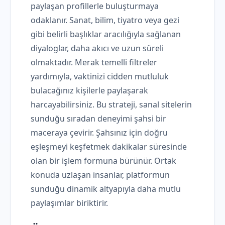
paylaşan profillerle buluşturmaya
odaklanır. Sanat, bilim, tiyatro veya gezi
gibi belirli başlıklar aracılığıyla sağlanan
diyaloglar, daha akıcı ve uzun süreli
olmaktadır. Merak temelli filtreler
yardımıyla, vaktinizi cidden mutluluk
bulacağınız kişilerle paylaşarak
harcayabilirsiniz. Bu strateji, sanal sitelerin
sunduğu sıradan deneyimi şahsi bir
maceraya çevirir. Şahsınız için doğru
eşleşmeyi keşfetmek dakikalar süresinde
olan bir işlem formuna bürünür. Ortak
konuda uzlaşan insanlar, platformun
sunduğu dinamik altyapıyla daha mutlu
paylaşımlar biriktirir.