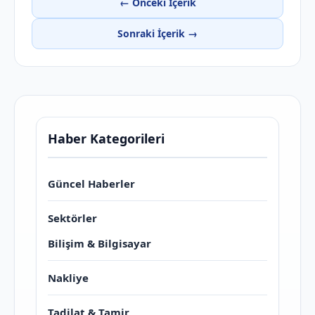
← Önceki İçerik
Sonraki İçerik →
Haber Kategorileri
Güncel Haberler
Sektörler
Bilişim & Bilgisayar
Nakliye
Tadilat & Tamir