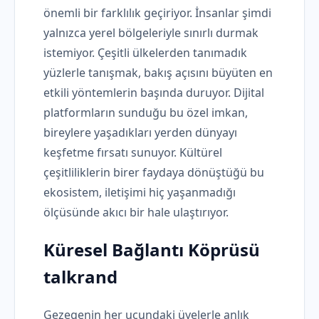
önemli bir farklılık geçiriyor. İnsanlar şimdi
yalnızca yerel bölgeleriyle sınırlı durmak
istemiyor. Çeşitli ülkelerden tanımadık
yüzlerle tanışmak, bakış açısını büyüten en
etkili yöntemlerin başında duruyor. Dijital
platformların sunduğu bu özel imkan,
bireylere yaşadıkları yerden dünyayı
keşfetme fırsatı sunuyor. Kültürel
çeşitliliklerin birer faydaya dönüştüğü bu
ekosistem, iletişimi hiç yaşanmadığı
ölçüsünde akıcı bir hale ulaştırıyor.
Küresel Bağlantı Köprüsü
talkrand
Gezegenin her ucundaki üyelerle anlık