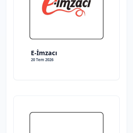
E-İmzacı
20 Tem 2026