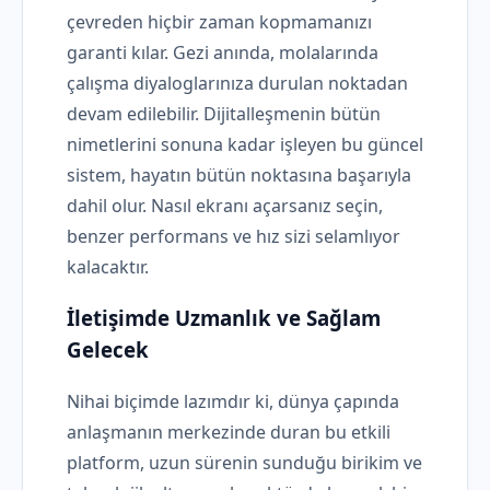
çevreden hiçbir zaman kopmamanızı
garanti kılar. Gezi anında, molalarında
çalışma diyaloglarınıza durulan noktadan
devam edilebilir. Dijitalleşmenin bütün
nimetlerini sonuna kadar işleyen bu güncel
sistem, hayatın bütün noktasına başarıyla
dahil olur. Nasıl ekranı açarsanız seçin,
benzer performans ve hız sizi selamlıyor
kalacaktır.
İletişimde Uzmanlık ve Sağlam
Gelecek
Nihai biçimde lazımdır ki, dünya çapında
anlaşmanın merkezinde duran bu etkili
platform, uzun sürenin sunduğu birikim ve