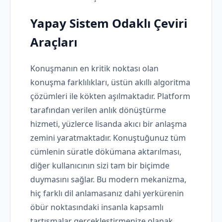
Yapay Sistem Odaklı Çeviri
Araçları
Konuşmanın en kritik noktası olan
konuşma farklılıkları, üstün akıllı algoritma
çözümleri ile kökten aşılmaktadır. Platform
tarafından verilen anlık dönüştürme
hizmeti, yüzlerce lisanda akıcı bir anlaşma
zemini yaratmaktadır. Konuştuğunuz tüm
cümlenin süratle dökümana aktarılması,
diğer kullanıcının sizi tam bir biçimde
duymasını sağlar. Bu modern mekanizma,
hiç farklı dil anlamasanız dahi yerkürenin
öbür noktasındaki insanla kapsamlı
tartışmalar gerçekleştirmenize olanak