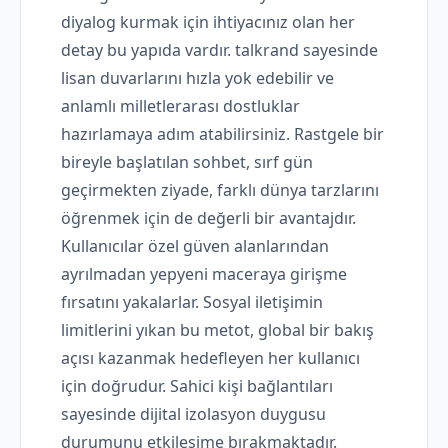
diyalog kurmak için ihtiyacınız olan her
detay bu yapıda vardır. talkrand sayesinde
lisan duvarlarını hızla yok edebilir ve
anlamlı milletlerarası dostluklar
hazırlamaya adım atabilirsiniz. Rastgele bir
bireyle başlatılan sohbet, sırf gün
geçirmekten ziyade, farklı dünya tarzlarını
öğrenmek için de değerli bir avantajdır.
Kullanıcılar özel güven alanlarından
ayrılmadan yepyeni maceraya girişme
fırsatını yakalarlar. Sosyal iletişimin
limitlerini yıkan bu metot, global bir bakış
açısı kazanmak hedefleyen her kullanıcı
için doğrudur. Sahici kişi bağlantıları
sayesinde dijital izolasyon duygusu
durumunu etkileşime bırakmaktadır.