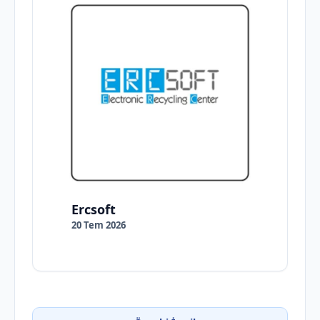
Ercsoft
20 Tem 2026