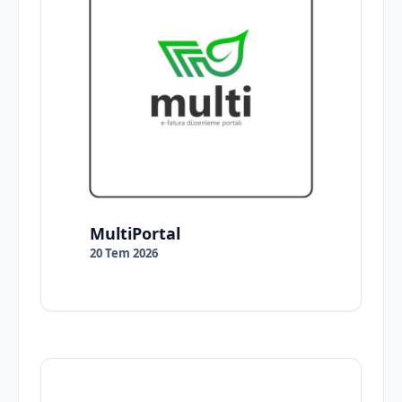
MultiPortal
20 Tem 2026