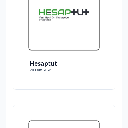
Hesaptut
20 Tem 2026