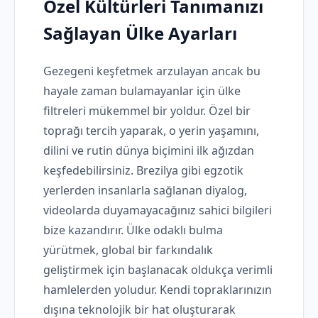
Özel Kültürleri Tanımanızı
Sağlayan Ülke Ayarları
Gezegeni keşfetmek arzulayan ancak bu
hayale zaman bulamayanlar için ülke
filtreleri mükemmel bir yoldur. Özel bir
toprağı tercih yaparak, o yerin yaşamını,
dilini ve rutin dünya biçimini ilk ağızdan
keşfedebilirsiniz. Brezilya gibi egzotik
yerlerden insanlarla sağlanan diyalog,
videolarda duyamayacağınız sahici bilgileri
bize kazandırır. Ülke odaklı bulma
yürütmek, global bir farkındalık
geliştirmek için başlanacak oldukça verimli
hamlelerden yoludur. Kendi topraklarınızın
dışına teknolojik bir hat oluşturarak