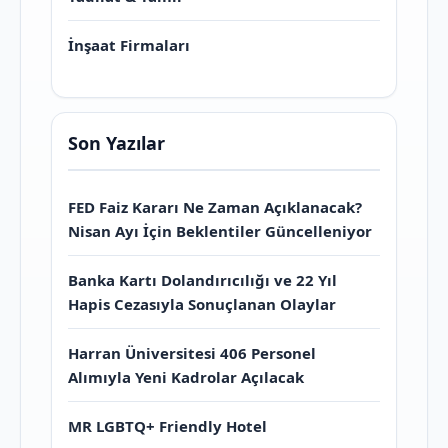
İnşaat Firmaları
Son Yazılar
FED Faiz Kararı Ne Zaman Açıklanacak?
Nisan Ayı İçin Beklentiler Güncelleniyor
Banka Kartı Dolandırıcılığı ve 22 Yıl
Hapis Cezasıyla Sonuçlanan Olaylar
Harran Üniversitesi 406 Personel
Alımıyla Yeni Kadrolar Açılacak
MR LGBTQ+ Friendly Hotel