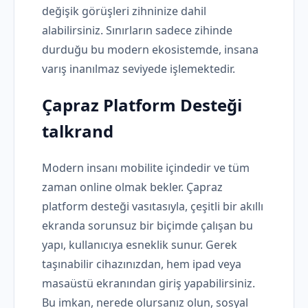
değişik görüşleri zihninize dahil
alabilirsiniz. Sınırların sadece zihinde
durduğu bu modern ekosistemde, insana
varış inanılmaz seviyede işlemektedir.
Çapraz Platform Desteği
talkrand
Modern insanı mobilite içindedir ve tüm
zaman online olmak bekler. Çapraz
platform desteği vasıtasıyla, çeşitli bir akıllı
ekranda sorunsuz bir biçimde çalışan bu
yapı, kullanıcıya esneklik sunur. Gerek
taşınabilir cihazınızdan, hem ipad veya
masaüstü ekranından giriş yapabilirsiniz.
Bu imkan, nerede olursanız olun, sosyal