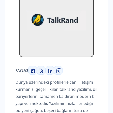
PAYLAŞ
Facebook
X
LinkedIn
WhatsApp
Dünya üzerindeki profillerle canlı iletişim
kurmanızı geçerli kılan talkrand yazılımı, dil
bariyerlerini tamamen kaldıran modern bir
yapı vermektedir. Yazılımın hızla ilerlediği
bu yeni çağda, beşeri bağların türü de