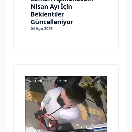
Nisan Ayı İçin
Beklentiler
Güncelleniyor
04 Ağu 2026