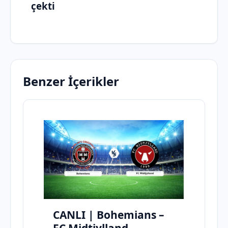
çekti
Benzer İçerikler
CANLI | Bohemians –