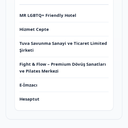
MR LGBTQ+ Friendly Hotel
Hizmet Cepte
Tuva Savunma Sanayi ve Ticaret Limited
Şirketi
Fight & Flow – Premium Dövüş Sanatları
ve Pilates Merkezi
E-İmzacı
Hesaptut