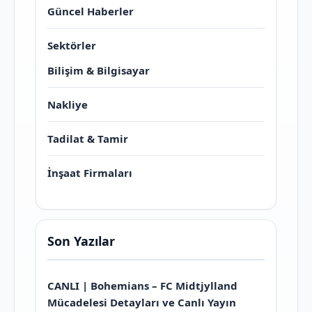
Güncel Haberler
Sektörler
Bilişim & Bilgisayar
Nakliye
Tadilat & Tamir
İnşaat Firmaları
Son Yazılar
CANLI | Bohemians – FC Midtjylland
Mücadelesi Detayları ve Canlı Yayın