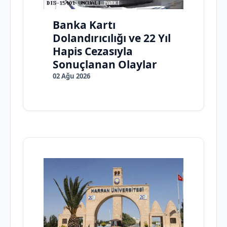
Banka Kartı
Dolandırıcılığı ve 22 Yıl
Hapis Cezasıyla
Sonuçlanan Olaylar
02 Ağu 2026