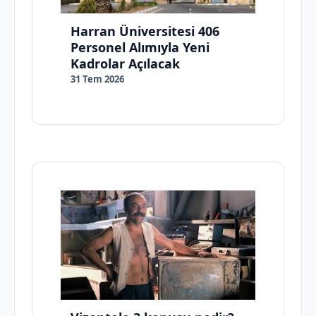
Harran Üniversitesi 406
Personel Alımıyla Yeni
Kadrolar Açılacak
31 Tem 2026