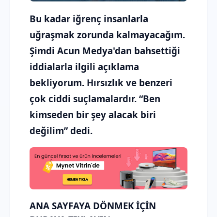
Bu kadar iğrenç insanlarla
uğraşmak zorunda kalmayacağım.
Şimdi Acun Medya'dan bahsettiği
iddialarla ilgili açıklama
bekliyorum. Hırsızlık ve benzeri
çok ciddi suçlamalardır. “Ben
kimseden bir şey alacak biri
değilim” dedi.
ANA SAYFAYA DÖNMEK İÇİN