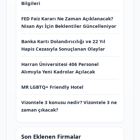
Bilgileri
FED Faiz Kararı Ne Zaman Açıklanacak?
Nisan Ayı İçin Beklentiler Güncelleniyor
Banka Kartı Dolandırıcılığı ve 22 Yıl
Hapis Cezasıyla Sonuçlanan Olaylar
Harran Üniversitesi 406 Personel
Alımıyla Yeni Kadrolar Açılacak
MR LGBTQ+ Friendly Hotel
Vizontele 3 konusu nedir? Vizontele 3 ne
zaman çıkacak?
Son Eklenen Firmalar