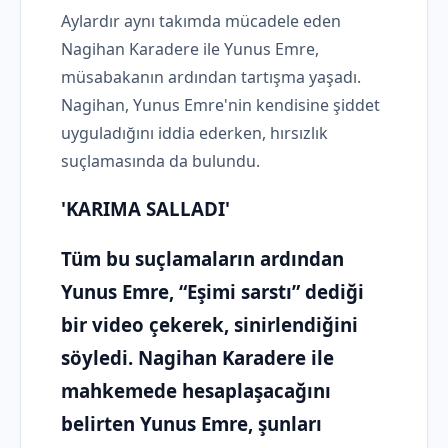
Aylardır aynı takımda mücadele eden
Nagihan Karadere ile Yunus Emre,
müsabakanın ardından tartışma yaşadı.
Nagihan, Yunus Emre'nin kendisine şiddet
uyguladığını iddia ederken, hırsızlık
suçlamasında da bulundu.
'KARIMA SALLADI'
Tüm bu suçlamaların ardından
Yunus Emre, “Eşimi sarstı” dediği
bir video çekerek, sinirlendiğini
söyledi. Nagihan Karadere ile
mahkemede hesaplaşacağını
belirten Yunus Emre, şunları