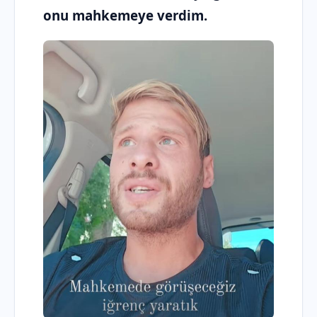
onu mahkemeye verdim.