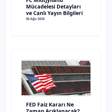
FC Midtjylland
Mücadelesi Detayları
ve Canlı Yayın Bilgileri
06 Ağu 2026
FED Faiz Kararı Ne
Zaman Açıklanacak?