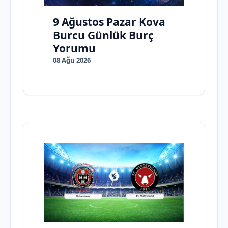
9 Ağustos Pazar Kova
Burcu Günlük Burç
Yorumu
08 Ağu 2026