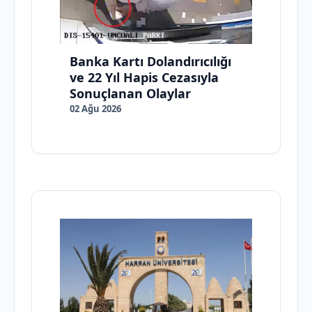
Banka Kartı Dolandırıcılığı
ve 22 Yıl Hapis Cezasıyla
Sonuçlanan Olaylar
02 Ağu 2026