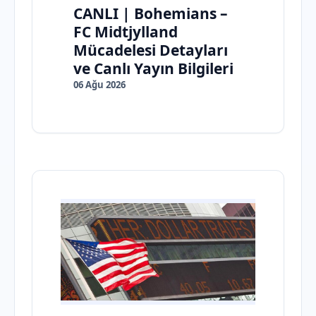
CANLI | Bohemians –
FC Midtjylland
Mücadelesi Detayları
ve Canlı Yayın Bilgileri
06 Ağu 2026