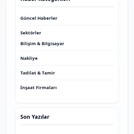
Güncel Haberler
Sektörler
Bilişim & Bilgisayar
Nakliye
Tadilat & Tamir
İnşaat Firmaları
Son Yazılar