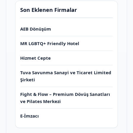
Son Eklenen Firmalar
AEB Dönüşüm
MR LGBTQ+ Friendly Hotel
Hizmet Cepte
Tuva Savunma Sanayi ve Ticaret Limited
Şirketi
Fight & Flow – Premium Dövüş Sanatları
ve Pilates Merkezi
E-İmzacı