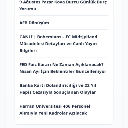
9 Ağustos Pazar Kova Burcu Günlük Burç
Yorumu
AEB Dönüşüm
CANLI | Bohemians – FC Midtjylland
Mücadelesi Detayları ve Canlı Yayın
Bilgileri
FED Faiz Kararı Ne Zaman Açıklanacak?
Nisan Ayı İçin Beklentiler Güncelleniyor
Banka Kartı Dolandırıcılığı ve 22 Yıl
Hapis Cezasıyla Sonuçlanan Olaylar
Harran Üniversitesi 406 Personel
Alımıyla Yeni Kadrolar Açılacak