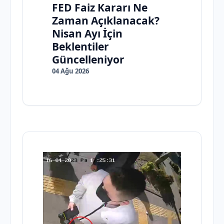
FED Faiz Kararı Ne
Zaman Açıklanacak?
Nisan Ayı İçin
Beklentiler
Güncelleniyor
04 Ağu 2026