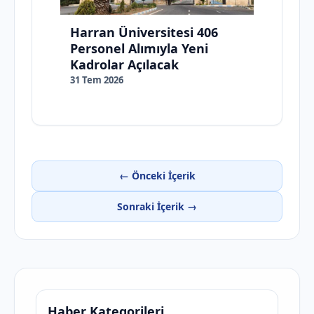
Harran Üniversitesi 406
Personel Alımıyla Yeni
Kadrolar Açılacak
31 Tem 2026
← Önceki İçerik
Sonraki İçerik →
Haber Kategorileri