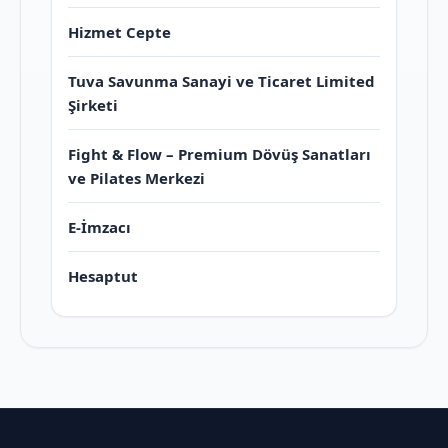
Hizmet Cepte
Tuva Savunma Sanayi ve Ticaret Limited
Şirketi
Fight & Flow – Premium Dövüş Sanatları
ve Pilates Merkezi
E-İmzacı
Hesaptut