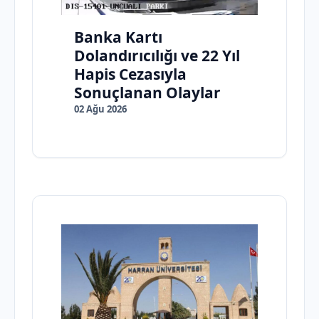
Banka Kartı
Dolandırıcılığı ve 22 Yıl
Hapis Cezasıyla
Sonuçlanan Olaylar
02 Ağu 2026