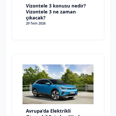
Vizontele 3 konusu nedir?
Vizontele 3 ne zaman
çıkacak?
29 Tem 2026
Avrupa’da Elektrikli