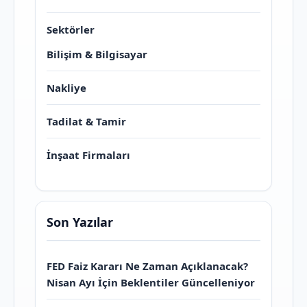
Sektörler
Bilişim & Bilgisayar
Nakliye
Tadilat & Tamir
İnşaat Firmaları
Son Yazılar
FED Faiz Kararı Ne Zaman Açıklanacak?
Nisan Ayı İçin Beklentiler Güncelleniyor