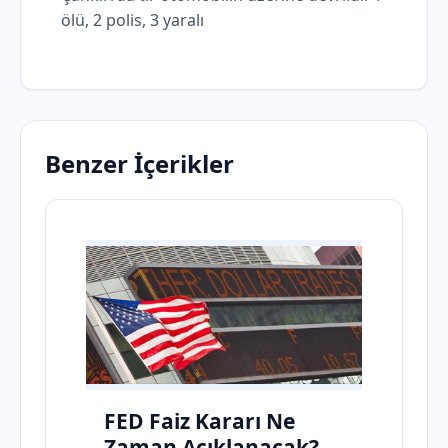
ölü, 2 polis, 3 yaralı
Benzer İçerikler
FED Faiz Kararı Ne
Zaman Açıklanacak?