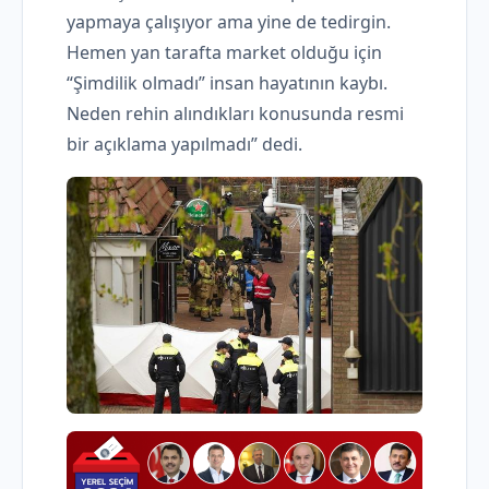
yapmaya çalışıyor ama yine de tedirgin.
Hemen yan tarafta market olduğu için
“Şimdilik olmadı” insan hayatının kaybı.
Neden rehin alındıkları konusunda resmi
bir açıklama yapılmadı” dedi.