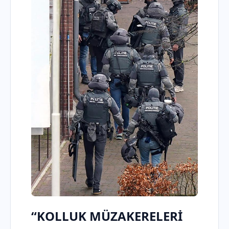
“KOLLUK MÜZAKERELERİ