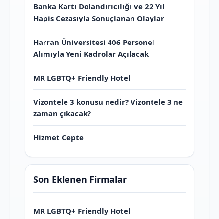
Banka Kartı Dolandırıcılığı ve 22 Yıl
Hapis Cezasıyla Sonuçlanan Olaylar
Harran Üniversitesi 406 Personel
Alımıyla Yeni Kadrolar Açılacak
MR LGBTQ+ Friendly Hotel
Vizontele 3 konusu nedir? Vizontele 3 ne
zaman çıkacak?
Hizmet Cepte
Son Eklenen Firmalar
MR LGBTQ+ Friendly Hotel