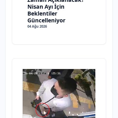
Nisan Ayı İçin
Beklentiler
Güncelleniyor
04 Ağu 2026