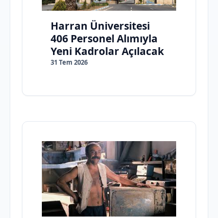
Harran Üniversitesi
406 Personel Alımıyla
Yeni Kadrolar Açılacak
31 Tem 2026