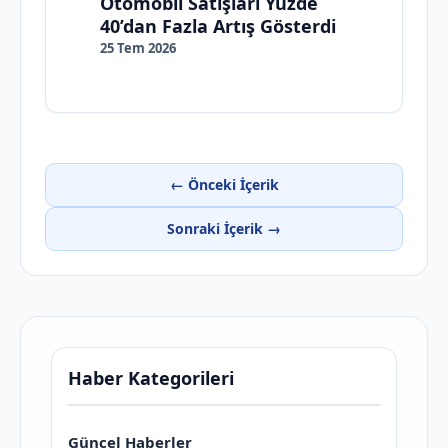
Otomobil Satışları Yüzde
40’dan Fazla Artış Gösterdi
25 Tem 2026
← Önceki İçerik
Sonraki İçerik →
Haber Kategorileri
Güncel Haberler