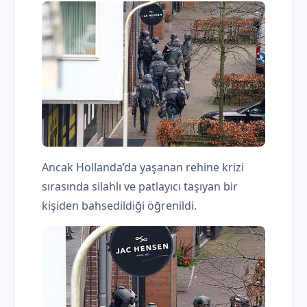
Ancak Hollanda’da yaşanan rehine krizi
sırasında silahlı ve patlayıcı taşıyan bir
kişiden bahsedildiği öğrenildi.