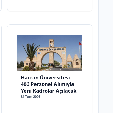
Harran Üniversitesi
406 Personel Alımıyla
Yeni Kadrolar Açılacak
31 Tem 2026