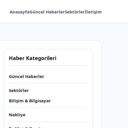
Anasayfa
Güncel Haberler
Sektörler
İletişim
Haber Kategorileri
Güncel Haberler
Sektörler
Bilişim & Bilgisayar
Nakliye