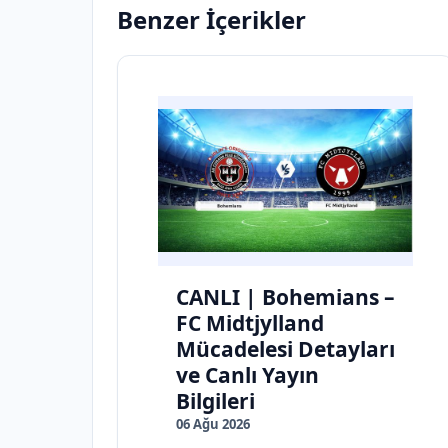
Benzer İçerikler
CANLI | Bohemians –
FC Midtjylland
Mücadelesi Detayları
ve Canlı Yayın
Bilgileri
06 Ağu 2026