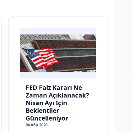
FED Faiz Kararı Ne
Zaman Açıklanacak?
Nisan Ayı İçin
Beklentiler
Güncelleniyor
04 Ağu 2026