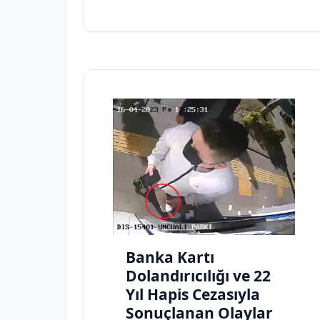
Banka Kartı
Dolandırıcılığı ve 22
Yıl Hapis Cezasıyla
Sonuçlanan Olaylar