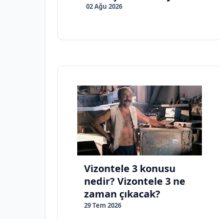
02 Ağu 2026
Vizontele 3 konusu
nedir? Vizontele 3 ne
zaman çıkacak?
29 Tem 2026