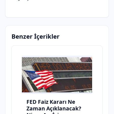
Benzer İçerikler
FED Faiz Kararı Ne
Zaman Açıklanacak?