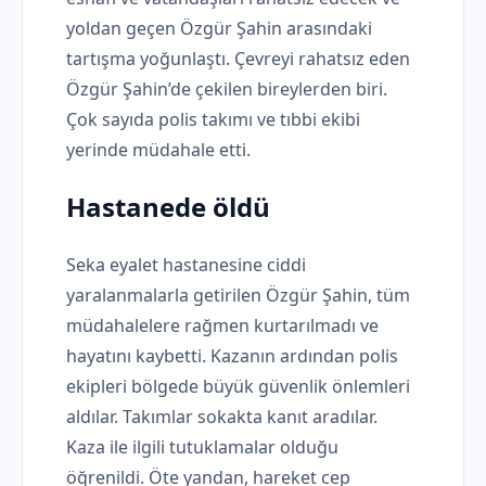
yoldan geçen Özgür Şahin arasındaki
tartışma yoğunlaştı. Çevreyi rahatsız eden
Özgür Şahin’de çekilen bireylerden biri.
Çok sayıda polis takımı ve tıbbi ekibi
yerinde müdahale etti.
Hastanede öldü
Seka eyalet hastanesine ciddi
yaralanmalarla getirilen Özgür Şahin, tüm
müdahalelere rağmen kurtarılmadı ve
hayatını kaybetti. Kazanın ardından polis
ekipleri bölgede büyük güvenlik önlemleri
aldılar. Takımlar sokakta kanıt aradılar.
Kaza ile ilgili tutuklamalar olduğu
öğrenildi. Öte yandan, hareket cep