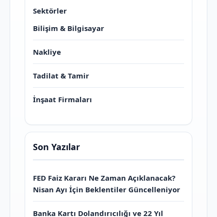
Sektörler
Bilişim & Bilgisayar
Nakliye
Tadilat & Tamir
İnşaat Firmaları
Son Yazılar
FED Faiz Kararı Ne Zaman Açıklanacak?
Nisan Ayı İçin Beklentiler Güncelleniyor
Banka Kartı Dolandırıcılığı ve 22 Yıl