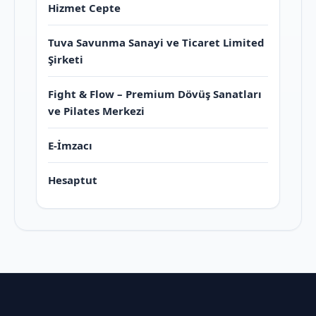
Hizmet Cepte
Tuva Savunma Sanayi ve Ticaret Limited
Şirketi
Fight & Flow – Premium Dövüş Sanatları
ve Pilates Merkezi
E-İmzacı
Hesaptut