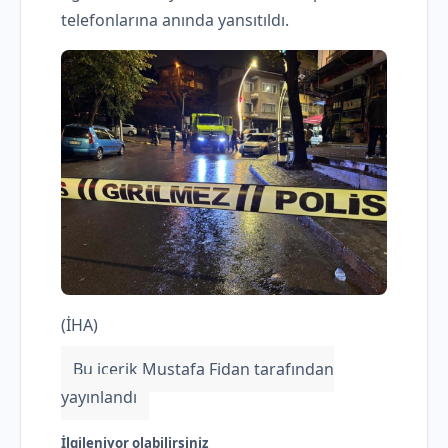
telefonlarına anında yansıtıldı.
(İHA)
Bu içerik Mustafa Fidan tarafından
yayınlandı
İlgileniyor olabilirsiniz