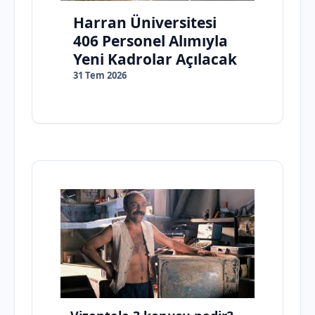
Harran Üniversitesi
406 Personel Alımıyla
Yeni Kadrolar Açılacak
31 Tem 2026