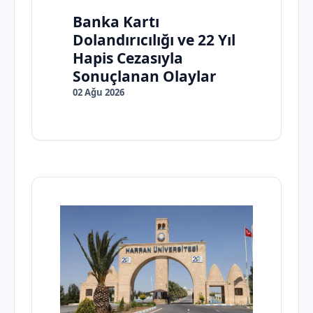
Banka Kartı
Dolandırıcılığı ve 22 Yıl
Hapis Cezasıyla
Sonuçlanan Olaylar
02 Ağu 2026