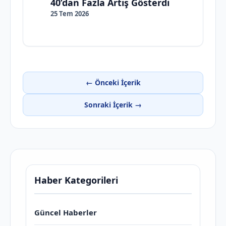
40’dan Fazla Artış Gösterdi
25 Tem 2026
← Önceki İçerik
Sonraki İçerik →
Haber Kategorileri
Güncel Haberler