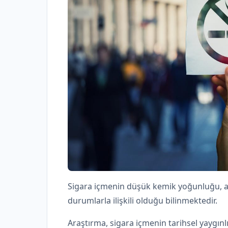
Sigara içmenin düşük kemik yoğunluğu, arta
durumlarla ilişkili olduğu bilinmektedir.
Araştırma, sigara içmenin tarihsel yaygın