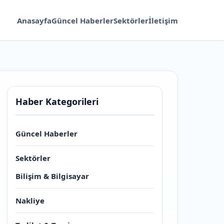
Anasayfa
Güncel Haberler
Sektörler
İletişim
Haber Kategorileri
Güncel Haberler
Sektörler
Bilişim & Bilgisayar
Nakliye