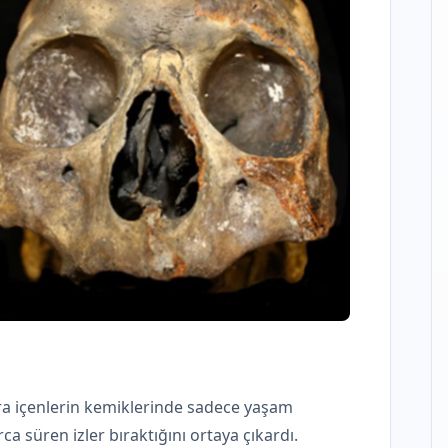
ara içenlerin kemiklerinde sadece yaşam
a süren izler bıraktığını ortaya çıkardı.