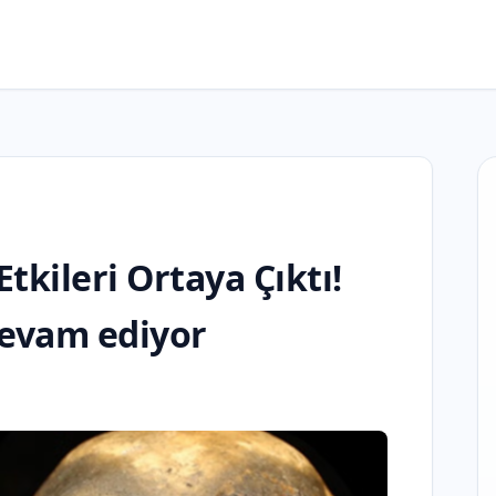
Etkileri Ortaya Çıktı!
evam ediyor