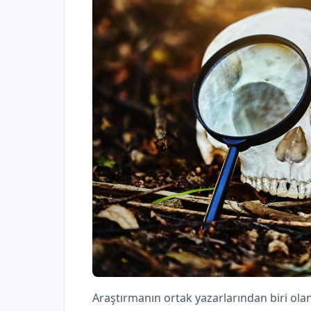
Araştırmanın ortak yazarlarından biri olan