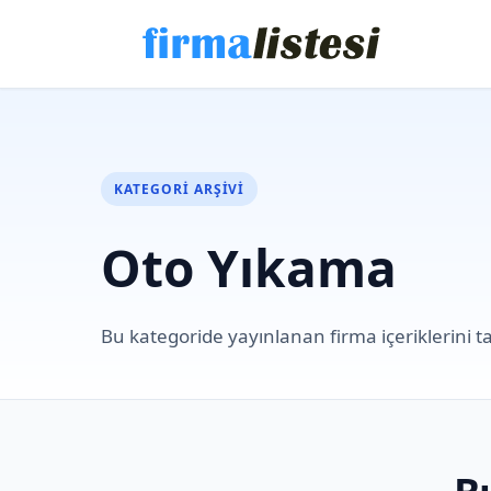
KATEGORI ARŞIVI
Oto Yıkama
Bu kategoride yayınlanan firma içeriklerini ta