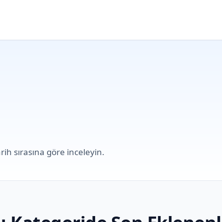
rih sırasına göre inceleyin.