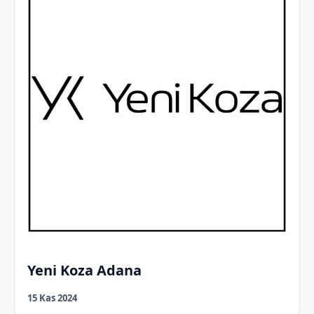
Yeni Koza Adana
15 Kas 2024