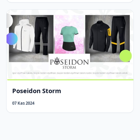
Poseidon Storm
07 Kas 2024