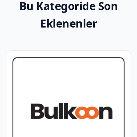
Bu Kategoride Son
Eklenenler