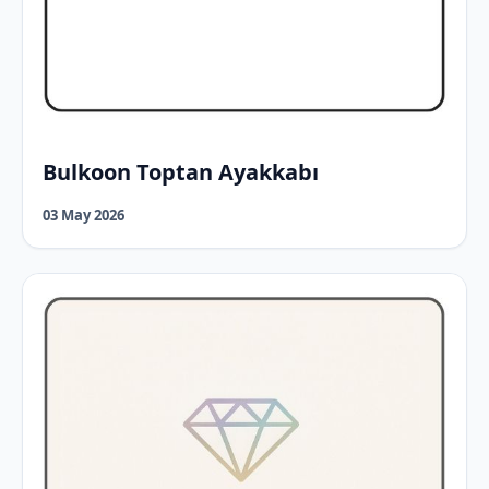
Bulkoon Toptan Ayakkabı
03 May 2026