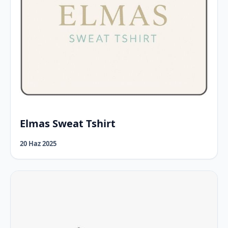
Elmas Sweat Tshirt
20 Haz 2025