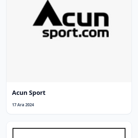
Acun Sport
17 Ara 2024