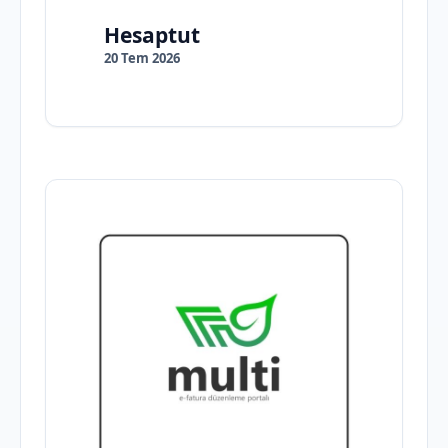
Hesaptut
20 Tem 2026