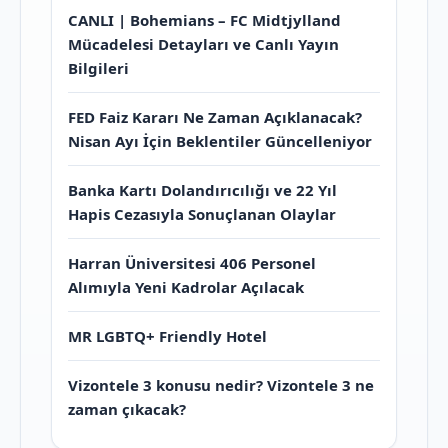
CANLI | Bohemians – FC Midtjylland
Mücadelesi Detayları ve Canlı Yayın
Bilgileri
FED Faiz Kararı Ne Zaman Açıklanacak?
Nisan Ayı İçin Beklentiler Güncelleniyor
Banka Kartı Dolandırıcılığı ve 22 Yıl
Hapis Cezasıyla Sonuçlanan Olaylar
Harran Üniversitesi 406 Personel
Alımıyla Yeni Kadrolar Açılacak
MR LGBTQ+ Friendly Hotel
Vizontele 3 konusu nedir? Vizontele 3 ne
zaman çıkacak?