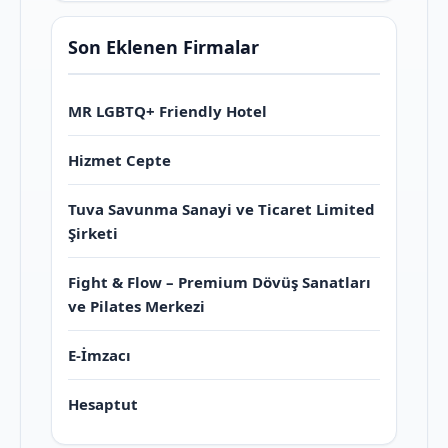
Son Eklenen Firmalar
MR LGBTQ+ Friendly Hotel
Hizmet Cepte
Tuva Savunma Sanayi ve Ticaret Limited
Şirketi
Fight & Flow – Premium Dövüş Sanatları
ve Pilates Merkezi
E-İmzacı
Hesaptut