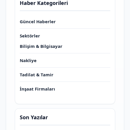
Haber Kategorileri
Güncel Haberler
Sektörler
Bilişim & Bilgisayar
Nakliye
Tadilat & Tamir
İnşaat Firmaları
Son Yazılar