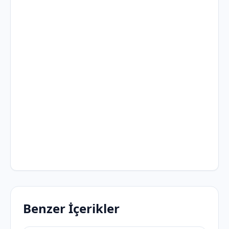
Benzer İçerikler