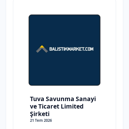
Tuva Savunma Sanayi
ve Ticaret Limited
Şirketi
21 Tem 2026