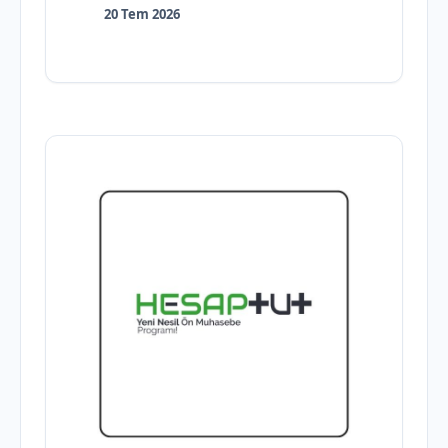
20 Tem 2026