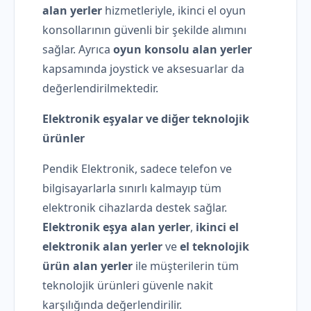
alan yerler
hizmetleriyle, ikinci el oyun
konsollarının güvenli bir şekilde alımını
sağlar. Ayrıca
oyun konsolu alan yerler
kapsamında joystick ve aksesuarlar da
değerlendirilmektedir.
Elektronik eşyalar ve diğer teknolojik
ürünler
Pendik Elektronik, sadece telefon ve
bilgisayarlarla sınırlı kalmayıp tüm
elektronik cihazlarda destek sağlar.
Elektronik eşya alan yerler
,
ikinci el
elektronik alan yerler
ve
el teknolojik
ürün alan yerler
ile müşterilerin tüm
teknolojik ürünleri güvenle nakit
karşılığında değerlendirilir.