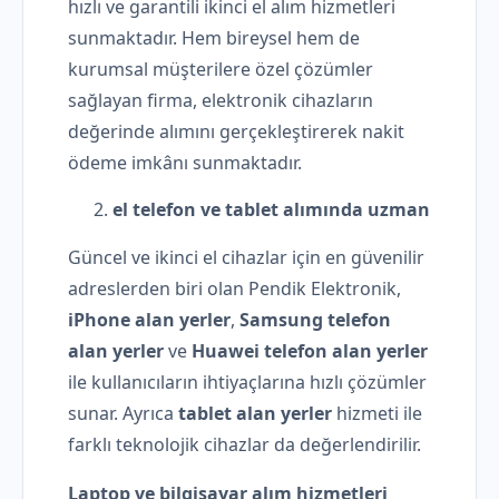
hızlı ve garantili ikinci el alım hizmetleri
sunmaktadır. Hem bireysel hem de
kurumsal müşterilere özel çözümler
sağlayan firma, elektronik cihazların
değerinde alımını gerçekleştirerek nakit
ödeme imkânı sunmaktadır.
el telefon ve tablet alımında uzman
Güncel ve ikinci el cihazlar için en güvenilir
adreslerden biri olan Pendik Elektronik,
iPhone alan yerler
,
Samsung telefon
alan yerler
ve
Huawei telefon alan yerler
ile kullanıcıların ihtiyaçlarına hızlı çözümler
sunar. Ayrıca
tablet alan yerler
hizmeti ile
farklı teknolojik cihazlar da değerlendirilir.
Laptop ve bilgisayar alım hizmetleri