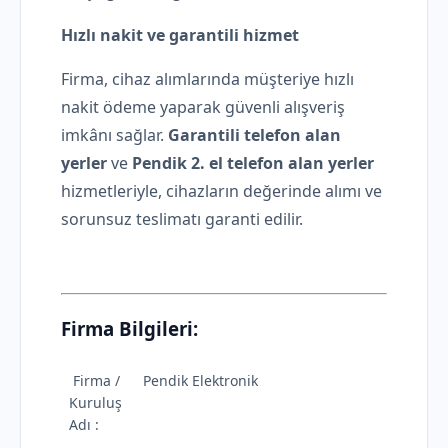
Hızlı nakit ve garantili hizmet
Firma, cihaz alımlarında müşteriye hızlı
nakit ödeme yaparak güvenli alışveriş
imkânı sağlar.
Garantili telefon alan
yerler
ve
Pendik 2. el telefon alan yerler
hizmetleriyle, cihazların değerinde alımı ve
sorunsuz teslimatı garanti edilir.
Firma Bilgileri:
Firma /
Pendik Elektronik
Kuruluş
Adı :