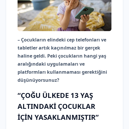
– Çocukların elindeki cep telefonları ve
tabletler artık kaçınılmaz bir gerçek
haline geldi. Peki çocukların hangi yaş
aralığındaki uygulamaları ve
platformları kullanmaması gerektiğini
düşünüyorsunuz?
“ÇOĞU ÜLKEDE 13 YAŞ
ALTINDAKİ ÇOCUKLAR
İÇİN YASAKLANMIŞTIR”