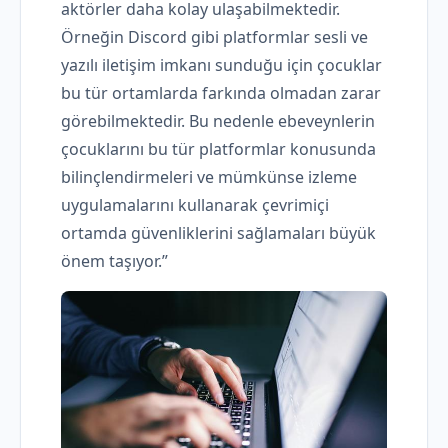
aktörler daha kolay ulaşabilmektedir.
Örneğin Discord gibi platformlar sesli ve
yazılı iletişim imkanı sunduğu için çocuklar
bu tür ortamlarda farkında olmadan zarar
görebilmektedir. Bu nedenle ebeveynlerin
çocuklarını bu tür platformlar konusunda
bilinçlendirmeleri ve mümkünse izleme
uygulamalarını kullanarak çevrimiçi
ortamda güvenliklerini sağlamaları büyük
önem taşıyor.”