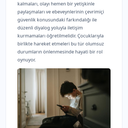
kalmaları, olayı hemen bir yetişkinle
paylaşmaları ve ebeveynlerinin çevrimiçi
güvenlik konusundaki farkındalığı ile
düzenli diyalog yoluyla iletişim
kurmamaları öğretilmelidir. Çocuklarıyla
birlikte hareket etmeleri bu tür olumsuz
durumların önlenmesinde hayati bir rol
oynuyor.