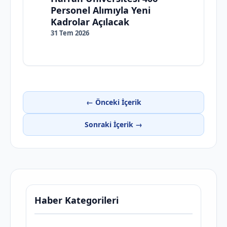
Personel Alımıyla Yeni
Kadrolar Açılacak
31 Tem 2026
← Önceki İçerik
Sonraki İçerik →
Haber Kategorileri