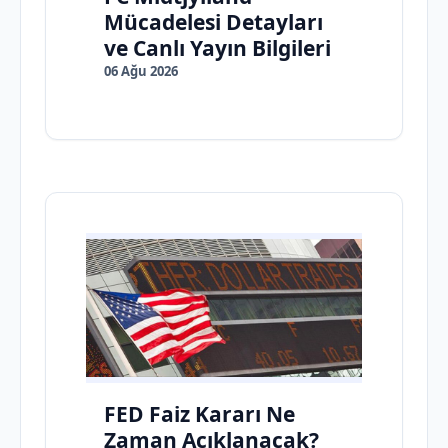
Mücadelesi Detayları
ve Canlı Yayın Bilgileri
06 Ağu 2026
FED Faiz Kararı Ne
Zaman Açıklanacak?