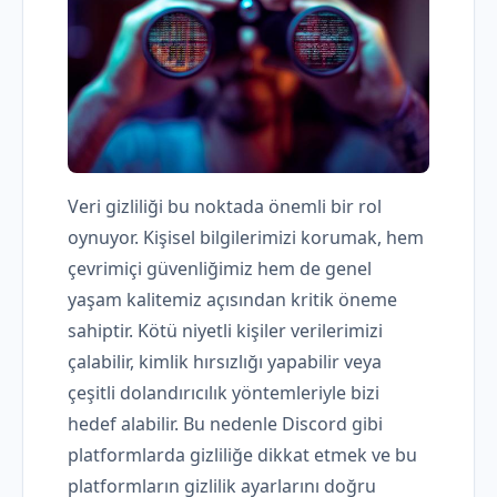
Veri gizliliği bu noktada önemli bir rol
oynuyor. Kişisel bilgilerimizi korumak, hem
çevrimiçi güvenliğimiz hem de genel
yaşam kalitemiz açısından kritik öneme
sahiptir. Kötü niyetli kişiler verilerimizi
çalabilir, kimlik hırsızlığı yapabilir veya
çeşitli dolandırıcılık yöntemleriyle bizi
hedef alabilir. Bu nedenle Discord gibi
platformlarda gizliliğe dikkat etmek ve bu
platformların gizlilik ayarlarını doğru