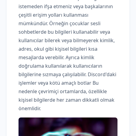
istemeden ifşa etmeniz veya başkalarının
çeşitli erişim yolları kullanması
mümkündür. Örneğin çocuklar sesli
sohbetlerde bu bilgileri kullanabilir veya
kullanıcılar bilerek veya bilmeyerek kimlik,
adres, okul gibi kişisel bilgileri kısa
mesajlarda verebilir. Ayrıca kimlik
doğrulama kullanılarak kullanıcıların
bilgilerine sızmaya çalışılabilir. Discord'daki
işlemler veya kötü amaçlı botlar Bu
nedenle çevrimiçi ortamlarda, özellikle
kişisel bilgilerde her zaman dikkatli olmak
önemlidir.