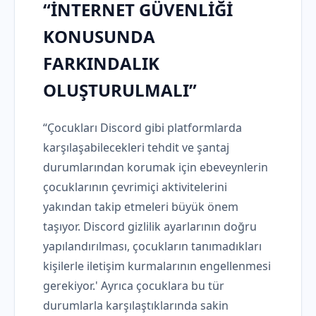
“İNTERNET GÜVENLİĞİ
KONUSUNDA
FARKINDALIK
OLUŞTURULMALI”
“Çocukları Discord gibi platformlarda
karşılaşabilecekleri tehdit ve şantaj
durumlarından korumak için ebeveynlerin
çocuklarının çevrimiçi aktivitelerini
yakından takip etmeleri büyük önem
taşıyor. Discord gizlilik ayarlarının doğru
yapılandırılması, çocukların tanımadıkları
kişilerle iletişim kurmalarının engellenmesi
gerekiyor.' Ayrıca çocuklara bu tür
durumlarla karşılaştıklarında sakin