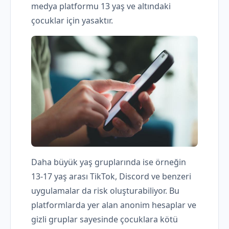
medya platformu 13 yaş ve altındaki
çocuklar için yasaktır.
Daha büyük yaş gruplarında ise örneğin
13-17 yaş arası TikTok, Discord ve benzeri
uygulamalar da risk oluşturabiliyor. Bu
platformlarda yer alan anonim hesaplar ve
gizli gruplar sayesinde çocuklara kötü