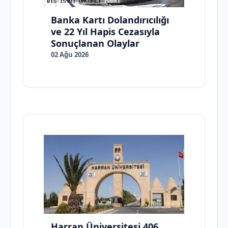
Banka Kartı Dolandırıcılığı
ve 22 Yıl Hapis Cezasıyla
Sonuçlanan Olaylar
02 Ağu 2026
Harran Üniversitesi 406