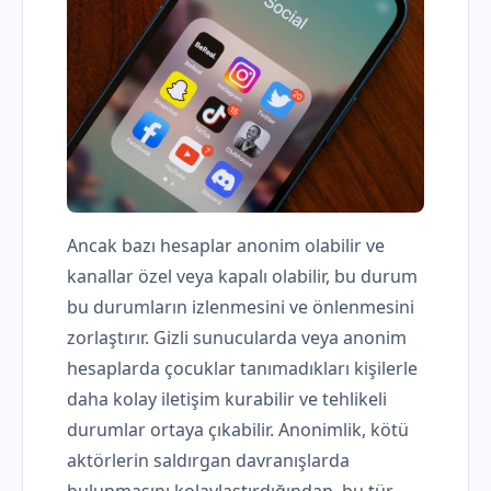
Ancak bazı hesaplar anonim olabilir ve
kanallar özel veya kapalı olabilir, bu durum
bu durumların izlenmesini ve önlenmesini
zorlaştırır. Gizli sunucularda veya anonim
hesaplarda çocuklar tanımadıkları kişilerle
daha kolay iletişim kurabilir ve tehlikeli
durumlar ortaya çıkabilir. Anonimlik, kötü
aktörlerin saldırgan davranışlarda