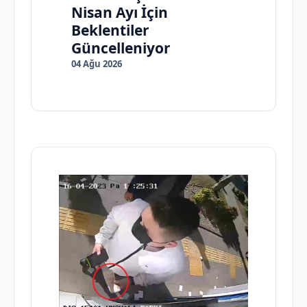
Nisan Ayı İçin
Beklentiler
Güncelleniyor
04 Ağu 2026