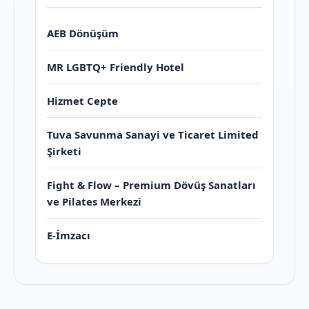
AEB Dönüşüm
MR LGBTQ+ Friendly Hotel
Hizmet Cepte
Tuva Savunma Sanayi ve Ticaret Limited
Şirketi
Fight & Flow – Premium Dövüş Sanatları
ve Pilates Merkezi
E-İmzacı