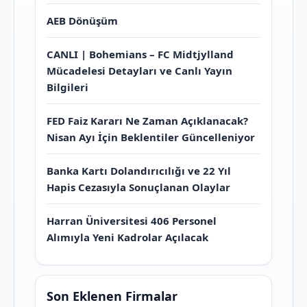
AEB Dönüşüm
CANLI | Bohemians – FC Midtjylland
Mücadelesi Detayları ve Canlı Yayın
Bilgileri
FED Faiz Kararı Ne Zaman Açıklanacak?
Nisan Ayı İçin Beklentiler Güncelleniyor
Banka Kartı Dolandırıcılığı ve 22 Yıl
Hapis Cezasıyla Sonuçlanan Olaylar
Harran Üniversitesi 406 Personel
Alımıyla Yeni Kadrolar Açılacak
Son Eklenen Firmalar