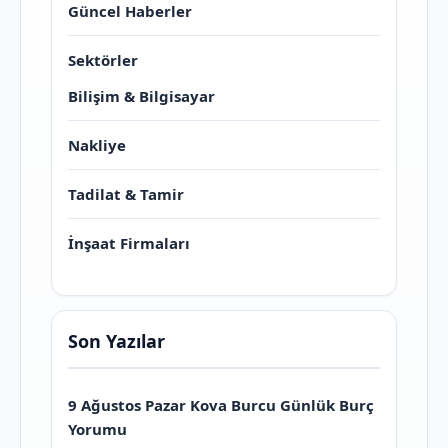
Güncel Haberler
Sektörler
Bilişim & Bilgisayar
Nakliye
Tadilat & Tamir
İnşaat Firmaları
Son Yazılar
9 Ağustos Pazar Kova Burcu Günlük Burç
Yorumu