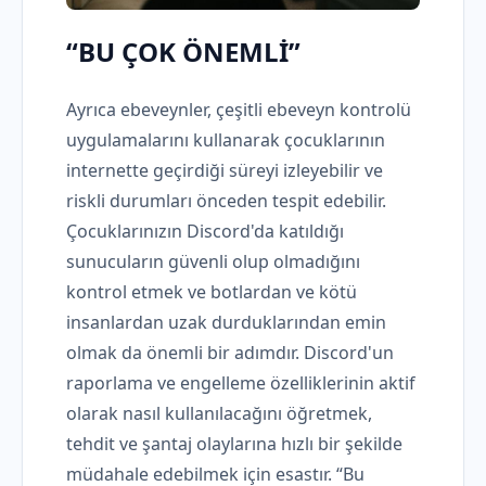
“BU ÇOK ÖNEMLİ”
Ayrıca ebeveynler, çeşitli ebeveyn kontrolü
uygulamalarını kullanarak çocuklarının
internette geçirdiği süreyi izleyebilir ve
riskli durumları önceden tespit edebilir.
Çocuklarınızın Discord'da katıldığı
sunucuların güvenli olup olmadığını
kontrol etmek ve botlardan ve kötü
insanlardan uzak durduklarından emin
olmak da önemli bir adımdır. Discord'un
raporlama ve engelleme özelliklerinin aktif
olarak nasıl kullanılacağını öğretmek,
tehdit ve şantaj olaylarına hızlı bir şekilde
müdahale edebilmek için esastır. “Bu