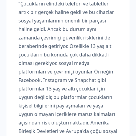
“Çocukların elindeki telefon ve tabletler
artık bir gerçek haline geldi ve bu cihazlar
sosyal yaşamlarının önemli bir parçası
haline geldi. Ancak bu durum aynı
zamanda çevrimiçi güvenlik risklerini de
beraberinde getiriyor. Özellikle 13 yaş altı
çocukların bu konuda çok daha dikkatli
olması gerekiyor. sosyal medya
platformları ve çevrimiçi oyunlar Örneğin
Facebook, Instagram ve Snapchat gibi
platformlar 13 yaş ve altı çocuklar için
uygun değildir, bu platformlar çocukların
kişisel bilgilerini paylaşmaları ve yaşa
uygun olmayan içeriklere maruz kalmaları
açısından risk oluşturmaktadır. Amerika
Birleşik Devletleri ve Avrupa'da çoğu sosyal