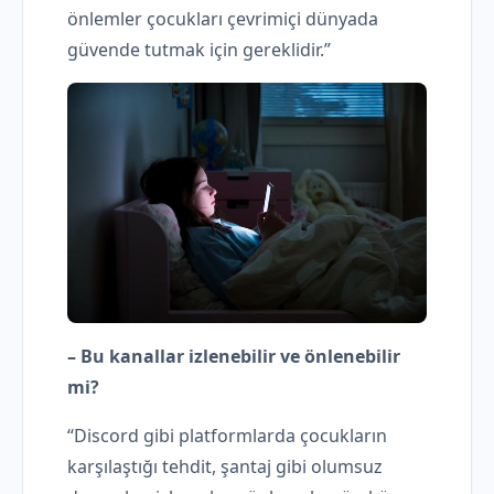
önlemler çocukları çevrimiçi dünyada
güvende tutmak için gereklidir.”
– Bu kanallar izlenebilir ve önlenebilir
mi?
“Discord gibi platformlarda çocukların
karşılaştığı tehdit, şantaj gibi olumsuz