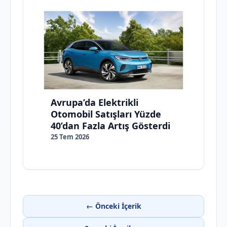
Avrupa’da Elektrikli
Otomobil Satışları Yüzde
40’dan Fazla Artış Gösterdi
25 Tem 2026
← Önceki İçerik