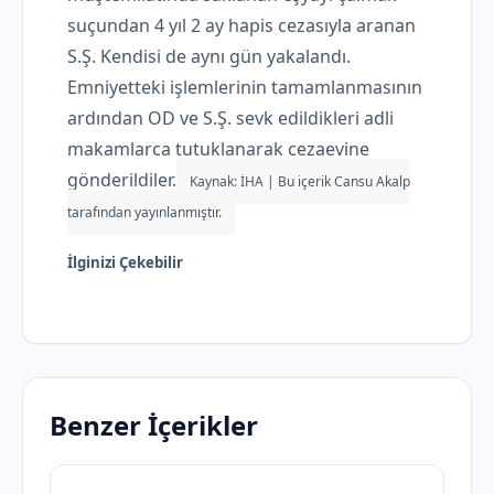
suçundan 4 yıl 2 ay hapis cezasıyla aranan
S.Ş. Kendisi de aynı gün yakalandı.
Emniyetteki işlemlerinin tamamlanmasının
ardından OD ve S.Ş. sevk edildikleri adli
makamlarca tutuklanarak cezaevine
gönderildiler.
Kaynak: İHA | Bu içerik Cansu Akalp
tarafından yayınlanmıştır.
İlginizi Çekebilir
Benzer İçerikler