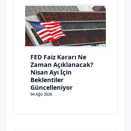
FED Faiz Kararı Ne
Zaman Açıklanacak?
Nisan Ayı İçin
Beklentiler
Güncelleniyor
04 Ağu 2026