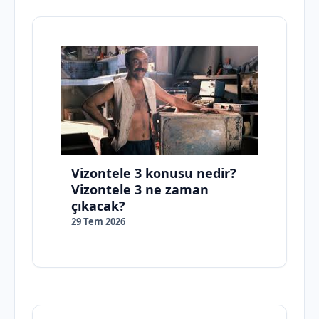
Vizontele 3 konusu nedir?
Vizontele 3 ne zaman
çıkacak?
29 Tem 2026