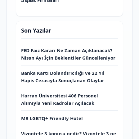
Son Yazılar
FED Faiz Kararı Ne Zaman Açıklanacak?
Nisan Ayı İçin Beklentiler Güncelleniyor
Banka Kartı Dolandırıcılığı ve 22 Yıl
Hapis Cezasıyla Sonuçlanan Olaylar
Harran Üniversitesi 406 Personel
Alımıyla Yeni Kadrolar Açılacak
MR LGBTQ+ Friendly Hotel
Vizontele 3 konusu nedir? Vizontele 3 ne