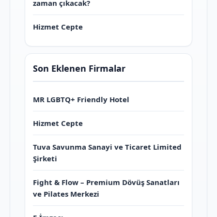
zaman çıkacak?
Hizmet Cepte
Son Eklenen Firmalar
MR LGBTQ+ Friendly Hotel
Hizmet Cepte
Tuva Savunma Sanayi ve Ticaret Limited
Şirketi
Fight & Flow – Premium Dövüş Sanatları
ve Pilates Merkezi