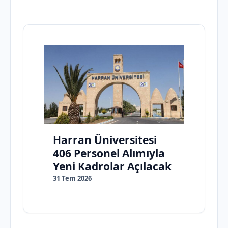
Harran Üniversitesi
406 Personel Alımıyla
Yeni Kadrolar Açılacak
31 Tem 2026