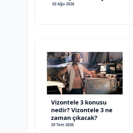
02 Ağu 2026
Vizontele 3 konusu
nedir? Vizontele 3 ne
zaman çıkacak?
29 Tem 2026