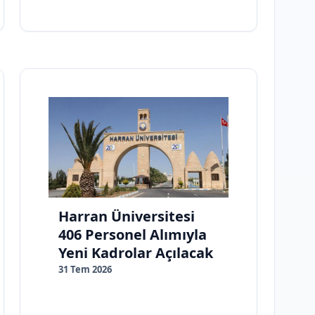
Harran Üniversitesi
406 Personel Alımıyla
Yeni Kadrolar Açılacak
31 Tem 2026