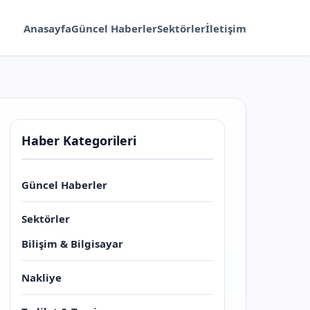
Anasayfa
Güncel Haberler
Sektörler
İletişim
Haber Kategorileri
Güncel Haberler
Sektörler
Bilişim & Bilgisayar
Nakliye