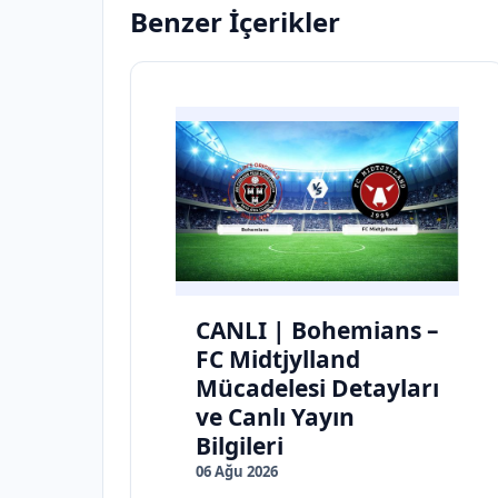
Benzer İçerikler
CANLI | Bohemians –
FC Midtjylland
Mücadelesi Detayları
ve Canlı Yayın
Bilgileri
06 Ağu 2026