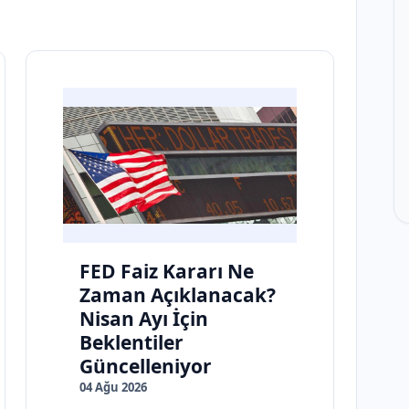
FED Faiz Kararı Ne
Zaman Açıklanacak?
Nisan Ayı İçin
Beklentiler
Güncelleniyor
04 Ağu 2026