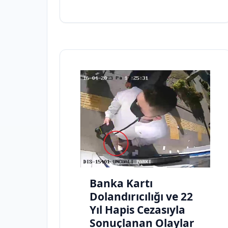
Banka Kartı
Dolandırıcılığı ve 22
Yıl Hapis Cezasıyla
Sonuçlanan Olaylar