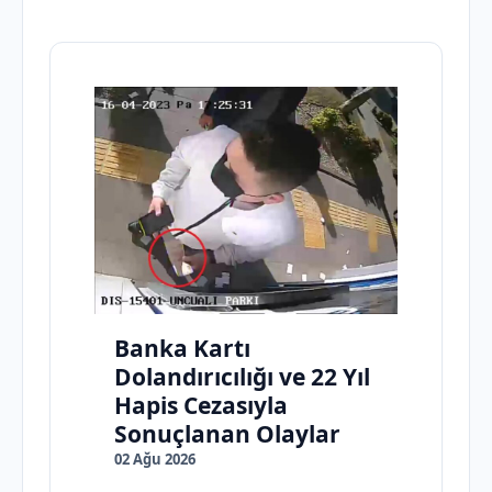
Banka Kartı
Dolandırıcılığı ve 22 Yıl
Hapis Cezasıyla
Sonuçlanan Olaylar
02 Ağu 2026