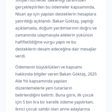
Sosyal Hizmetler Bakanlığı tarafından
gerçekleştirilen bu ödemeler kapsamında,
Nisan ayı için yapılan desteklerin hesaplara
yatırıldığı açıklandı. Bakan Göktaş, yaptığı
açıklamada, doğum yardımlarının doğru ve
zamanında ulaşmasıyla ailelerin yükünün
hafifletildiğine vurgu yaptı ve bu
desteklerin devam edeceğine dair mesajlar
verdi.
Ödemenin büyüklükleri ve kapsamı
hakkında bilgiler veren Bakan Göktaş, 2025
Aile Yılı kapsamında yapılan
düzenlemelerle yeni tutarların
belirlendiğini belirtti. Buna göre, ilk çocuk
için 5 bin lira bir kerelik ödeme yapılırken,
ikinci çocuk sahibi olan anne adaylarına