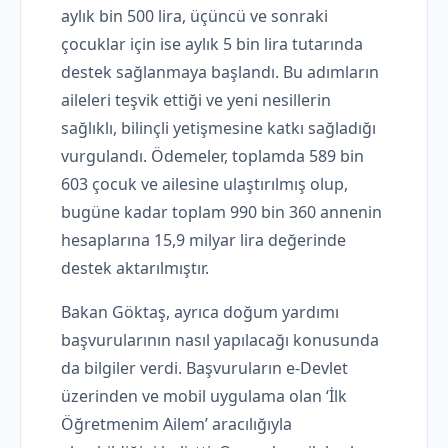
aylık bin 500 lira, üçüncü ve sonraki
çocuklar için ise aylık 5 bin lira tutarında
destek sağlanmaya başlandı. Bu adımların
aileleri teşvik ettiği ve yeni nesillerin
sağlıklı, bilinçli yetişmesine katkı sağladığı
vurgulandı. Ödemeler, toplamda 589 bin
603 çocuk ve ailesine ulaştırılmış olup,
bugüne kadar toplam 990 bin 360 annenin
hesaplarına 15,9 milyar lira değerinde
destek aktarılmıştır.
Bakan Göktaş, ayrıca doğum yardımı
başvurularının nasıl yapılacağı konusunda
da bilgiler verdi. Başvuruların e-Devlet
üzerinden ve mobil uygulama olan ‘İlk
Öğretmenim Ailem’ aracılığıyla