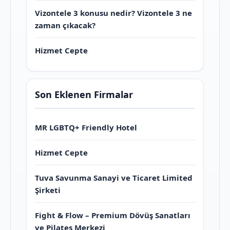
Vizontele 3 konusu nedir? Vizontele 3 ne
zaman çıkacak?
Hizmet Cepte
Son Eklenen Firmalar
MR LGBTQ+ Friendly Hotel
Hizmet Cepte
Tuva Savunma Sanayi ve Ticaret Limited
Şirketi
Fight & Flow – Premium Dövüş Sanatları
ve Pilates Merkezi