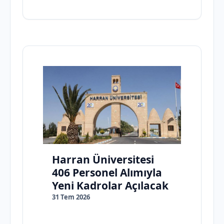
Harran Üniversitesi
406 Personel Alımıyla
Yeni Kadrolar Açılacak
31 Tem 2026