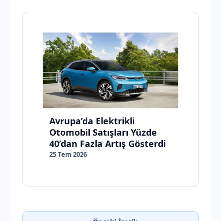
Avrupa’da Elektrikli
Otomobil Satışları Yüzde
40’dan Fazla Artış Gösterdi
25 Tem 2026