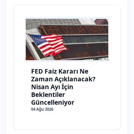
FED Faiz Kararı Ne
Zaman Açıklanacak?
Nisan Ayı İçin
Beklentiler
Güncelleniyor
04 Ağu 2026