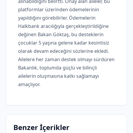
alınabildiğini belirtti. Onay alan aileler, bu
platformlar üzerinden ödemelerinin
yapıldığını görebilirler. Ödemelerin
Halkbank aracılığıyla gerçekleştirildiğine
değinen Bakan Göktaş, bu desteklerin
çocuklar 5 yaşına gelene kadar kesintisiz
olarak devam edeceğini sözlerine ekledi.
Ailelere her zaman destek olmayı sürdüren
Bakanlık, toplumda güçlü ve bilinçli
ailelerin oluşmasına katkı sağlamayı
amaçlıyor.
Benzer İçerikler