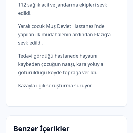
112 sağlık acil ve jandarma ekipleri sevk
edildi.
Yaralı çocuk Muş Devlet Hastanesi'nde
yapılan ilk müdahalenin ardından Elazığ'a
sevk edildi.
Tedavi gördüğü hastanede hayatını
kaybeden çocuğun naaşı, kara yoluyla
götürüldüğü köyde toprağa verildi.
Kazayla ilgili soruşturma sürüyor.
Benzer İçerikler