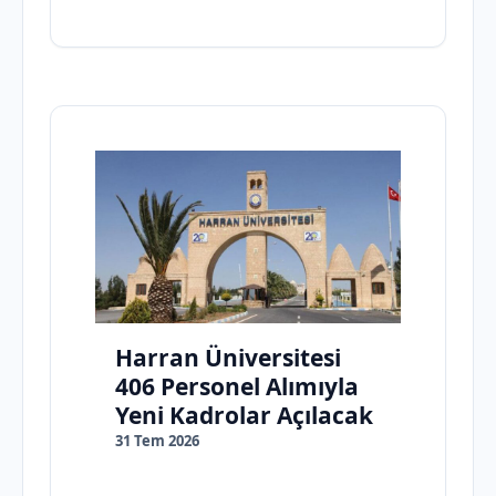
Harran Üniversitesi
406 Personel Alımıyla
Yeni Kadrolar Açılacak
31 Tem 2026