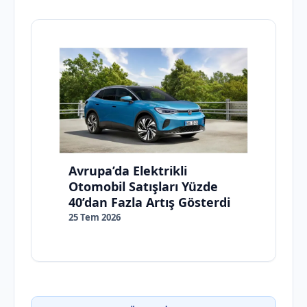
Avrupa’da Elektrikli
Otomobil Satışları Yüzde
40’dan Fazla Artış Gösterdi
25 Tem 2026