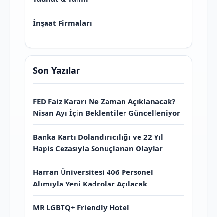
İnşaat Firmaları
Son Yazılar
FED Faiz Kararı Ne Zaman Açıklanacak?
Nisan Ayı İçin Beklentiler Güncelleniyor
Banka Kartı Dolandırıcılığı ve 22 Yıl
Hapis Cezasıyla Sonuçlanan Olaylar
Harran Üniversitesi 406 Personel
Alımıyla Yeni Kadrolar Açılacak
MR LGBTQ+ Friendly Hotel