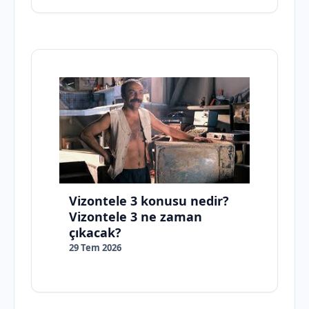
Vizontele 3 konusu nedir?
Vizontele 3 ne zaman
çıkacak?
29 Tem 2026