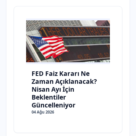
FED Faiz Kararı Ne
Zaman Açıklanacak?
Nisan Ayı İçin
Beklentiler
Güncelleniyor
04 Ağu 2026