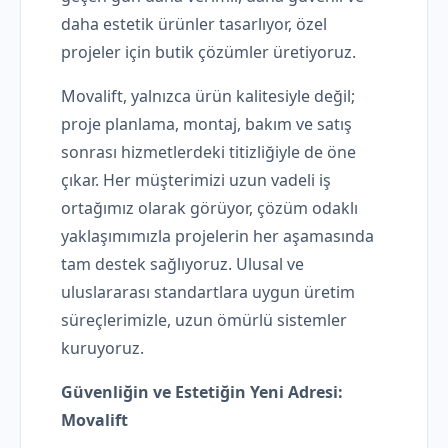
daha estetik ürünler tasarlıyor, özel
projeler için butik çözümler üretiyoruz.
Movalift, yalnızca ürün kalitesiyle değil;
proje planlama, montaj, bakım ve satış
sonrası hizmetlerdeki titizliğiyle de öne
çıkar. Her müşterimizi uzun vadeli iş
ortağımız olarak görüyor, çözüm odaklı
yaklaşımımızla projelerin her aşamasında
tam destek sağlıyoruz. Ulusal ve
uluslararası standartlara uygun üretim
süreçlerimizle, uzun ömürlü sistemler
kuruyoruz.
Güvenliğin ve Estetiğin Yeni Adresi:
Movalift