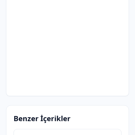
Benzer İçerikler