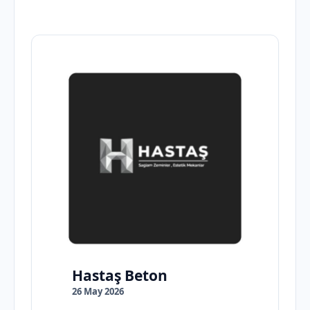
Hastaş Beton
26 May 2026