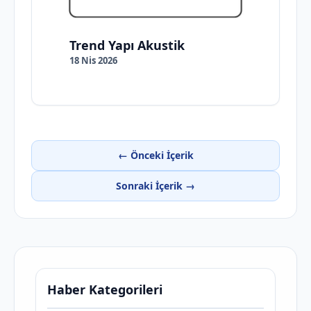
Trend Yapı Akustik
18 Nis 2026
← Önceki İçerik
Sonraki İçerik →
Haber Kategorileri