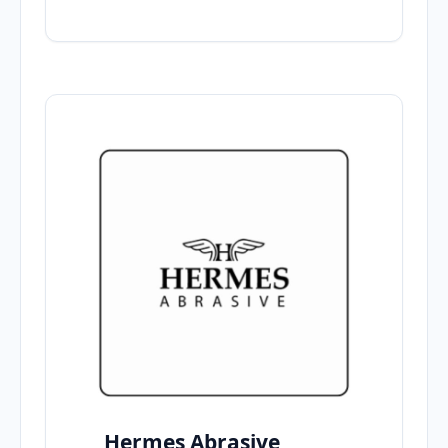
Hermes Abrasive