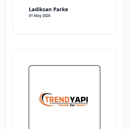
Ladiksan Parke
01 May 2026