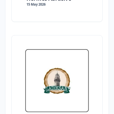
15 May 2026