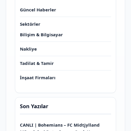
Güncel Haberler
Sektörler
Bilişim & Bilgisayar
Nakliye
Tadilat & Tamir
İnşaat Firmaları
Son Yazılar
CANLI | Bohemians – FC Midtjylland