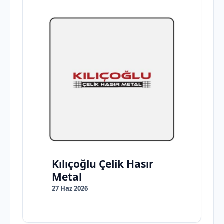
Kılıçoğlu Çelik Hasır
Metal
27 Haz 2026