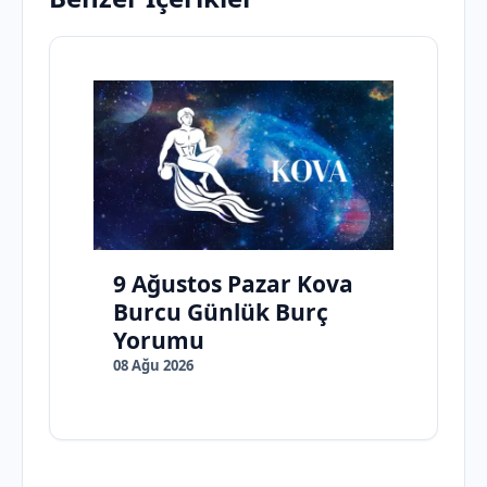
9 Ağustos Pazar Kova
Burcu Günlük Burç
Yorumu
08 Ağu 2026