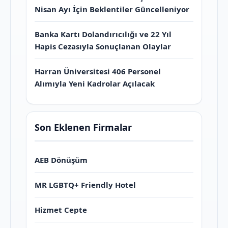
Nisan Ayı İçin Beklentiler Güncelleniyor
Banka Kartı Dolandırıcılığı ve 22 Yıl
Hapis Cezasıyla Sonuçlanan Olaylar
Harran Üniversitesi 406 Personel
Alımıyla Yeni Kadrolar Açılacak
Son Eklenen Firmalar
AEB Dönüşüm
MR LGBTQ+ Friendly Hotel
Hizmet Cepte