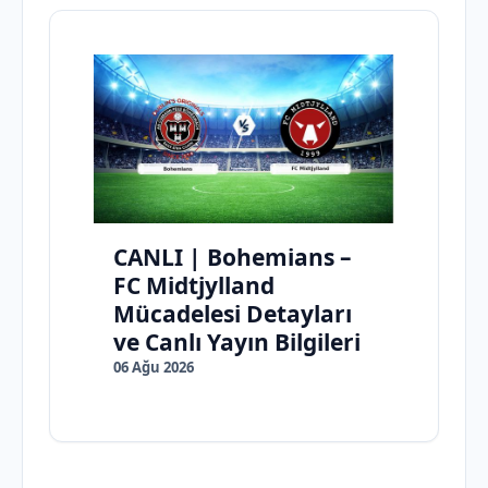
CANLI | Bohemians –
FC Midtjylland
Mücadelesi Detayları
ve Canlı Yayın Bilgileri
06 Ağu 2026