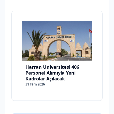
Harran Üniversitesi 406
Personel Alımıyla Yeni
Kadrolar Açılacak
31 Tem 2026