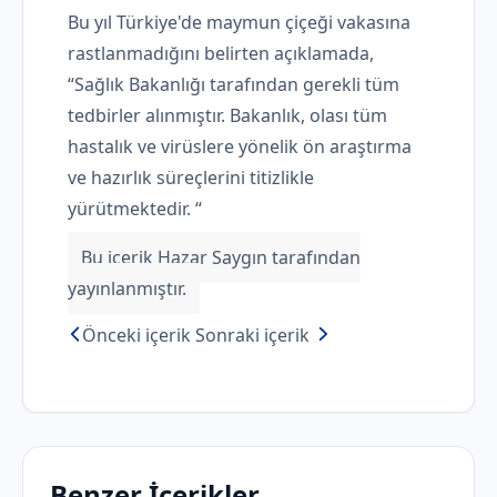
Bu yıl Türkiye'de maymun çiçeği vakasına
rastlanmadığını belirten açıklamada,
“Sağlık Bakanlığı tarafından gerekli tüm
tedbirler alınmıştır. Bakanlık, olası tüm
hastalık ve virüslere yönelik ön araştırma
ve hazırlık süreçlerini titizlikle
yürütmektedir. “
Bu içerik Hazar Saygın tarafından
yayınlanmıştır.
Önceki içerik
Sonraki içerik
Benzer İçerikler