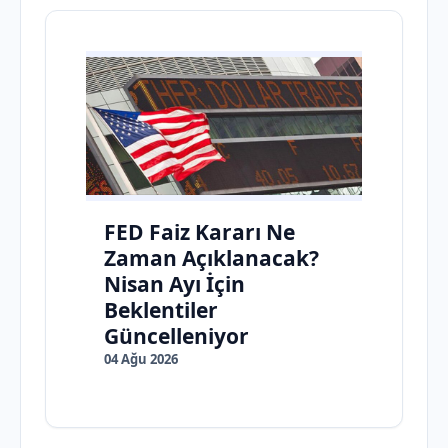
FED Faiz Kararı Ne
Zaman Açıklanacak?
Nisan Ayı İçin
Beklentiler
Güncelleniyor
04 Ağu 2026