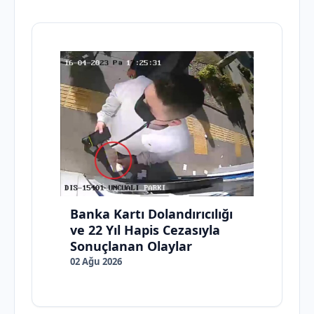
Banka Kartı Dolandırıcılığı
ve 22 Yıl Hapis Cezasıyla
Sonuçlanan Olaylar
02 Ağu 2026