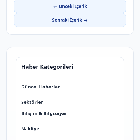
← Önceki İçerik
Sonraki İçerik →
Haber Kategorileri
Güncel Haberler
Sektörler
Bilişim & Bilgisayar
Nakliye