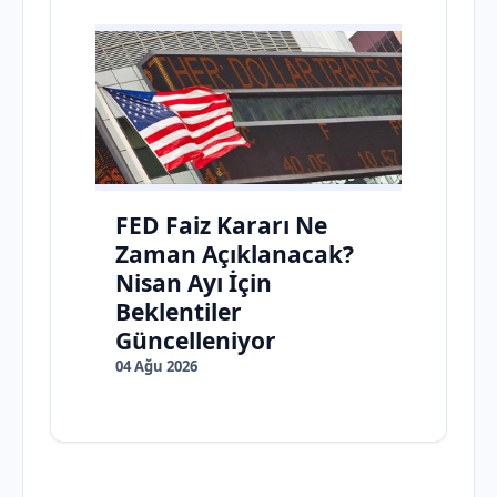
FED Faiz Kararı Ne
Zaman Açıklanacak?
Nisan Ayı İçin
Beklentiler
Güncelleniyor
04 Ağu 2026