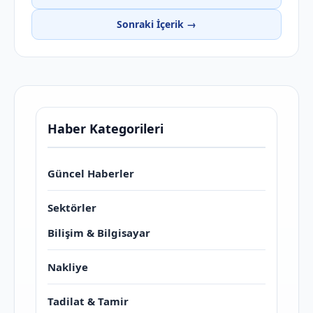
Sonraki İçerik →
Haber Kategorileri
Güncel Haberler
Sektörler
Bilişim & Bilgisayar
Nakliye
Tadilat & Tamir