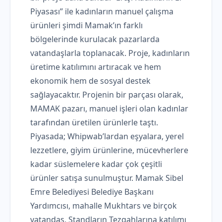
Piyasası” ile kadınların manuel çalışma
ürünleri şimdi Mamak’ın farklı
bölgelerinde kurulacak pazarlarda
vatandaşlarla toplanacak. Proje, kadınların
üretime katılımını artıracak ve hem
ekonomik hem de sosyal destek
sağlayacaktır. Projenin bir parçası olarak,
MAMAK pazarı, manuel işleri olan kadınlar
tarafından üretilen ürünlerle taştı.
Piyasada; Whipwab’lardan eşyalara, yerel
lezzetlere, giyim ürünlerine, mücevherlere
kadar süslemelere kadar çok çeşitli
ürünler satışa sunulmuştur. Mamak Sibel
Emre Belediyesi Belediye Başkanı
Yardımcısı, mahalle Mukhtars ve birçok
vatandaş, Standların Tezgahlarına katılımı