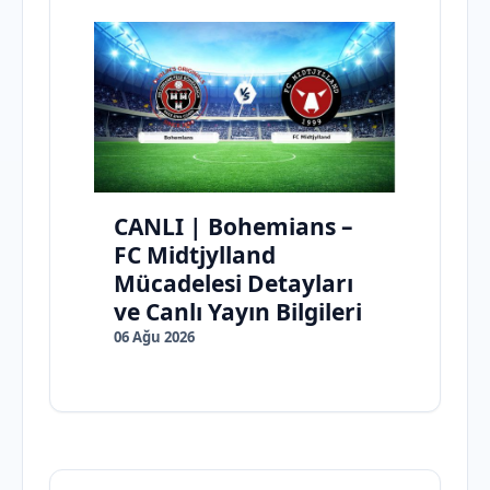
CANLI | Bohemians –
FC Midtjylland
Mücadelesi Detayları
ve Canlı Yayın Bilgileri
06 Ağu 2026