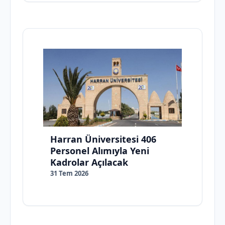
Harran Üniversitesi 406
Personel Alımıyla Yeni
Kadrolar Açılacak
31 Tem 2026