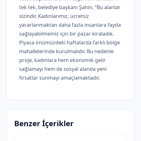
tek tek, belediye başkanı Şahin, “Bu alanlar
sizindir. Kadınlarımız, ücretsiz
yararlanmaktan daha fazla insanlara fayda
sağlayabilmemiz için bir pazar kiraladık.
Piyasa önümüzdeki haftalarda farklı bölge
mahallelerinde kurulmalıdır. Bu nedenle
proje, kadınlara hem ekonomik gelir
sağlamayı hem de sosyal alanda yeni
fırsatlar sunmayı amaçlamaktadır.
Benzer İçerikler