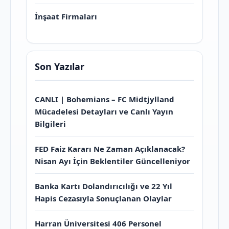
İnşaat Firmaları
Son Yazılar
CANLI | Bohemians – FC Midtjylland
Mücadelesi Detayları ve Canlı Yayın
Bilgileri
FED Faiz Kararı Ne Zaman Açıklanacak?
Nisan Ayı İçin Beklentiler Güncelleniyor
Banka Kartı Dolandırıcılığı ve 22 Yıl
Hapis Cezasıyla Sonuçlanan Olaylar
Harran Üniversitesi 406 Personel