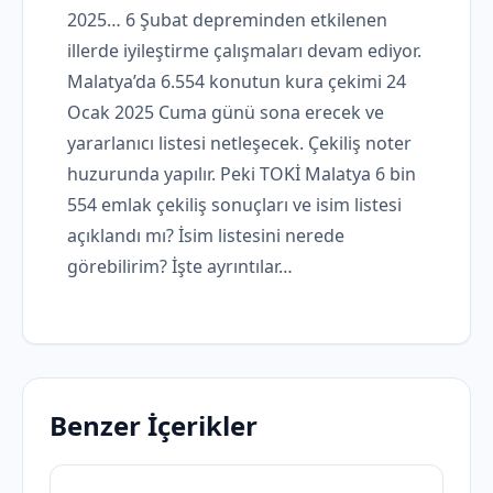
2025… 6 Şubat depreminden etkilenen
illerde iyileştirme çalışmaları devam ediyor.
Malatya’da 6.554 konutun kura çekimi 24
Ocak 2025 Cuma günü sona erecek ve
yararlanıcı listesi netleşecek. Çekiliş noter
huzurunda yapılır. Peki TOKİ Malatya 6 bin
554 emlak çekiliş sonuçları ve isim listesi
açıklandı mı? İsim listesini nerede
görebilirim? İşte ayrıntılar…
Benzer İçerikler