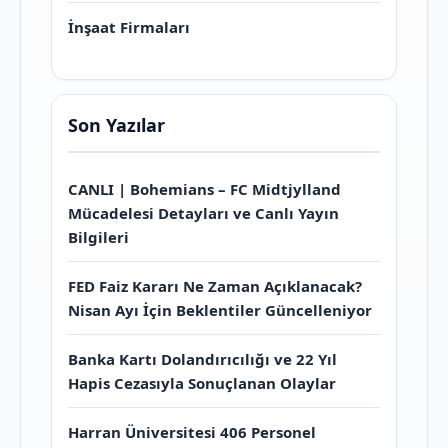
İnşaat Firmaları
Son Yazılar
CANLI | Bohemians – FC Midtjylland
Mücadelesi Detayları ve Canlı Yayın
Bilgileri
FED Faiz Kararı Ne Zaman Açıklanacak?
Nisan Ayı İçin Beklentiler Güncelleniyor
Banka Kartı Dolandırıcılığı ve 22 Yıl
Hapis Cezasıyla Sonuçlanan Olaylar
Harran Üniversitesi 406 Personel