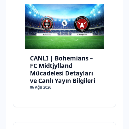
CANLI | Bohemians –
FC Midtjylland
Mücadelesi Detayları
ve Canlı Yayın Bilgileri
06 Ağu 2026