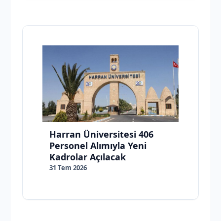
Harran Üniversitesi 406
Personel Alımıyla Yeni
Kadrolar Açılacak
31 Tem 2026