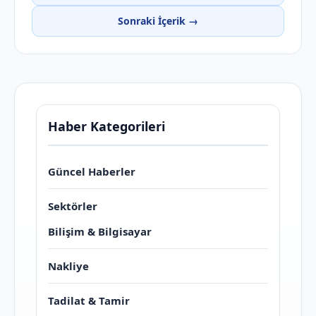
Sonraki İçerik →
Haber Kategorileri
Güncel Haberler
Sektörler
Bilişim & Bilgisayar
Nakliye
Tadilat & Tamir