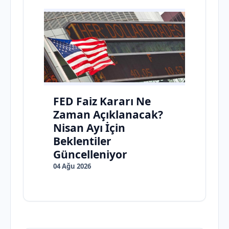
FED Faiz Kararı Ne
Zaman Açıklanacak?
Nisan Ayı İçin
Beklentiler
Güncelleniyor
04 Ağu 2026