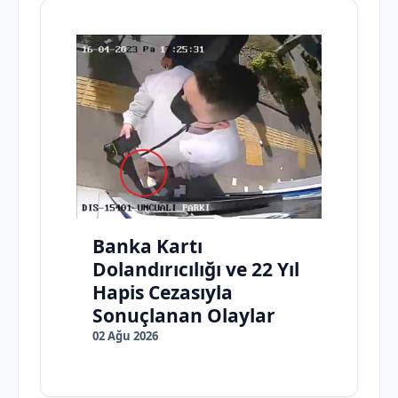
Banka Kartı
Dolandırıcılığı ve 22 Yıl
Hapis Cezasıyla
Sonuçlanan Olaylar
02 Ağu 2026