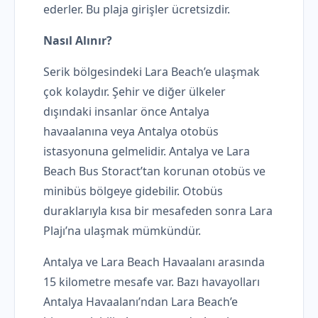
ederler. Bu plaja girişler ücretsizdir.
Nasıl Alınır?
Serik bölgesindeki Lara Beach’e ulaşmak
çok kolaydır. Şehir ve diğer ülkeler
dışındaki insanlar önce Antalya
havaalanına veya Antalya otobüs
istasyonuna gelmelidir. Antalya ve Lara
Beach Bus Storact’tan korunan otobüs ve
minibüs bölgeye gidebilir. Otobüs
duraklarıyla kısa bir mesafeden sonra Lara
Plajı’na ulaşmak mümkündür.
Antalya ve Lara Beach Havaalanı arasında
15 kilometre mesafe var. Bazı havayolları
Antalya Havaalanı’ndan Lara Beach’e