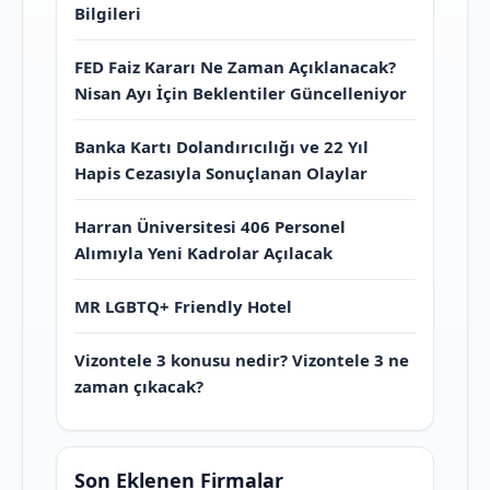
Bilgileri
FED Faiz Kararı Ne Zaman Açıklanacak?
Nisan Ayı İçin Beklentiler Güncelleniyor
Banka Kartı Dolandırıcılığı ve 22 Yıl
Hapis Cezasıyla Sonuçlanan Olaylar
Harran Üniversitesi 406 Personel
Alımıyla Yeni Kadrolar Açılacak
MR LGBTQ+ Friendly Hotel
Vizontele 3 konusu nedir? Vizontele 3 ne
zaman çıkacak?
Son Eklenen Firmalar