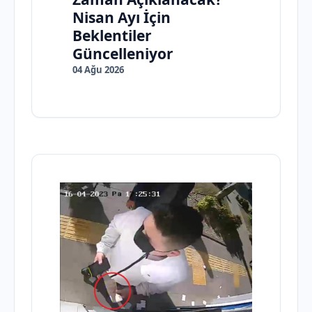
Nisan Ayı İçin
Beklentiler
Güncelleniyor
04 Ağu 2026