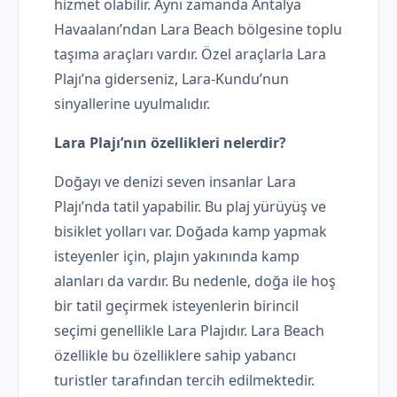
hizmet olabilir. Aynı zamanda Antalya
Havaalanı’ndan Lara Beach bölgesine toplu
taşıma araçları vardır. Özel araçlarla Lara
Plajı’na giderseniz, Lara-Kundu’nun
sinyallerine uyulmalıdır.
Lara Plajı’nın özellikleri nelerdir?
Doğayı ve denizi seven insanlar Lara
Plajı’nda tatil yapabilir. Bu plaj yürüyüş ve
bisiklet yolları var. Doğada kamp yapmak
isteyenler için, plajın yakınında kamp
alanları da vardır. Bu nedenle, doğa ile hoş
bir tatil geçirmek isteyenlerin birincil
seçimi genellikle Lara Plajıdır. Lara Beach
özellikle bu özelliklere sahip yabancı
turistler tarafından tercih edilmektedir.