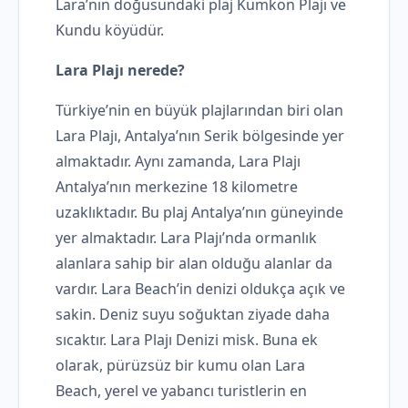
Lara’nın doğusundaki plaj Kumkön Plajı ve
Kundu köyüdür.
Lara Plajı nerede?
Türkiye’nin en büyük plajlarından biri olan
Lara Plajı, Antalya’nın Serik bölgesinde yer
almaktadır. Aynı zamanda, Lara Plajı
Antalya’nın merkezine 18 kilometre
uzaklıktadır. Bu plaj Antalya’nın güneyinde
yer almaktadır. Lara Plajı’nda ormanlık
alanlara sahip bir alan olduğu alanlar da
vardır. Lara Beach’in denizi oldukça açık ve
sakin. Deniz suyu soğuktan ziyade daha
sıcaktır. Lara Plajı Denizi misk. Buna ek
olarak, pürüzsüz bir kumu olan Lara
Beach, yerel ve yabancı turistlerin en