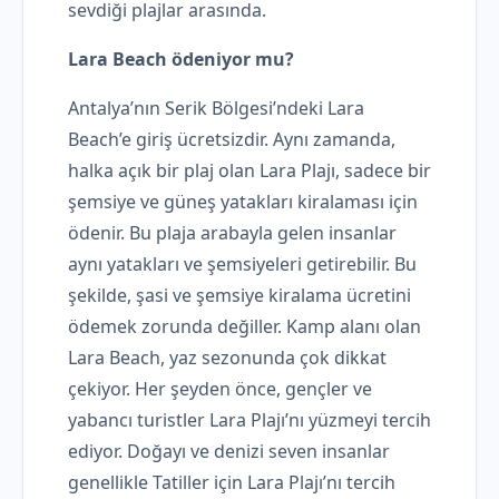
sevdiği plajlar arasında.
Lara Beach ödeniyor mu?
Antalya’nın Serik Bölgesi’ndeki Lara
Beach’e giriş ücretsizdir. Aynı zamanda,
halka açık bir plaj olan Lara Plajı, sadece bir
şemsiye ve güneş yatakları kiralaması için
ödenir. Bu plaja arabayla gelen insanlar
aynı yatakları ve şemsiyeleri getirebilir. Bu
şekilde, şasi ve şemsiye kiralama ücretini
ödemek zorunda değiller. Kamp alanı olan
Lara Beach, yaz sezonunda çok dikkat
çekiyor. Her şeyden önce, gençler ve
yabancı turistler Lara Plajı’nı yüzmeyi tercih
ediyor. Doğayı ve denizi seven insanlar
genellikle Tatiller için Lara Plajı’nı tercih