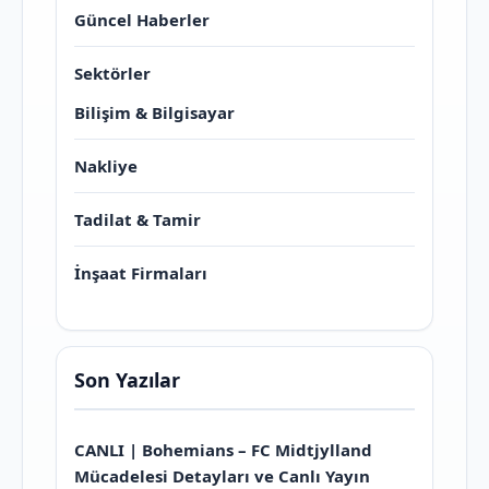
Güncel Haberler
Sektörler
Bilişim & Bilgisayar
Nakliye
Tadilat & Tamir
İnşaat Firmaları
Son Yazılar
CANLI | Bohemians – FC Midtjylland
Mücadelesi Detayları ve Canlı Yayın