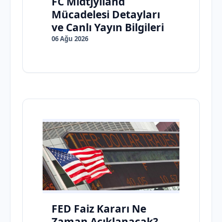
FC Midtjylland
Mücadelesi Detayları
ve Canlı Yayın Bilgileri
06 Ağu 2026
FED Faiz Kararı Ne
Zaman Açıklanacak?