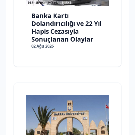
Banka Kartı
Dolandırıcılığı ve 22 Yıl
Hapis Cezasıyla
Sonuçlanan Olaylar
02 Ağu 2026