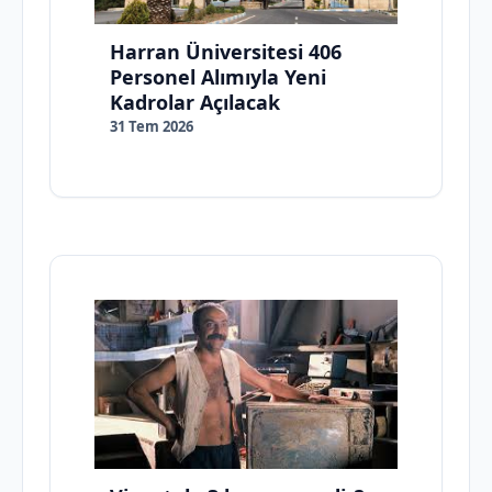
Harran Üniversitesi 406
Personel Alımıyla Yeni
Kadrolar Açılacak
31 Tem 2026