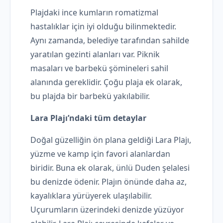
Plajdaki ince kumların romatizmal
hastalıklar için iyi olduğu bilinmektedir.
Aynı zamanda, belediye tarafından sahilde
yaratılan gezinti alanları var. Piknik
masaları ve barbekü şömineleri sahil
alanında gereklidir. Çoğu plaja ek olarak,
bu plajda bir barbekü yakılabilir.
Lara Plajı’ndaki tüm detaylar
Doğal güzelliğin ön plana geldiği Lara Plajı,
yüzme ve kamp için favori alanlardan
biridir. Buna ek olarak, ünlü Duden şelalesi
bu denizde ödenir. Plajın önünde daha az,
kayalıklara yürüyerek ulaşılabilir.
Uçurumların üzerindeki denizde yüzüyor