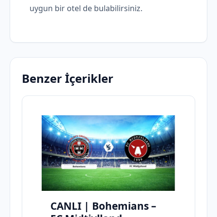
uygun bir otel de bulabilirsiniz.
Benzer İçerikler
CANLI | Bohemians –