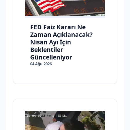
FED Faiz Kararı Ne
Zaman Açıklanacak?
Nisan Ayı İçin
Beklentiler
Güncelleniyor
04 Ağu 2026