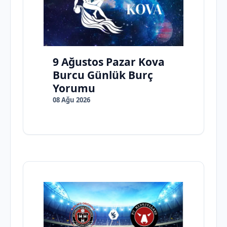
9 Ağustos Pazar Kova
Burcu Günlük Burç
Yorumu
08 Ağu 2026