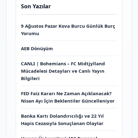
Son Yazılar
9 Ağustos Pazar Kova Burcu Günlük Burç
Yorumu
AEB Dönüşüm
CANLI | Bohemians – FC Midtjylland
Mücadelesi Detayları ve Canlı Yayın
Bilgileri
FED Faiz Kararı Ne Zaman Açıklanacak?
Nisan Ayı İçin Beklentiler Güncelleniyor
Banka Kartı Dolandırıcılığı ve 22 Yıl
Hapis Cezasıyla Sonuçlanan Olaylar