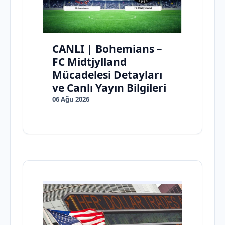
CANLI | Bohemians –
FC Midtjylland
Mücadelesi Detayları
ve Canlı Yayın Bilgileri
06 Ağu 2026