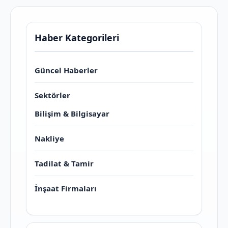
Haber Kategorileri
Güncel Haberler
Sektörler
Bilişim & Bilgisayar
Nakliye
Tadilat & Tamir
İnşaat Firmaları