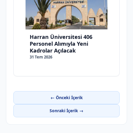
Harran Üniversitesi 406
Personel Alımıyla Yeni
Kadrolar Açılacak
31 Tem 2026
← Önceki İçerik
Sonraki İçerik →