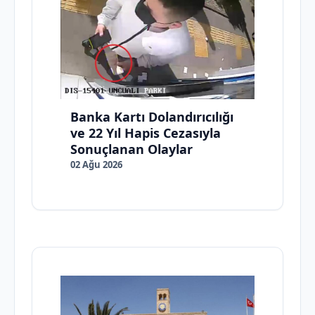
Banka Kartı Dolandırıcılığı
ve 22 Yıl Hapis Cezasıyla
Sonuçlanan Olaylar
02 Ağu 2026