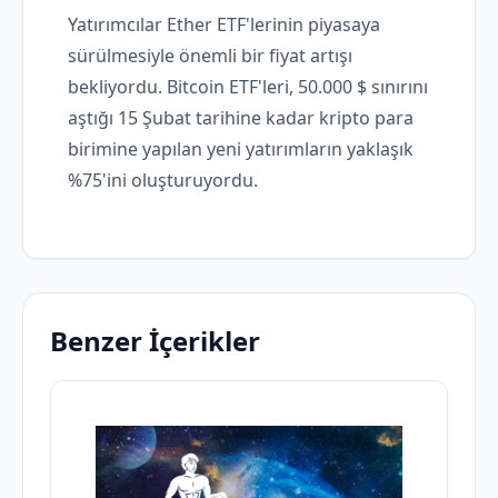
Yatırımcılar Ether ETF'lerinin piyasaya
sürülmesiyle önemli bir fiyat artışı
bekliyordu. Bitcoin ETF'leri, 50.000 $ sınırını
aştığı 15 Şubat tarihine kadar kripto para
birimine yapılan yeni yatırımların yaklaşık
%75'ini oluşturuyordu.
Benzer İçerikler