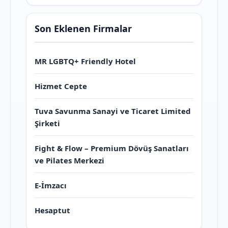
Son Eklenen Firmalar
MR LGBTQ+ Friendly Hotel
Hizmet Cepte
Tuva Savunma Sanayi ve Ticaret Limited
Şirketi
Fight & Flow – Premium Dövüş Sanatları
ve Pilates Merkezi
E-İmzacı
Hesaptut