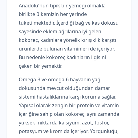
Anadolu'nun tipik bir yemeği olmakla
birlikte ülkemizin her yerinde
tüketilmektedir. İçerdiği bağ ve kas dokusu
sayesinde eklem ağrılarına iyi gelen
kokoreç, kadınlara yönelik kırışıklık karşıtı
ürünlerde bulunan vitaminleri de içeriyor.
Bu nedenle kokoreç kadınların ilgisini
çeken bir yemektir.
Omega-3 ve omega-6 hayvanın yağ
dokusunda mevcut olduğundan damar
sistemi hastalıklarına karşı koruma sağlar.
Yapısal olarak zengin bir protein ve vitamin
içeriğine sahip olan kokoreç, aynı zamanda
yüksek miktarda kalsiyum, azot, fosfor,
potasyum ve krom da içeriyor. Yorgunluğu,