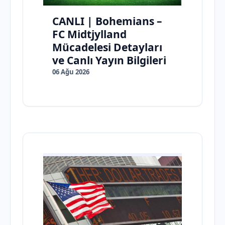
CANLI | Bohemians –
FC Midtjylland
Mücadelesi Detayları
ve Canlı Yayın Bilgileri
06 Ağu 2026