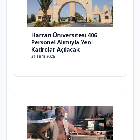
Harran Üniversitesi 406
Personel Alımıyla Yeni
Kadrolar Açılacak
31 Tem 2026