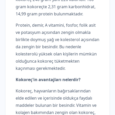
gram kokoreçte 2,31 gram karbonhidrat,
14,99 gram protein bulunmaktadır.
Protein, demir, A vitamini, fosfor, folik asit
ve potasyum açısından zengin olmakla
birlikte doymuş yağ ve kolesterol açısından
da zengin bir besindir. Bu nedenle
kolesterolü yüksek olan kişilerin mümkün
olduğunca kokoreç tüketmekten
kaçınması gerekmektedir.
Kokoreç'in avantajları nelerdir?
Kokoreç, hayvanların bağırsaklarından
elde edilen ve içerisinde oldukça faydalı
maddeler bulunan bir besindir. Vitamin ve
kolajen bakımından zengin olan kokoreç,