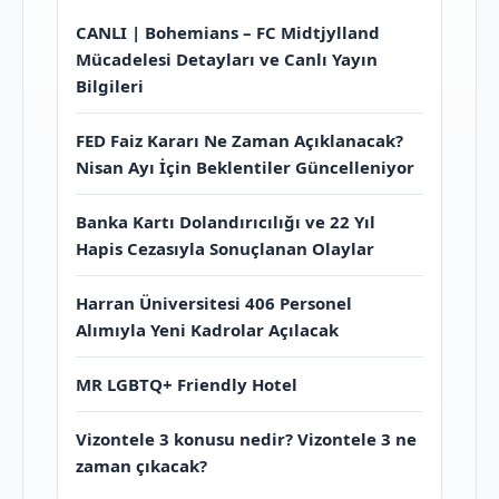
CANLI | Bohemians – FC Midtjylland
Mücadelesi Detayları ve Canlı Yayın
Bilgileri
FED Faiz Kararı Ne Zaman Açıklanacak?
Nisan Ayı İçin Beklentiler Güncelleniyor
Banka Kartı Dolandırıcılığı ve 22 Yıl
Hapis Cezasıyla Sonuçlanan Olaylar
Harran Üniversitesi 406 Personel
Alımıyla Yeni Kadrolar Açılacak
MR LGBTQ+ Friendly Hotel
Vizontele 3 konusu nedir? Vizontele 3 ne
zaman çıkacak?