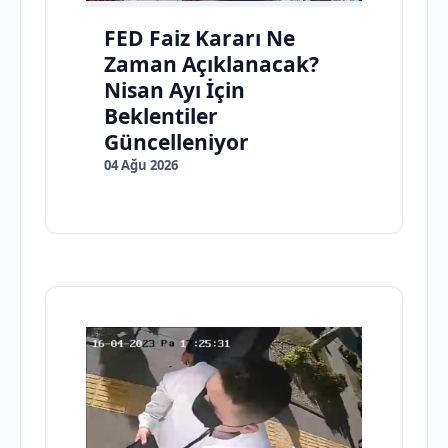
FED Faiz Kararı Ne
Zaman Açıklanacak?
Nisan Ayı İçin
Beklentiler
Güncelleniyor
04 Ağu 2026