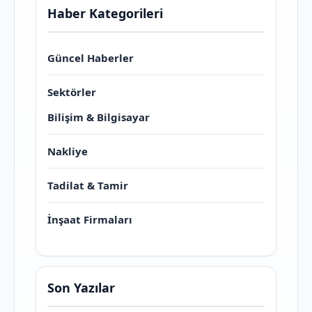
Haber Kategorileri
Güncel Haberler
Sektörler
Bilişim & Bilgisayar
Nakliye
Tadilat & Tamir
İnşaat Firmaları
Son Yazılar