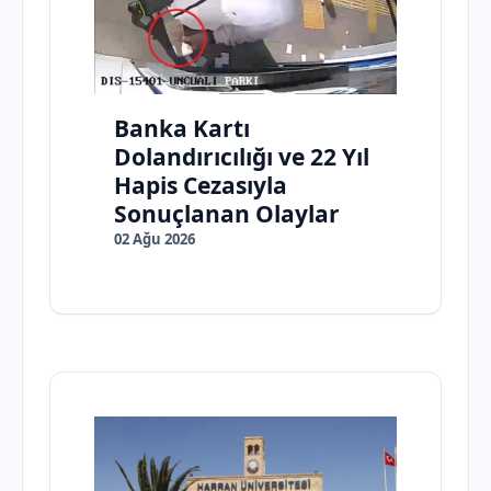
Banka Kartı
Dolandırıcılığı ve 22 Yıl
Hapis Cezasıyla
Sonuçlanan Olaylar
02 Ağu 2026