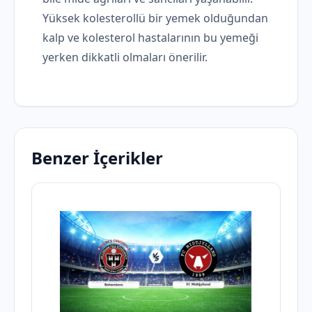
Yüksek kolesterollü bir yemek olduğundan
kalp ve kolesterol hastalarının bu yemeği
yerken dikkatli olmaları önerilir.
Benzer İçerikler