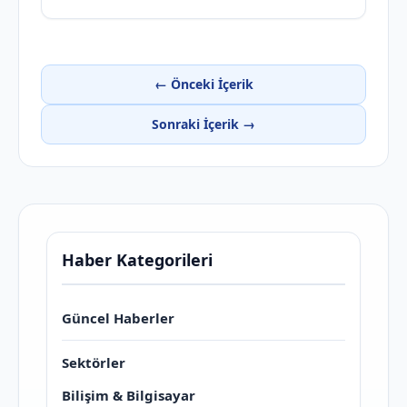
← Önceki İçerik
Sonraki İçerik →
Haber Kategorileri
Güncel Haberler
Sektörler
Bilişim & Bilgisayar