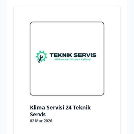
Klima Servisi 24 Teknik
Servis
02 Mar 2026