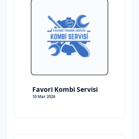
Favori Kombi Servisi
10 Mar 2026