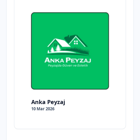
Anka Peyzaj
10 Mar 2026