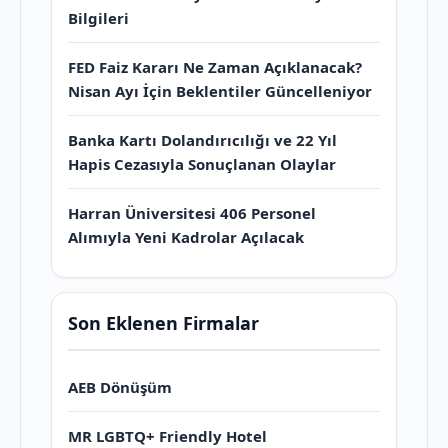
Bilgileri
FED Faiz Kararı Ne Zaman Açıklanacak?
Nisan Ayı İçin Beklentiler Güncelleniyor
Banka Kartı Dolandırıcılığı ve 22 Yıl
Hapis Cezasıyla Sonuçlanan Olaylar
Harran Üniversitesi 406 Personel
Alımıyla Yeni Kadrolar Açılacak
Son Eklenen Firmalar
AEB Dönüşüm
MR LGBTQ+ Friendly Hotel