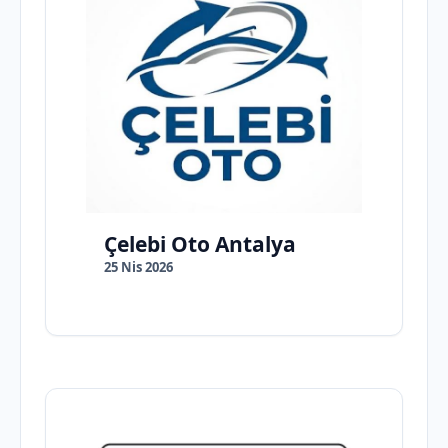
Çelebi Oto Antalya
25 Nis 2026