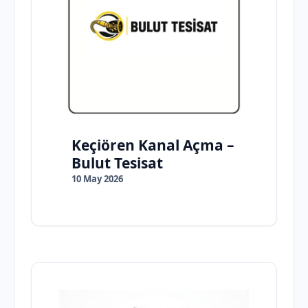
Keçiören Kanal Açma –
Bulut Tesisat
10 May 2026