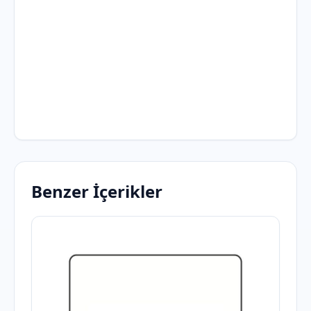
Benzer İçerikler