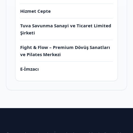
Hizmet Cepte
Tuva Savunma Sanayi ve Ticaret Limited
Şirketi
Fight & Flow – Premium Dövüş Sanatları
ve Pilates Merkezi
E-İmzacı