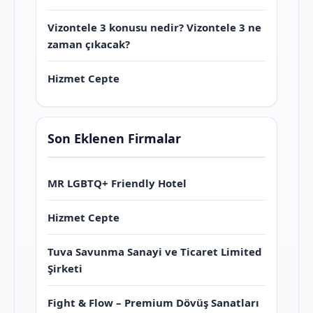
Vizontele 3 konusu nedir? Vizontele 3 ne
zaman çıkacak?
Hizmet Cepte
Son Eklenen Firmalar
MR LGBTQ+ Friendly Hotel
Hizmet Cepte
Tuva Savunma Sanayi ve Ticaret Limited
Şirketi
Fight & Flow – Premium Dövüş Sanatları