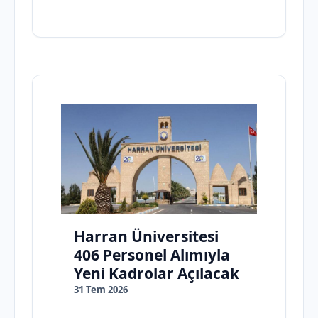
Harran Üniversitesi
406 Personel Alımıyla
Yeni Kadrolar Açılacak
31 Tem 2026