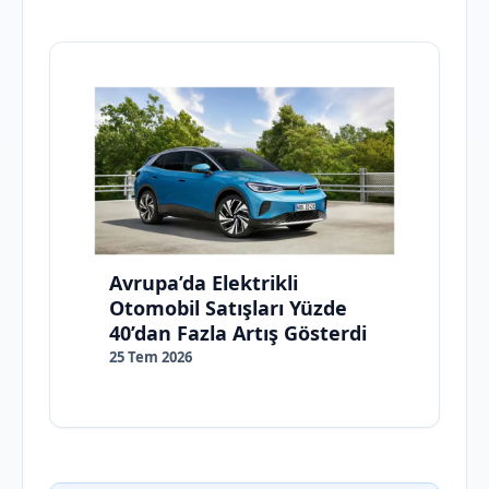
Avrupa’da Elektrikli
Otomobil Satışları Yüzde
40’dan Fazla Artış Gösterdi
25 Tem 2026