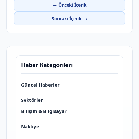
← Önceki İçerik
Sonraki İçerik →
Haber Kategorileri
Güncel Haberler
Sektörler
Bilişim & Bilgisayar
Nakliye