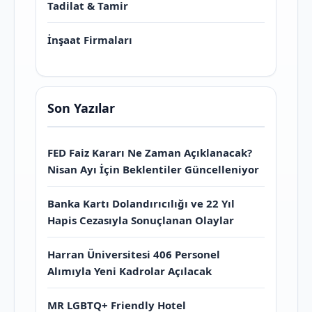
Tadilat & Tamir
İnşaat Firmaları
Son Yazılar
FED Faiz Kararı Ne Zaman Açıklanacak?
Nisan Ayı İçin Beklentiler Güncelleniyor
Banka Kartı Dolandırıcılığı ve 22 Yıl
Hapis Cezasıyla Sonuçlanan Olaylar
Harran Üniversitesi 406 Personel
Alımıyla Yeni Kadrolar Açılacak
MR LGBTQ+ Friendly Hotel