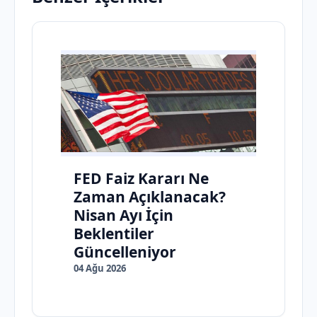
FED Faiz Kararı Ne
Zaman Açıklanacak?
Nisan Ayı İçin
Beklentiler
Güncelleniyor
04 Ağu 2026