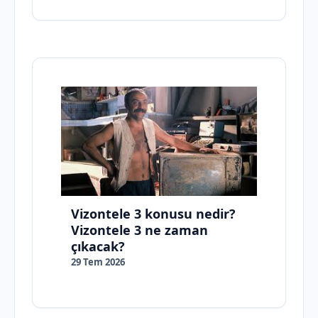
Vizontele 3 konusu nedir?
Vizontele 3 ne zaman
çıkacak?
29 Tem 2026