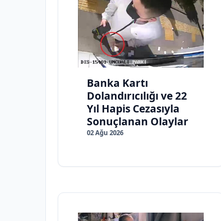
Banka Kartı
Dolandırıcılığı ve 22
Yıl Hapis Cezasıyla
Sonuçlanan Olaylar
02 Ağu 2026