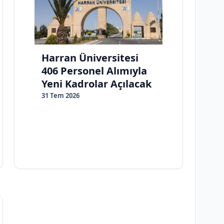
Harran Üniversitesi
406 Personel Alımıyla
Yeni Kadrolar Açılacak
31 Tem 2026