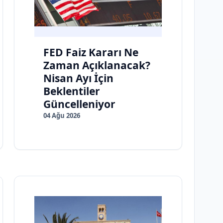
FED Faiz Kararı Ne
Zaman Açıklanacak?
Nisan Ayı İçin
Beklentiler
Güncelleniyor
04 Ağu 2026