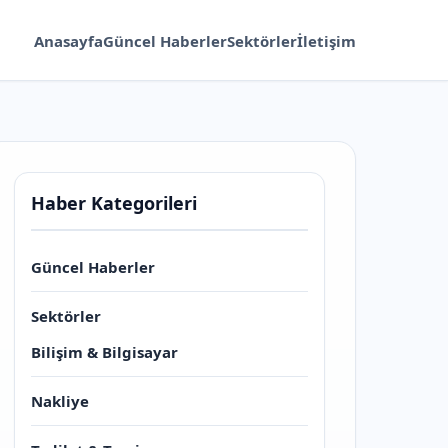
Anasayfa
Güncel Haberler
Sektörler
İletişim
Haber Kategorileri
Güncel Haberler
Sektörler
Bilişim & Bilgisayar
Nakliye