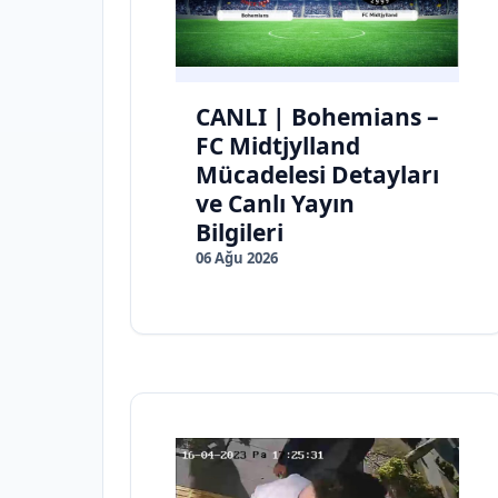
CANLI | Bohemians –
FC Midtjylland
Mücadelesi Detayları
ve Canlı Yayın
Bilgileri
06 Ağu 2026