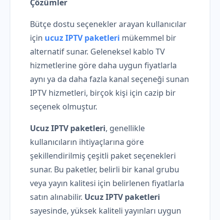
Çözümler
Bütçe dostu seçenekler arayan kullanıcılar
için
ucuz IPTV paketleri
mükemmel bir
alternatif sunar. Geleneksel kablo TV
hizmetlerine göre daha uygun fiyatlarla
aynı ya da daha fazla kanal seçeneği sunan
IPTV hizmetleri, birçok kişi için cazip bir
seçenek olmuştur.
Ucuz IPTV paketleri
, genellikle
kullanıcıların ihtiyaçlarına göre
şekillendirilmiş çeşitli paket seçenekleri
sunar. Bu paketler, belirli bir kanal grubu
veya yayın kalitesi için belirlenen fiyatlarla
satın alınabilir.
Ucuz IPTV paketleri
sayesinde, yüksek kaliteli yayınları uygun