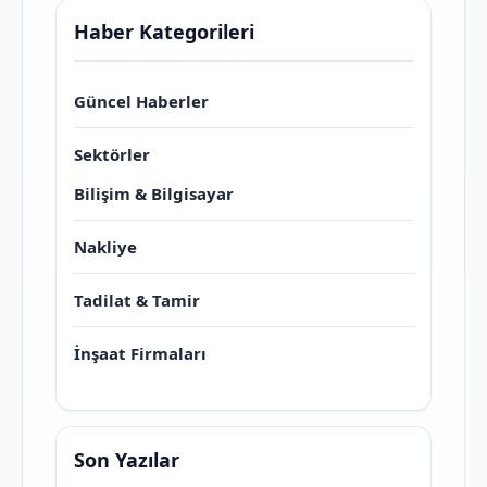
Haber Kategorileri
Güncel Haberler
Sektörler
Bilişim & Bilgisayar
Nakliye
Tadilat & Tamir
İnşaat Firmaları
Son Yazılar