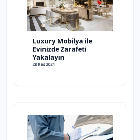
Luxury Mobilya ile
Evinizde Zarafeti
Yakalayın
28 Kas 2024