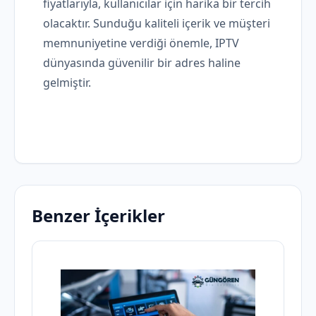
fiyatlarıyla, kullanıcılar için harika bir tercih
olacaktır. Sunduğu kaliteli içerik ve müşteri
memnuniyetine verdiği önemle, IPTV
dünyasında güvenilir bir adres haline
gelmiştir.
Benzer İçerikler