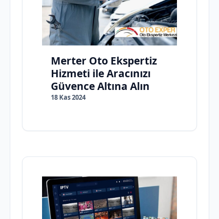
Merter Oto Ekspertiz
Hizmeti ile Aracınızı
Güvence Altına Alın
18 Kas 2024