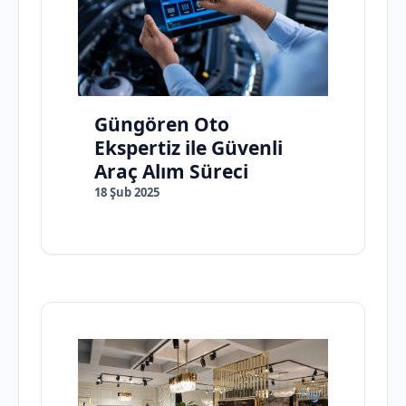
Güngören Oto
Ekspertiz ile Güvenli
Araç Alım Süreci
18 Şub 2025