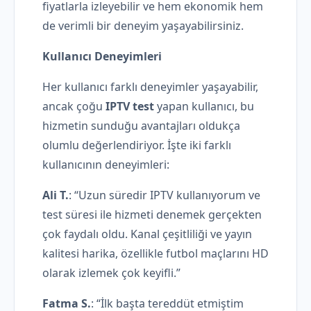
fiyatlarla izleyebilir ve hem ekonomik hem
de verimli bir deneyim yaşayabilirsiniz.
Kullanıcı Deneyimleri
Her kullanıcı farklı deneyimler yaşayabilir,
ancak çoğu
IPTV test
yapan kullanıcı, bu
hizmetin sunduğu avantajları oldukça
olumlu değerlendiriyor. İşte iki farklı
kullanıcının deneyimleri:
Ali T.
: “Uzun süredir IPTV kullanıyorum ve
test süresi ile hizmeti denemek gerçekten
çok faydalı oldu. Kanal çeşitliliği ve yayın
kalitesi harika, özellikle futbol maçlarını HD
olarak izlemek çok keyifli.”
Fatma S.
: “İlk başta tereddüt etmiştim