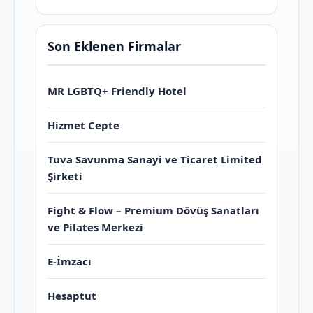
Son Eklenen Firmalar
MR LGBTQ+ Friendly Hotel
Hizmet Cepte
Tuva Savunma Sanayi ve Ticaret Limited
Şirketi
Fight & Flow – Premium Dövüş Sanatları
ve Pilates Merkezi
E-İmzacı
Hesaptut