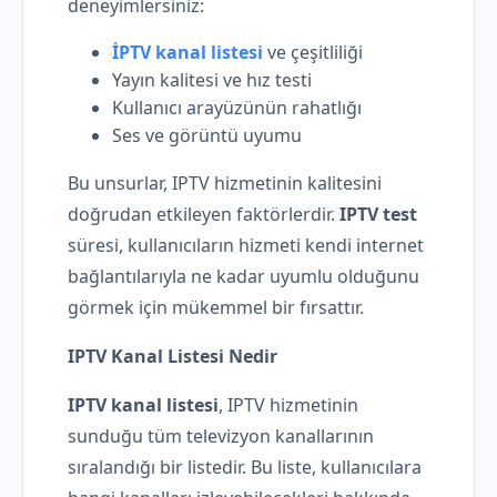
deneyimlersiniz:
İPTV kanal listesi
ve çeşitliliği
Yayın kalitesi ve hız testi
Kullanıcı arayüzünün rahatlığı
Ses ve görüntü uyumu
Bu unsurlar, IPTV hizmetinin kalitesini
doğrudan etkileyen faktörlerdir.
IPTV test
süresi, kullanıcıların hizmeti kendi internet
bağlantılarıyla ne kadar uyumlu olduğunu
görmek için mükemmel bir fırsattır.
IPTV Kanal Listesi Nedir
IPTV kanal listesi
, IPTV hizmetinin
sunduğu tüm televizyon kanallarının
sıralandığı bir listedir. Bu liste, kullanıcılara