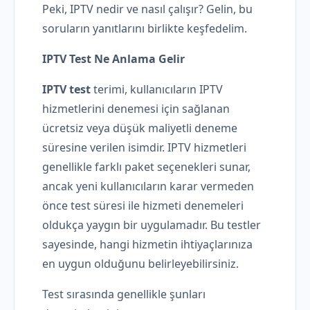
Peki, IPTV nedir ve nasıl çalışır? Gelin, bu
soruların yanıtlarını birlikte keşfedelim.
IPTV Test Ne Anlama Gelir
IPTV test
terimi, kullanıcıların IPTV
hizmetlerini denemesi için sağlanan
ücretsiz veya düşük maliyetli deneme
süresine verilen isimdir. IPTV hizmetleri
genellikle farklı paket seçenekleri sunar,
ancak yeni kullanıcıların karar vermeden
önce test süresi ile hizmeti denemeleri
oldukça yaygın bir uygulamadır. Bu testler
sayesinde, hangi hizmetin ihtiyaçlarınıza
en uygun olduğunu belirleyebilirsiniz.
Test sırasında genellikle şunları