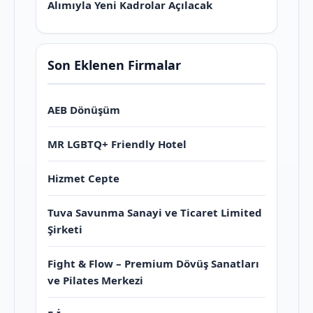
Alımıyla Yeni Kadrolar Açılacak
Son Eklenen Firmalar
AEB Dönüşüm
MR LGBTQ+ Friendly Hotel
Hizmet Cepte
Tuva Savunma Sanayi ve Ticaret Limited
Şirketi
Fight & Flow – Premium Dövüş Sanatları
ve Pilates Merkezi