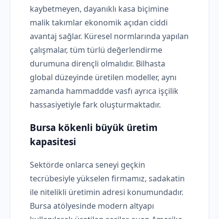
kaybetmeyen, dayanıklı kasa biçimine
malik takımlar ekonomik açıdan ciddi
avantaj sağlar. Küresel normlarında yapılan
çalışmalar, tüm türlü değerlendirme
durumuna dirençli olmalıdır. Bilhasta
global düzeyinde üretilen modeller, aynı
zamanda hammaddde vasfı ayrıca işçilik
hassasiyetiyle fark oluşturmaktadır.
Bursa kökenli büyük üretim
kapasitesi
Sektörde onlarca seneyi geçkin
tecrübesiyle yükselen firmamız, sadakatin
ile nitelikli üretimin adresi konumundadır.
Bursa atölyesinde modern altyapı