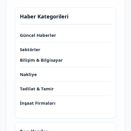
Haber Kategorileri
Güncel Haberler
Sektörler
Bilişim & Bilgisayar
Nakliye
Tadilat & Tamir
İnşaat Firmaları