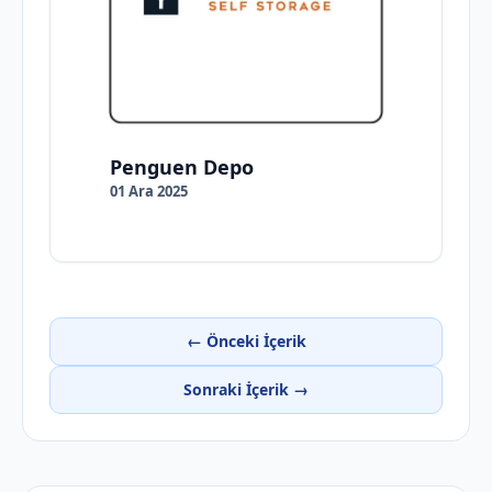
Penguen Depo
01 Ara 2025
← Önceki İçerik
Sonraki İçerik →