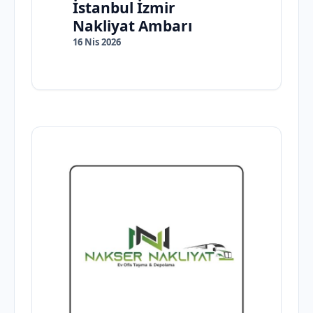
İstanbul İzmir
Nakliyat Ambarı
16 Nis 2026