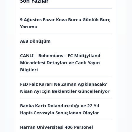
Son Yazılar
9 Ağustos Pazar Kova Burcu Günlük Burç
Yorumu
AEB Dönüşüm
CANLI | Bohemians – FC Midtjylland
Mücadelesi Detayları ve Canlı Yayın
Bilgileri
FED Faiz Kararı Ne Zaman Açıklanacak?
Nisan Ayı İçin Beklentiler Güncelleniyor
Banka Kartı Dolandırıcılığı ve 22 Yıl
Hapis Cezasıyla Sonuçlanan Olaylar
Harran Üniversitesi 406 Personel