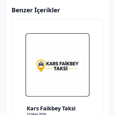
Benzer İçerikler
Kars Faikbey Taksi
15 May 2026