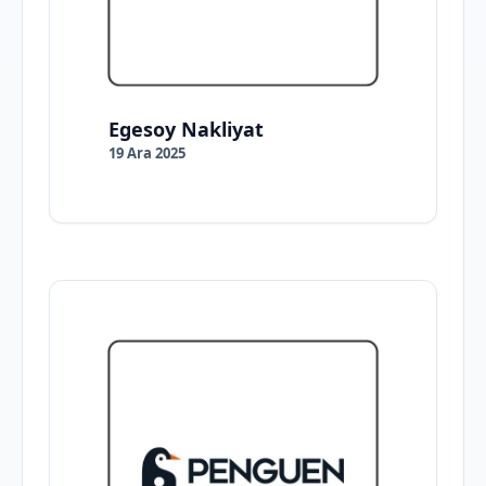
Egesoy Nakliyat
19 Ara 2025