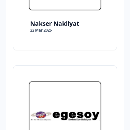
Nakser Nakliyat
22 Mar 2026