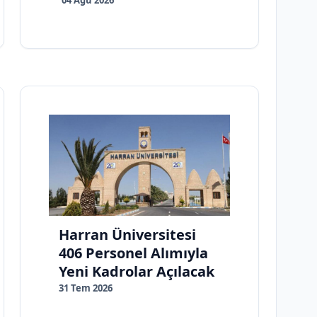
Harran Üniversitesi
406 Personel Alımıyla
Yeni Kadrolar Açılacak
31 Tem 2026