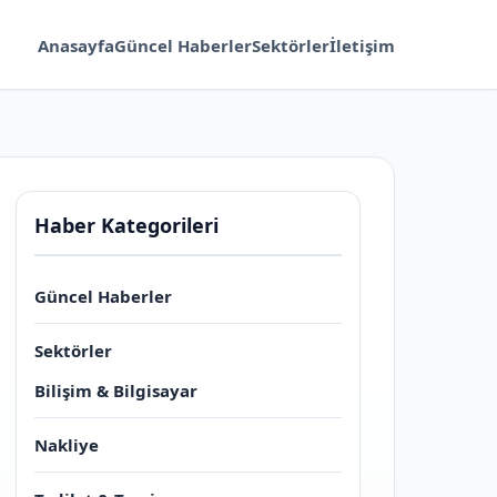
Anasayfa
Güncel Haberler
Sektörler
İletişim
Haber Kategorileri
Güncel Haberler
Sektörler
Bilişim & Bilgisayar
Nakliye