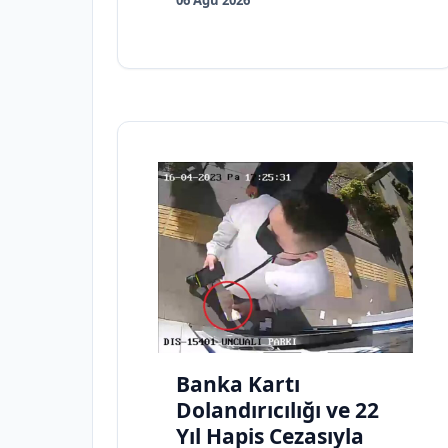
Banka Kartı
Dolandırıcılığı ve 22
Yıl Hapis Cezasıyla