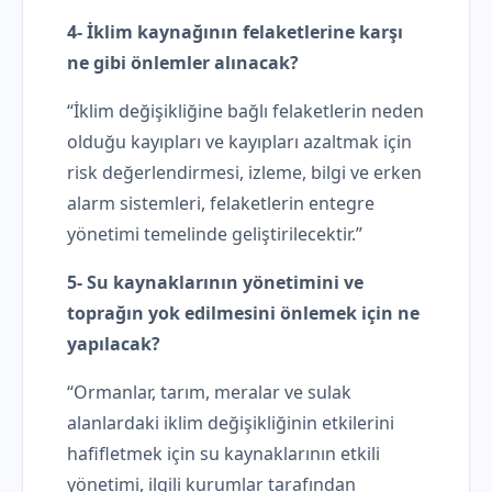
4- İklim kaynağının felaketlerine karşı
ne gibi önlemler alınacak?
“İklim değişikliğine bağlı felaketlerin neden
olduğu kayıpları ve kayıpları azaltmak için
risk değerlendirmesi, izleme, bilgi ve erken
alarm sistemleri, felaketlerin entegre
yönetimi temelinde geliştirilecektir.”
5- Su kaynaklarının yönetimini ve
toprağın yok edilmesini önlemek için ne
yapılacak?
“Ormanlar, tarım, meralar ve sulak
alanlardaki iklim değişikliğinin etkilerini
hafifletmek için su kaynaklarının etkili
yönetimi, ilgili kurumlar tarafından