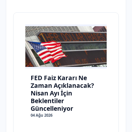
FED Faiz Kararı Ne
Zaman Açıklanacak?
Nisan Ayı İçin
Beklentiler
Güncelleniyor
04 Ağu 2026