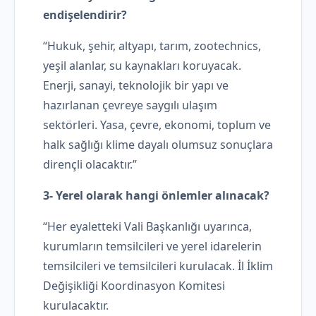
endişelendirir?
“Hukuk, şehir, altyapı, tarım, zootechnics,
yeşil alanlar, su kaynakları koruyacak.
Enerji, sanayi, teknolojik bir yapı ve
hazırlanan çevreye saygılı ulaşım
sektörleri. Yasa, çevre, ekonomi, toplum ve
halk sağlığı klime dayalı olumsuz sonuçlara
dirençli olacaktır.”
3- Yerel olarak hangi önlemler alınacak?
“Her eyaletteki Vali Başkanlığı uyarınca,
kurumların temsilcileri ve yerel idarelerin
temsilcileri ve temsilcileri kurulacak. İl İklim
Değişikliği Koordinasyon Komitesi
kurulacaktır.