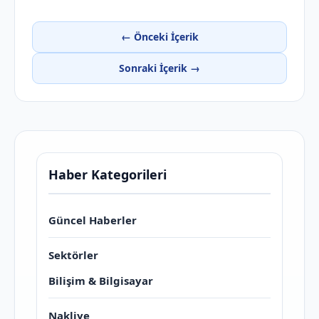
← Önceki İçerik
Sonraki İçerik →
Haber Kategorileri
Güncel Haberler
Sektörler
Bilişim & Bilgisayar
Nakliye