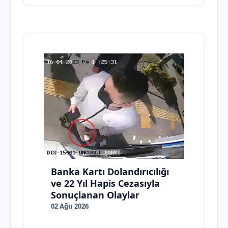
Banka Kartı Dolandırıcılığı
ve 22 Yıl Hapis Cezasıyla
Sonuçlanan Olaylar
02 Ağu 2026