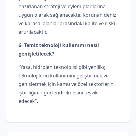
hazırlanan strateji ve eylem planlarına
uygun olarak sağlanacaktır. Korunan deniz
ve karasal alanlar arasındaki kalite ve ilişki
artırılacaktır.
6- Temiz teknoloji kullanımı nasıl
genişletilecek?
“Yasa, hidrojen teknolojisi gibi yenilikçi
teknolojilerin kullanımını geliştirmek ve
genişletmek için kamu ve özel sektörlerin
işbirliğinin güçlendirilmesini teşvik
edecek”.