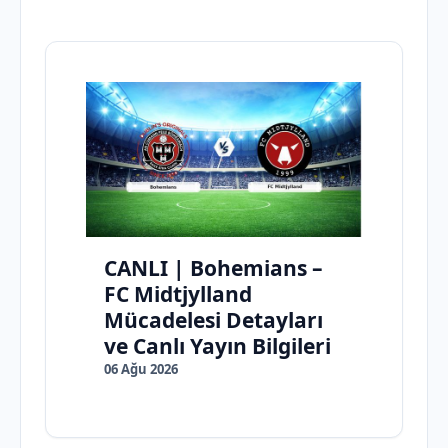
CANLI | Bohemians –
FC Midtjylland
Mücadelesi Detayları
ve Canlı Yayın Bilgileri
06 Ağu 2026