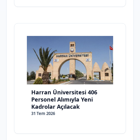
Harran Üniversitesi 406
Personel Alımıyla Yeni
Kadrolar Açılacak
31 Tem 2026