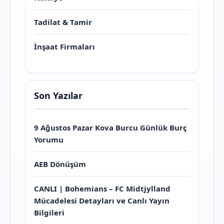
Tadilat & Tamir
İnşaat Firmaları
Son Yazılar
9 Ağustos Pazar Kova Burcu Günlük Burç
Yorumu
AEB Dönüşüm
CANLI | Bohemians – FC Midtjylland
Mücadelesi Detayları ve Canlı Yayın
Bilgileri