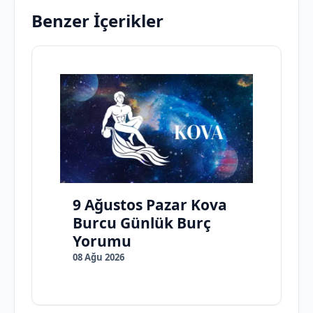
Benzer İçerikler
9 Ağustos Pazar Kova
Burcu Günlük Burç
Yorumu
08 Ağu 2026