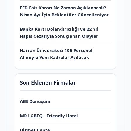
FED Faiz Kararı Ne Zaman Açıklanacak?
Nisan Ayı İçin Beklentiler Güncelleniyor
Banka Kartı Dolandırıcılığı ve 22 Yıl
Hapis Cezasıyla Sonuçlanan Olaylar
Harran Üniversitesi 406 Personel
Alımıyla Yeni Kadrolar Açılacak
Son Eklenen Firmalar
AEB Dönüşüm
MR LGBTQ+ Friendly Hotel
Hizmet Cepte