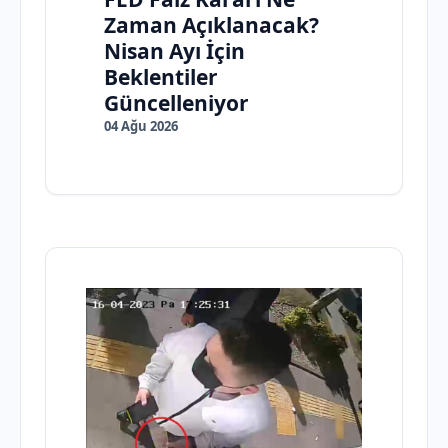
Zaman Açıklanacak?
Nisan Ayı İçin
Beklentiler
Güncelleniyor
04 Ağu 2026