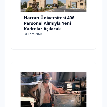
Harran Üniversitesi 406
Personel Alımıyla Yeni
Kadrolar Açılacak
31 Tem 2026