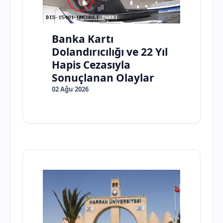
Banka Kartı
Dolandırıcılığı ve 22 Yıl
Hapis Cezasıyla
Sonuçlanan Olaylar
02 Ağu 2026