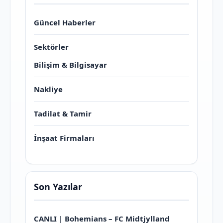
Güncel Haberler
Sektörler
Bilişim & Bilgisayar
Nakliye
Tadilat & Tamir
İnşaat Firmaları
Son Yazılar
CANLI | Bohemians – FC Midtjylland