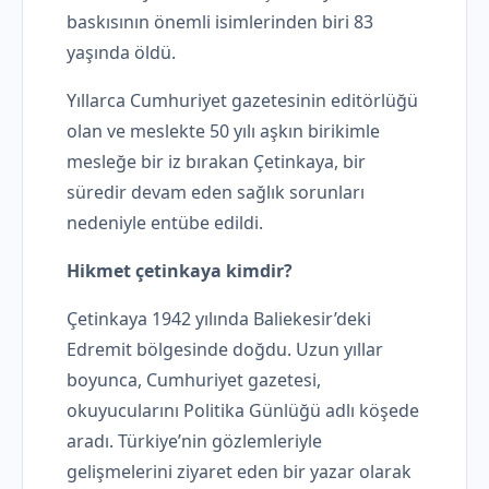
baskısının önemli isimlerinden biri 83
yaşında öldü.
Yıllarca Cumhuriyet gazetesinin editörlüğü
olan ve meslekte 50 yılı aşkın birikimle
mesleğe bir iz bırakan Çetinkaya, bir
süredir devam eden sağlık sorunları
nedeniyle entübe edildi.
Hikmet çetinkaya kimdir?
Çetinkaya 1942 yılında Baliekesir’deki
Edremit bölgesinde doğdu. Uzun yıllar
boyunca, Cumhuriyet gazetesi,
okuyucularını Politika Günlüğü adlı köşede
aradı. Türkiye’nin gözlemleriyle
gelişmelerini ziyaret eden bir yazar olarak