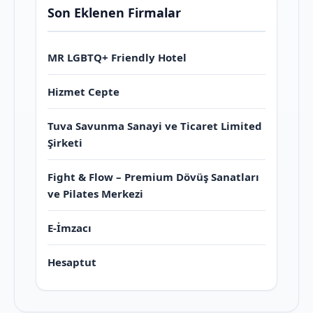
Son Eklenen Firmalar
MR LGBTQ+ Friendly Hotel
Hizmet Cepte
Tuva Savunma Sanayi ve Ticaret Limited
Şirketi
Fight & Flow – Premium Dövüş Sanatları
ve Pilates Merkezi
E-İmzacı
Hesaptut