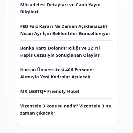
Mücadelesi Detayları ve Canlı Yayın
Bilgileri
FED Faiz Kararı Ne Zaman Açıklanacak?
Nisan Ayı İçin Beklentiler Güncelleniyor
Banka Kartı Dolandırıcılığı ve 22 Yıl
Hapis Cezasıyla Sonuçlanan Olaylar
Harran Üniversitesi 406 Personel
Alımıyla Yeni Kadrolar Açılacak
MR LGBTQ+ Friendly Hotel
Vizontele 3 konusu nedir? Vizontele 3 ne
zaman çıkacak?