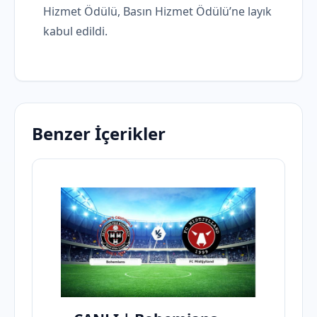
Hizmet Ödülü, Basın Hizmet Ödülü’ne layık
kabul edildi.
Benzer İçerikler